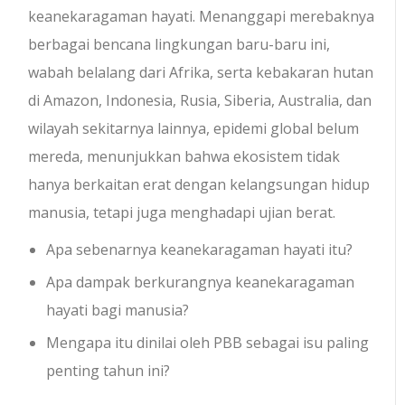
keanekaragaman hayati. Menanggapi merebaknya
berbagai bencana lingkungan baru-baru ini,
wabah belalang dari Afrika, serta kebakaran hutan
di Amazon, Indonesia, Rusia, Siberia, Australia, dan
wilayah sekitarnya lainnya, epidemi global belum
mereda, menunjukkan bahwa ekosistem tidak
hanya berkaitan erat dengan kelangsungan hidup
manusia, tetapi juga menghadapi ujian berat.
Apa sebenarnya keanekaragaman hayati itu?
Apa dampak berkurangnya keanekaragaman
hayati bagi manusia?
Mengapa itu dinilai oleh PBB sebagai isu paling
penting tahun ini?