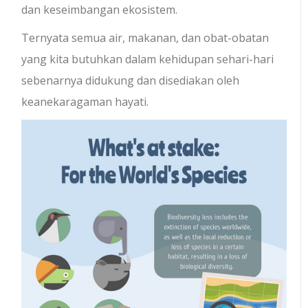
dan keseimbangan ekosistem.
Ternyata semua air, makanan, dan obat-obatan
yang kita butuhkan dalam kehidupan sehari-hari
sebenarnya didukung dan disediakan oleh
keanekaragaman hayati.