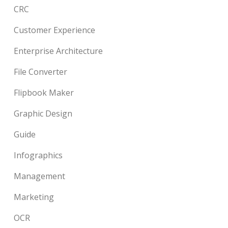
CRC
Customer Experience
Enterprise Architecture
File Converter
Flipbook Maker
Graphic Design
Guide
Infographics
Management
Marketing
OCR