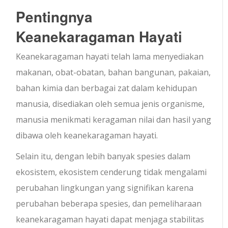
Pentingnya
Keanekaragaman Hayati
Keanekaragaman hayati telah lama menyediakan
makanan, obat-obatan, bahan bangunan, pakaian,
bahan kimia dan berbagai zat dalam kehidupan
manusia, disediakan oleh semua jenis organisme,
manusia menikmati keragaman nilai dan hasil yang
dibawa oleh keanekaragaman hayati.
Selain itu, dengan lebih banyak spesies dalam
ekosistem, ekosistem cenderung tidak mengalami
perubahan lingkungan yang signifikan karena
perubahan beberapa spesies, dan pemeliharaan
keanekaragaman hayati dapat menjaga stabilitas