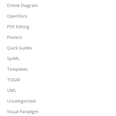
Online Diagram
OpenDocs
PDF Editing
Posters
Quick Guides
SysML
Templates
TOGAF
UML
Uncategorized
Visual Paradigm