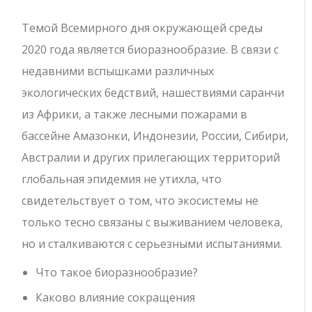
Темой Всемирного дня окружающей среды
2020 года является биоразнообразие. В связи с
недавними вспышками различных
экологических бедствий, нашествиями саранчи
из Африки, а также лесными пожарами в
бассейне Амазонки, Индонезии, России, Сибири,
Австралии и других прилегающих территорий
глобальная эпидемия не утихла, что
свидетельствует о том, что экосистемы не
только тесно связаны с выживанием человека,
но и сталкиваются с серьезными испытаниями.
Что такое биоразнообразие?
Каково влияние сокращения