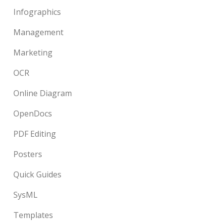
Infographics
Management
Marketing
OCR
Online Diagram
OpenDocs
PDF Editing
Posters
Quick Guides
SysML
Templates