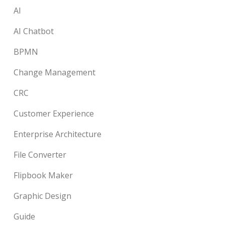
AI
AI Chatbot
BPMN
Change Management
CRC
Customer Experience
Enterprise Architecture
File Converter
Flipbook Maker
Graphic Design
Guide