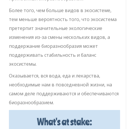
Более того, чем больше видов в экосистеме,
тем меньше вероятность того, что экосистема
претерпит значительные экологические
изменения из-за смены нескольких видов, а
поддержание биоразнообразия может
поддерживать стабильность и баланс
экосистемы.
Оказывается, вся вода, еда и лекарства,
необходимые нам в повседневной жизни, на
самом деле поддерживаются и обеспечиваются
биоразнообразием.