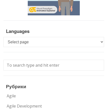
Languages
Languages
Рубрики
Agile
Agile Development