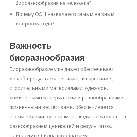
биоразнообразия на человека?
Почему ООН назвала его самым важным
вопросом года?
Важность
биоразнообразия
Биоразнообразие уже давно обеспечивает
людей продуктами питания, лекарствами,
строительными материалами, одеждой,
химическими материалами и разнообразными
жизненными веществами, обеспечивается
всеми видами организмов, люди наслаждаются
разнообразием ценностей и результатов,
приносимых биоразнообразием.