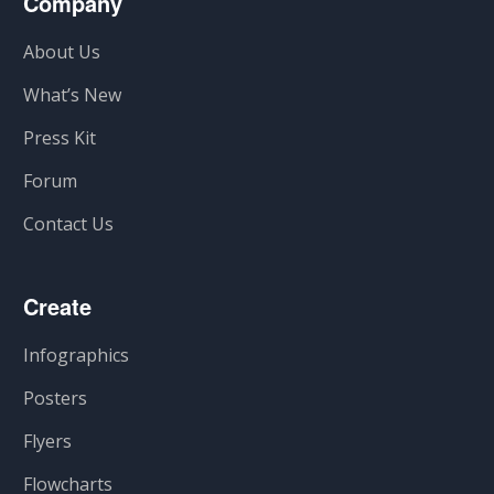
Company
About Us
What’s New
Press Kit
Forum
Contact Us
Create
Infographics
Posters
Flyers
Flowcharts