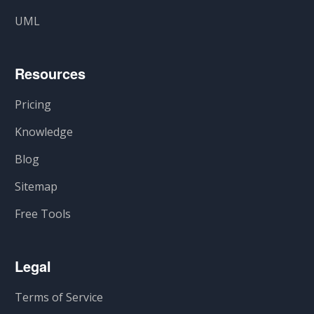
UML
Resources
Pricing
Knowledge
Blog
Sitemap
Free Tools
Legal
Terms of Service