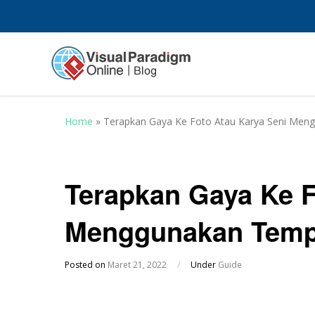
Home
»
Terapkan Gaya Ke Foto Atau Karya Seni Meng
Terapkan Gaya Ke F
Menggunakan Templa
Posted on
Maret 21, 2022
/
Under
Guide