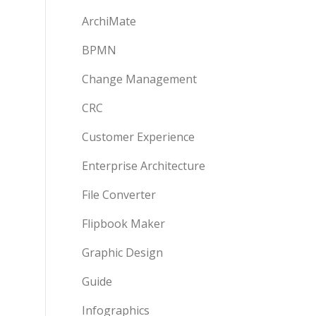
ArchiMate
BPMN
Change Management
CRC
Customer Experience
Enterprise Architecture
File Converter
Flipbook Maker
Graphic Design
Guide
Infographics