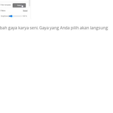
bah gaya karya seni. Gaya yang Anda pilih akan langsung