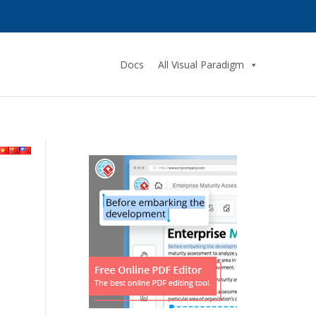
Docs
All Visual Paradigm