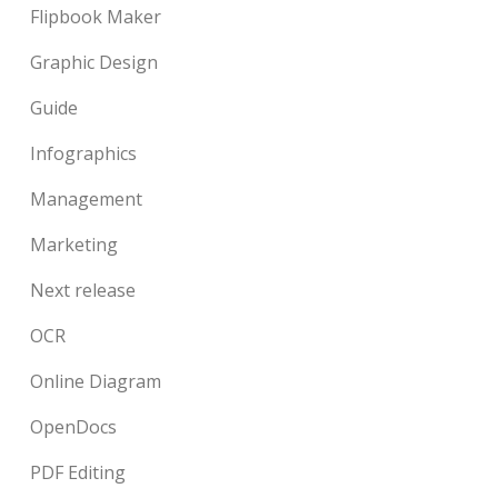
Flipbook Maker
Graphic Design
Guide
Infographics
Management
Marketing
Next release
OCR
Online Diagram
OpenDocs
PDF Editing