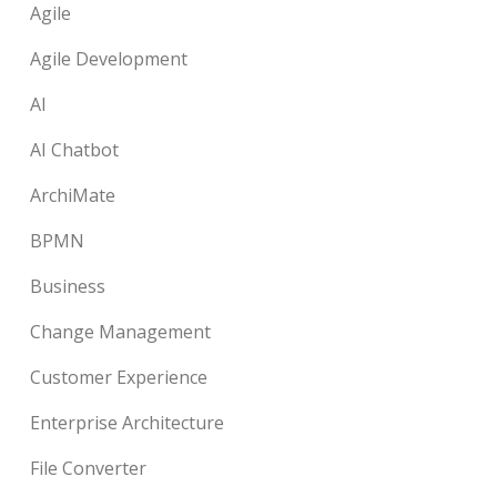
Agile
Agile Development
AI
AI Chatbot
ArchiMate
BPMN
Business
Change Management
Customer Experience
Enterprise Architecture
File Converter