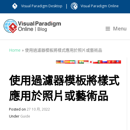
|
Visual Paradigm Desktop
Visual Paradigm Online
Menu
Home
»
使用過濾器模板將樣式應用於照片或藝術品
使用過濾器模板將樣式
應用於照片或藝術品
Posted on
27 10 月, 2022
Under
Guide