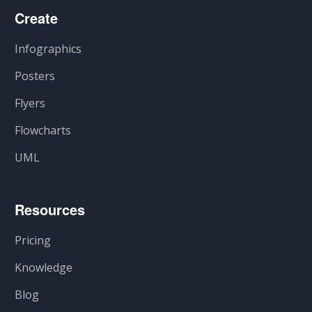
Create
Infographics
Posters
Flyers
Flowcharts
UML
Resources
Pricing
Knowledge
Blog