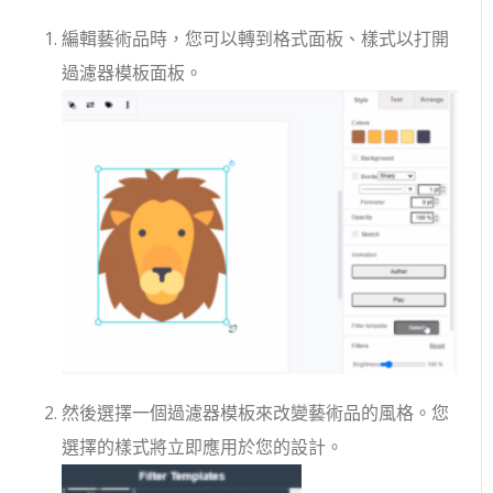
編輯藝術品時，您可以轉到格式面板、樣式以打開
過濾器模板面板。
然後選擇一個過濾器模板來改變藝術品的風格。您
選擇的樣式將立即應用於您的設計。