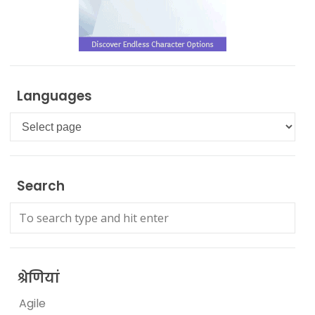
Languages
Languages
Search
श्रेणियां
Agile