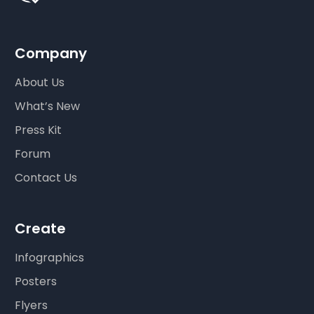
Company
About Us
What’s New
Press Kit
Forum
Contact Us
Create
Infographics
Posters
Flyers