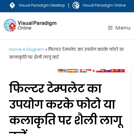
|
Visual Paradigm Desktop
Visual Paradigm Online
Menu
Home
»
Diagram
»
फिल्टर टेम्पलेट का उपयोग करके फोटो या
कलाकृति पर शैली लागू करें
फिल्टर टेम्पलेट का
उपयोग करके फोटो या
कलाकृति पर शैली लागू