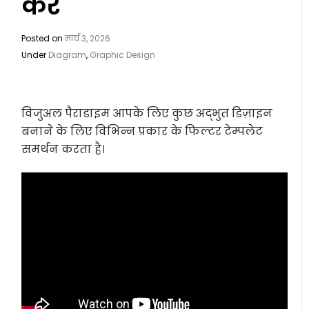
करें
Posted on
मार्च 3, 2026
Under
Diagram
,
Graphic Design
विजुअल पैराडाइम आपके लिए कुछ अद्भुत डिज़ाइन
बनाने के लिए विभिन्न प्रकार के फिल्टर टेम्पलेट
समर्थन करता है।