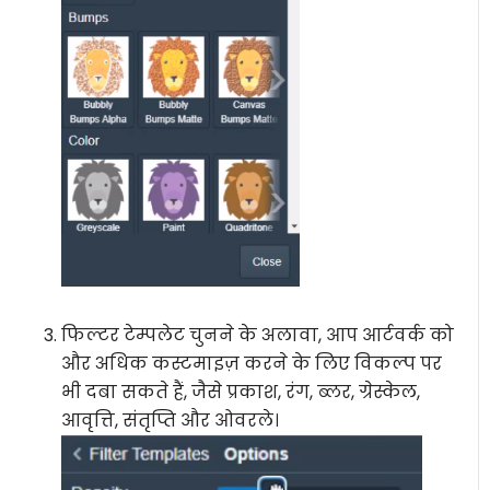
फिल्टर टेम्पलेट चुनने के अलावा, आप आर्टवर्क को
और अधिक कस्टमाइज़ करने के लिए विकल्प पर
भी दबा सकते हैं, जैसे प्रकाश, रंग, ब्लर, ग्रेस्केल,
आवृत्ति, संतृप्ति और ओवरले।