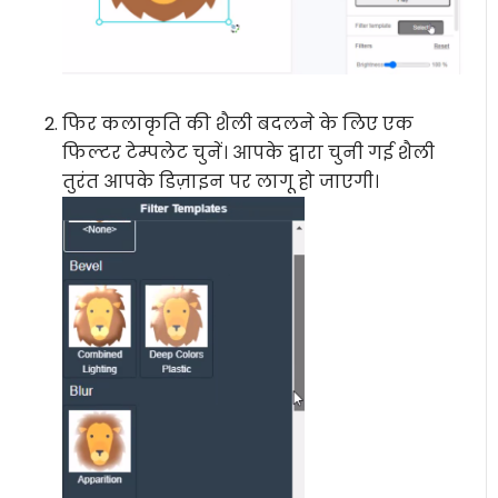
फिर कलाकृति की शैली बदलने के लिए एक
फिल्टर टेम्पलेट चुनें। आपके द्वारा चुनी गई शैली
तुरंत आपके डिज़ाइन पर लागू हो जाएगी।