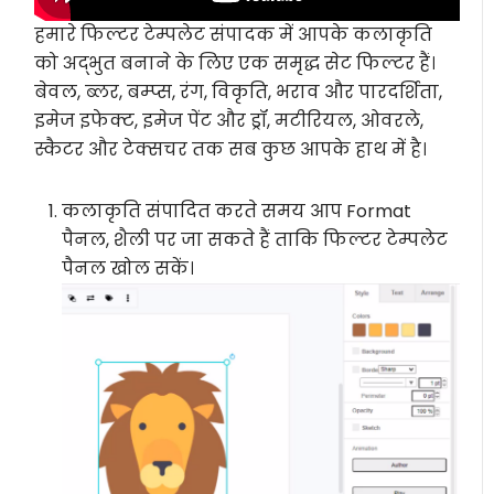
हमारे फिल्टर टेम्पलेट संपादक में आपके कलाकृति
को अद्भुत बनाने के लिए एक समृद्ध सेट फिल्टर हैं।
बेवल, ब्लर, बम्प्स, रंग, विकृति, भराव और पारदर्शिता,
इमेज इफेक्ट, इमेज पेंट और ड्रॉ, मटीरियल, ओवरले,
स्कैटर और टेक्सचर तक सब कुछ आपके हाथ में है।
कलाकृति संपादित करते समय आप Format
पैनल, शैली पर जा सकते हैं ताकि फिल्टर टेम्पलेट
पैनल खोल सकें।