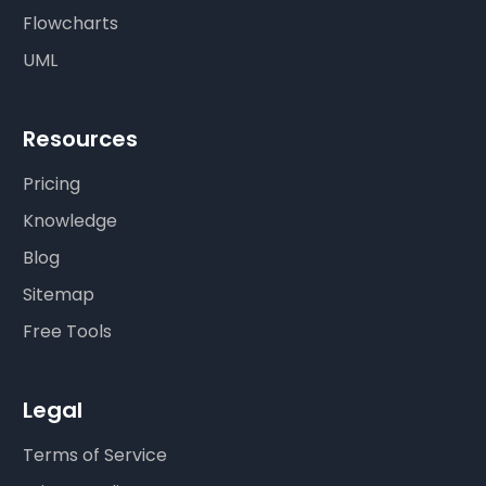
Flowcharts
UML
Resources
Pricing
Knowledge
Blog
Sitemap
Free Tools
Legal
Terms of Service