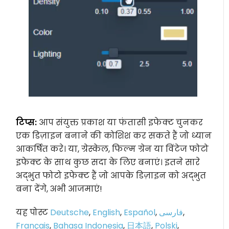
टिप्स:
आप संयुक्त प्रकाश या फंतासी इफेक्ट चुनकर
एक डिज़ाइन बनाने की कोशिश कर सकते हैं जो ध्यान
आकर्षित करे। या, ग्रेस्केल, फिल्म ग्रेन या विंटेज फोटो
इफेक्ट के साथ कुछ सदा के लिए बनाएं। इतने सारे
अद्भुत फोटो इफेक्ट हैं जो आपके डिज़ाइन को अद्भुत
बना देंगे, अभी आजमाएं!
यह पोस्ट
Deutsche
,
English
,
Español
,
فارسی
,
Français
,
Bahasa Indonesia
,
日本語
,
Polski
,