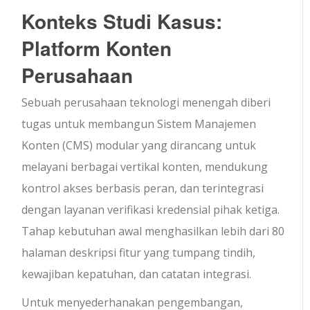
Konteks Studi Kasus:
Platform Konten
Perusahaan
Sebuah perusahaan teknologi menengah diberi
tugas untuk membangun Sistem Manajemen
Konten (CMS) modular yang dirancang untuk
melayani berbagai vertikal konten, mendukung
kontrol akses berbasis peran, dan terintegrasi
dengan layanan verifikasi kredensial pihak ketiga.
Tahap kebutuhan awal menghasilkan lebih dari 80
halaman deskripsi fitur yang tumpang tindih,
kewajiban kepatuhan, dan catatan integrasi.
Untuk menyederhanakan pengembangan,