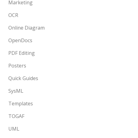
Marketing
OCR
Online Diagram
OpenDocs
PDF Editing
Posters
Quick Guides
SysML
Templates
TOGAF
UML