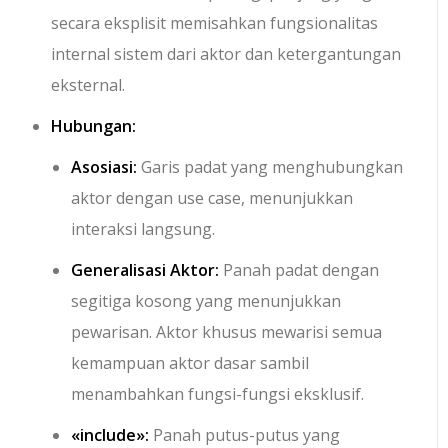
secara eksplisit memisahkan fungsionalitas
internal sistem dari aktor dan ketergantungan
eksternal.
Hubungan:
Asosiasi:
Garis padat yang menghubungkan
aktor dengan use case, menunjukkan
interaksi langsung.
Generalisasi Aktor:
Panah padat dengan
segitiga kosong yang menunjukkan
pewarisan. Aktor khusus mewarisi semua
kemampuan aktor dasar sambil
menambahkan fungsi-fungsi eksklusif.
«include»
:
Panah putus-putus yang