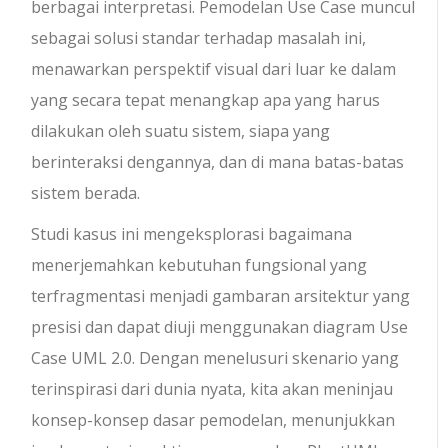
berbagai interpretasi. Pemodelan Use Case muncul
sebagai solusi standar terhadap masalah ini,
menawarkan perspektif visual dari luar ke dalam
yang secara tepat menangkap apa yang harus
dilakukan oleh suatu sistem, siapa yang
berinteraksi dengannya, dan di mana batas-batas
sistem berada.
Studi kasus ini mengeksplorasi bagaimana
menerjemahkan kebutuhan fungsional yang
terfragmentasi menjadi gambaran arsitektur yang
presisi dan dapat diuji menggunakan diagram Use
Case UML 2.0. Dengan menelusuri skenario yang
terinspirasi dari dunia nyata, kita akan meninjau
konsep-konsep dasar pemodelan, menunjukkan