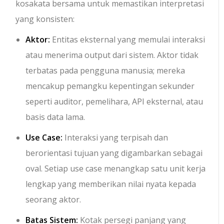
kosakata bersama untuk memastikan interpretasi
yang konsisten:
Aktor:
Entitas eksternal yang memulai interaksi
atau menerima output dari sistem. Aktor tidak
terbatas pada pengguna manusia; mereka
mencakup pemangku kepentingan sekunder
seperti auditor, pemelihara, API eksternal, atau
basis data lama.
Use Case:
Interaksi yang terpisah dan
berorientasi tujuan yang digambarkan sebagai
oval. Setiap use case menangkap satu unit kerja
lengkap yang memberikan nilai nyata kepada
seorang aktor.
Batas Sistem:
Kotak persegi panjang yang