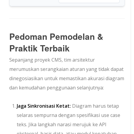
Pedoman Pemodelan &
Praktik Terbaik
Sepanjang proyek CMS, tim arsitektur
merumuskan serangkaian aturan yang tidak dapat
dinegosiasikan untuk memastikan akurasi diagram
dan kemudahan penggunaan selanjutnya:
Jaga Sinkronisasi Ketat:
Diagram harus tetap
selaras sempurna dengan spesifikasi use case
teks. Jika langkah narasi merujuk ke API
eksternal, basis data, atau modul kepatuhan,