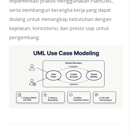
implementasi praktis menggunakan PlantUML,
serta membangun kerangka kerja yang dapat
diulang untuk menangkap kebutuhan dengan
kejelasan, konsistensi, dan presisi siap untuk
pengembang.