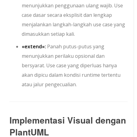
menunjukkan penggunaan ulang wajib. Use
case dasar secara eksplisit dan lengkap
menjalankan langkah-langkah use case yang
dimasukkan setiap kali.
«extend»
:
Panah putus-putus yang
menunjukkan perilaku opsional dan
bersyarat. Use case yang diperluas hanya
akan dipicu dalam kondisi runtime tertentu
atau jalur pengecualian.
Implementasi Visual dengan
PlantUML