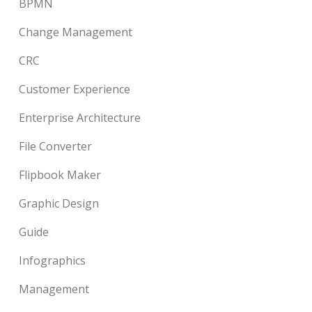
BPMN
Change Management
CRC
Customer Experience
Enterprise Architecture
File Converter
Flipbook Maker
Graphic Design
Guide
Infographics
Management