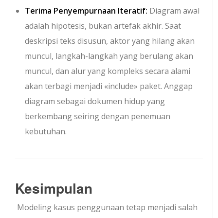
Terima Penyempurnaan Iteratif:
Diagram awal
adalah hipotesis, bukan artefak akhir. Saat
deskripsi teks disusun, aktor yang hilang akan
muncul, langkah-langkah yang berulang akan
muncul, dan alur yang kompleks secara alami
akan terbagi menjadi
«include»
paket. Anggap
diagram sebagai dokumen hidup yang
berkembang seiring dengan penemuan
kebutuhan.
Kesimpulan
Modeling kasus penggunaan tetap menjadi salah