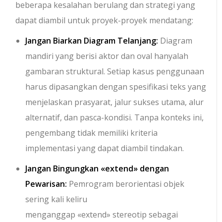
beberapa kesalahan berulang dan strategi yang
dapat diambil untuk proyek-proyek mendatang:
Jangan Biarkan Diagram Telanjang:
Diagram
mandiri yang berisi aktor dan oval hanyalah
gambaran struktural. Setiap kasus penggunaan
harus dipasangkan dengan spesifikasi teks yang
menjelaskan prasyarat, jalur sukses utama, alur
alternatif, dan pasca-kondisi. Tanpa konteks ini,
pengembang tidak memiliki kriteria
implementasi yang dapat diambil tindakan.
Jangan Bingungkan
«extend»
dengan
Pewarisan:
Pemrogram berorientasi objek
sering kali keliru
menganggap
«extend»
stereotip sebagai