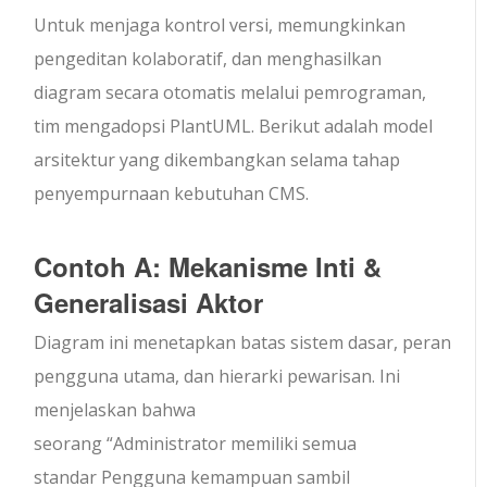
Untuk menjaga kontrol versi, memungkinkan
pengeditan kolaboratif, dan menghasilkan
diagram secara otomatis melalui pemrograman,
tim mengadopsi PlantUML. Berikut adalah model
arsitektur yang dikembangkan selama tahap
penyempurnaan kebutuhan CMS.
Contoh A: Mekanisme Inti &
Generalisasi Aktor
Diagram ini menetapkan batas sistem dasar, peran
pengguna utama, dan hierarki pewarisan. Ini
menjelaskan bahwa
seorang “
Administrator
memiliki semua
standar
Pengguna
kemampuan sambil