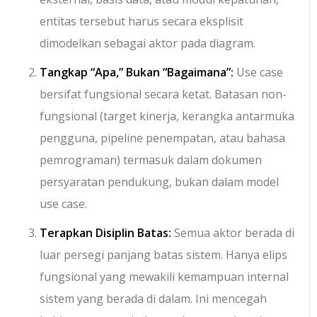
entitas tersebut harus secara eksplisit
dimodelkan sebagai aktor pada diagram.
Tangkap “Apa,” Bukan “Bagaimana”:
Use case
bersifat fungsional secara ketat. Batasan non-
fungsional (target kinerja, kerangka antarmuka
pengguna, pipeline penempatan, atau bahasa
pemrograman) termasuk dalam dokumen
persyaratan pendukung, bukan dalam model
use case.
Terapkan Disiplin Batas:
Semua aktor berada di
luar persegi panjang batas sistem. Hanya elips
fungsional yang mewakili kemampuan internal
sistem yang berada di dalam. Ini mencegah