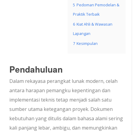
5
Pedoman Pemodelan &
Praktik Terbaik
6
Kiat Ahli & Wawasan
Lapangan
7
Kesimpulan
Pendahuluan
Dalam rekayasa perangkat lunak modern, celah
antara harapan pemangku kepentingan dan
implementasi teknis tetap menjadi salah satu
sumber utama ketegangan proyek. Dokumen
kebutuhan yang ditulis dalam bahasa alami sering
kali panjang lebar, ambigu, dan memungkinkan