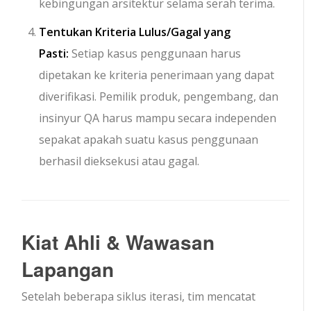
kebingungan arsitektur selama serah terima.
Tentukan Kriteria Lulus/Gagal yang
Pasti:
Setiap kasus penggunaan harus
dipetakan ke kriteria penerimaan yang dapat
diverifikasi. Pemilik produk, pengembang, dan
insinyur QA harus mampu secara independen
sepakat apakah suatu kasus penggunaan
berhasil dieksekusi atau gagal.
Kiat Ahli & Wawasan
Lapangan
Setelah beberapa siklus iterasi, tim mencatat