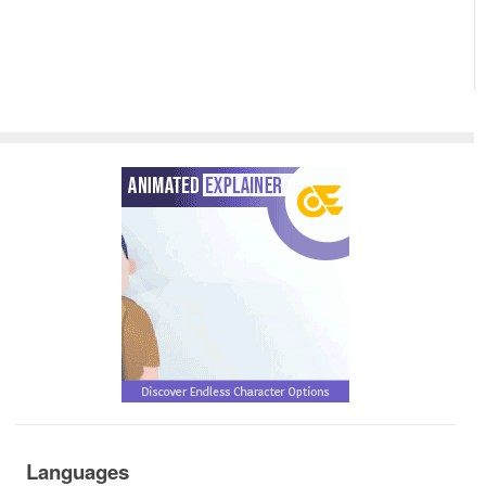
Languages