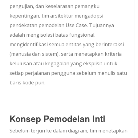
pengujian, dan keselarasan pemangku
kepentingan, tim arsitektur mengadopsi
pendekatan pemodelan Use Case. Tujuannya
adalah mengisolasi batas fungsional,
mengidentifikasi semua entitas yang berinteraksi
(manusia dan sistem), serta menetapkan kriteria
kelulusan atau kegagalan yang eksplisit untuk
setiap perjalanan pengguna sebelum menulis satu
baris kode pun.
Konsep Pemodelan Inti
Sebelum terjun ke dalam diagram, tim menetapkan