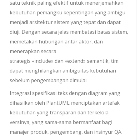
satu teknik paling efektif untuk menerjemahkan
kebutuhan pemangku kepentingan yang ambigu
menjadi arsitektur sistem yang tepat dan dapat
diuji. Dengan secara jelas membatasi batas sistem,
memetakan hubungan antar aktor, dan
menerapkan secara
strategis
«include»
dan
«extend»
semantik, tim
dapat menghilangkan ambiguitas kebutuhan
sebelum pengembangan dimulai.
Integrasi spesifikasi teks dengan diagram yang
dihasilkan oleh PlantUML menciptakan artefak
kebutuhan yang transparan dan terkelola
versinya, yang sama-sama bermanfaat bagi
manajer produk, pengembang, dan insinyur QA.