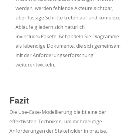
werden, werden fehlende Akteure sichtbar,
überflüssige Schritte treten auf und komplexe
Abläufe gliedern sich natürlich
in
«include»
Pakete. Behandeln Sie Diagramme
als lebendige Dokumente, die sich gemeinsam
mit der Anforderungserforschung
weiterentwickeln.
Fazit
Die Use-Case-Modellierung bleibt eine der
effektivsten Techniken, um mehrdeutige
Anforderungen der Stakeholder in präzise,