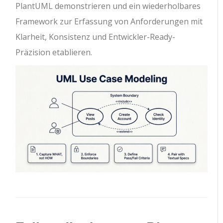
PlantUML demonstrieren und ein wiederholbares
Framework zur Erfassung von Anforderungen mit
Klarheit, Konsistenz und Entwickler-Ready-
Präzision etablieren.