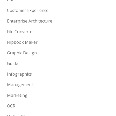
Customer Experience
Enterprise Architecture
File Converter
Flipbook Maker
Graphic Design
Guide
Infographics
Management
Marketing
OCR