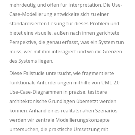
mehrdeutig und offen für Interpretation. Die Use-
Case-Modellierung entwickelte sich zu einer
standardisierten Lösung für dieses Problem und
bietet eine visuelle, außen nach innen gerichtete
Perspektive, die genau erfasst, was ein System tun
muss, wer mit ihm interagiert und wo die Grenzen
des Systems liegen.
Diese Fallstudie untersucht, wie fragmentierte
funktionale Anforderungen mithilfe von UML 2.0
Use-Case-Diagrammen in präzise, testbare
architektonische Grundlagen übersetzt werden
können. Anhand eines realitätsnahen Szenarios
werden wir zentrale Modellierungskonzepte
untersuchen, die praktische Umsetzung mit