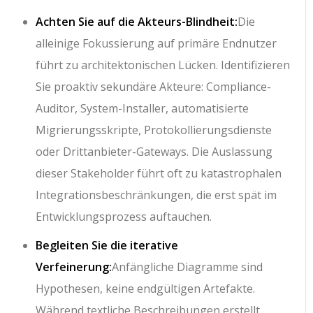
Achten Sie auf die Akteurs-Blindheit:
Die
alleinige Fokussierung auf primäre Endnutzer
führt zu architektonischen Lücken. Identifizieren
Sie proaktiv sekundäre Akteure: Compliance-
Auditor, System-Installer, automatisierte
Migrierungsskripte, Protokollierungsdienste
oder Drittanbieter-Gateways. Die Auslassung
dieser Stakeholder führt oft zu katastrophalen
Integrationsbeschränkungen, die erst spät im
Entwicklungsprozess auftauchen.
Begleiten Sie die iterative
Verfeinerung:
Anfängliche Diagramme sind
Hypothesen, keine endgültigen Artefakte.
Während textliche Beschreibungen erstellt