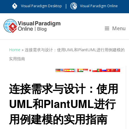
|
Visual Paradigm Desktop
Visual Paradigm Online
Menu
Home
»
连接需求与设计：使用UML和PlantUML进行用例建模的
实用指南
连接需求与设计：使用
UML和PlantUML进行
用例建模的实用指南