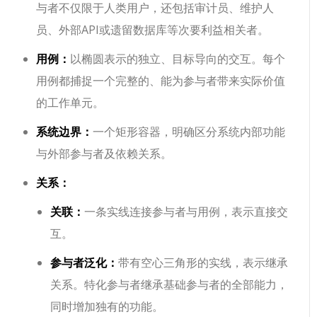
与者不仅限于人类用户，还包括审计员、维护人
员、外部API或遗留数据库等次要利益相关者。
用例：
以椭圆表示的独立、目标导向的交互。每个
用例都捕捉一个完整的、能为参与者带来实际价值
的工作单元。
系统边界：
一个矩形容器，明确区分系统内部功能
与外部参与者及依赖关系。
关系：
关联：
一条实线连接参与者与用例，表示直接交
互。
参与者泛化：
带有空心三角形的实线，表示继承
关系。特化参与者继承基础参与者的全部能力，
同时增加独有的功能。