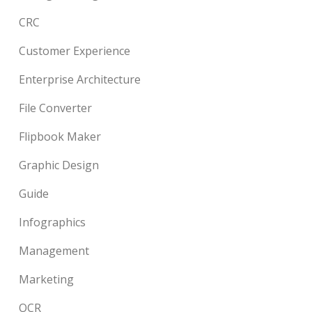
CRC
Customer Experience
Enterprise Architecture
File Converter
Flipbook Maker
Graphic Design
Guide
Infographics
Management
Marketing
OCR