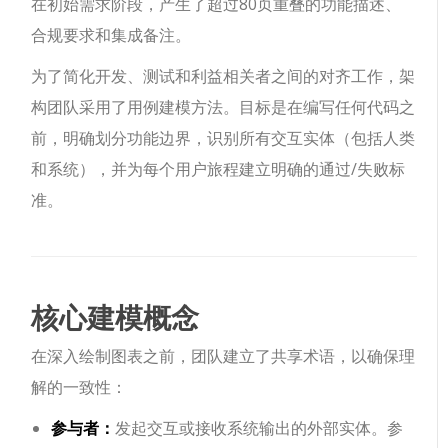
在初始需求阶段，产生了超过80页重叠的功能描述、
合规要求和集成备注。
为了简化开发、测试和利益相关者之间的对齐工作，架
构团队采用了用例建模方法。目标是在编写任何代码之
前，明确划分功能边界，识别所有交互实体（包括人类
和系统），并为每个用户旅程建立明确的通过/失败标
准。
核心建模概念
在深入绘制图表之前，团队建立了共享术语，以确保理
解的一致性：
参与者：
发起交互或接收系统输出的外部实体。参