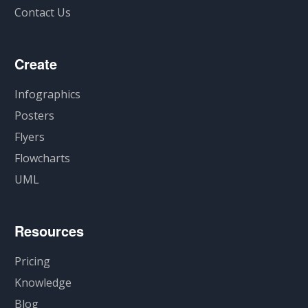
Contact Us
Create
Infographics
Posters
Flyers
Flowcharts
UML
Resources
Pricing
Knowledge
Blog