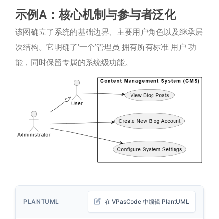
示例A：核心机制与参与者泛化
该图确立了系统的基础边界、主要用户角色以及继承层
次结构。它明确了‘一个’
管理员
拥有所有标准
用户
功
能，同时保留专属的系统级功能。
PLANTUML
在 VPasCode 中编辑 PlantUML