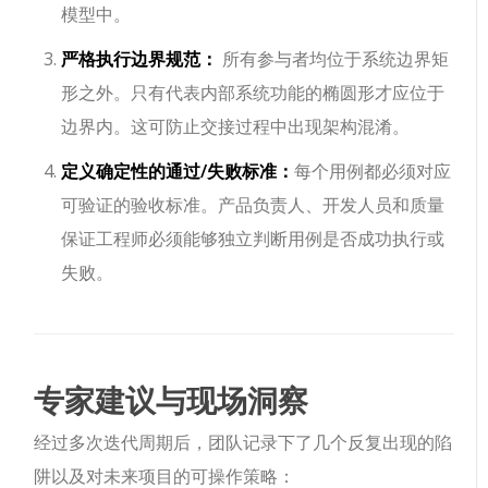
模型中。
严格执行边界规范：
所有参与者均位于系统边界矩
形之外。只有代表内部系统功能的椭圆形才应位于
边界内。这可防止交接过程中出现架构混淆。
定义确定性的通过/失败标准：
每个用例都必须对应
可验证的验收标准。产品负责人、开发人员和质量
保证工程师必须能够独立判断用例是否成功执行或
失败。
专家建议与现场洞察
经过多次迭代周期后，团队记录下了几个反复出现的陷
阱以及对未来项目的可操作策略：