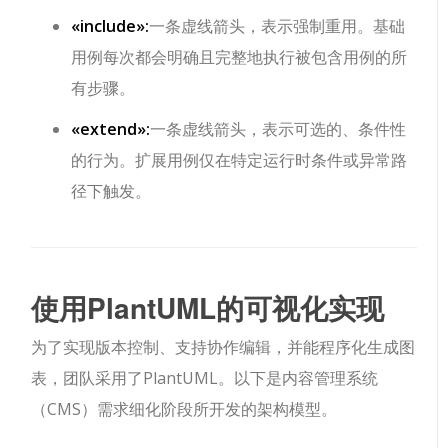
«include»
:
一条虚线箭头，表示强制重用。基础
用例每次都会明确且完整地执行被包含用例的所
有步骤。
«extend»
:
一条虚线箭头，表示可选的、条件性
的行为。扩展用例仅在特定运行时条件或异常路
径下触发。
使用PlantUML的可视化实现
为了实现版本控制、支持协作编辑，并能程序化生成图
表，团队采用了PlantUML。以下是内容管理系统
（CMS）需求细化阶段所开发的架构模型。