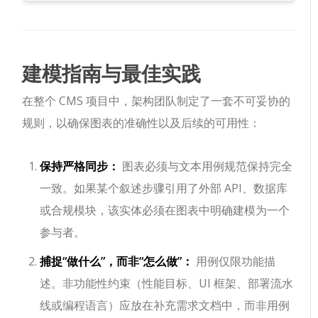
建模指南与最佳实践
在整个 CMS 项目中，架构团队制定了一套不可妥协的
规则，以确保图表的准确性以及后续的可用性：
保持严格同步：
图表必须与文本用例规范保持完全
一致。如果某个叙述步骤引用了外部 API、数据库
或合规模块，该实体必须在图表中明确建模为一个
参与者。
捕捉“做什么”，而非“怎么做”：
用例仅限功能描
述。非功能性约束（性能目标、UI 框架、部署流水
线或编程语言）应放在补充需求文档中，而非用例