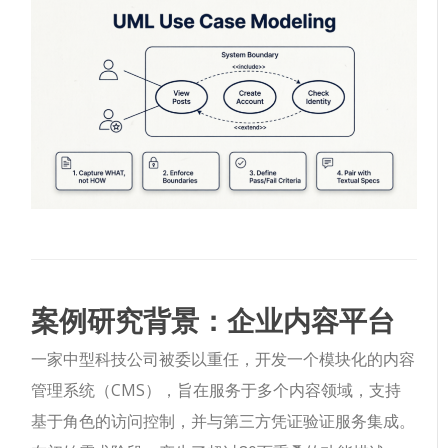
案例研究背景：企业内容平台
一家中型科技公司被委以重任，开发一个模块化的内容
管理系统（CMS），旨在服务于多个内容领域，支持
基于角色的访问控制，并与第三方凭证验证服务集成。