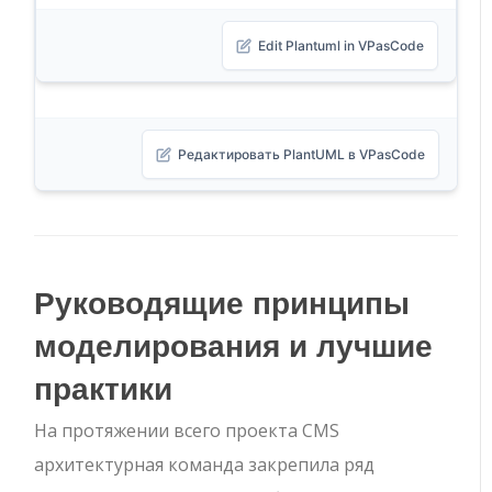
Edit Plantuml in VPasCode
Редактировать PlantUML в VPasCode
Руководящие принципы
моделирования и лучшие
практики
На протяжении всего проекта CMS
архитектурная команда закрепила ряд