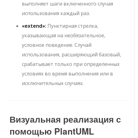
выполняет шаги включенного случая
использования каждый раз.
«extend»
:
Пунктирная стрелка,
указывающая на необязательное,
условное поведение. Случай
использования, расширяющий базовый,
срабатывает только при определенных
условиях во время выполнения или в
исключительных случаях.
Визуальная реализация с
помощью PlantUML