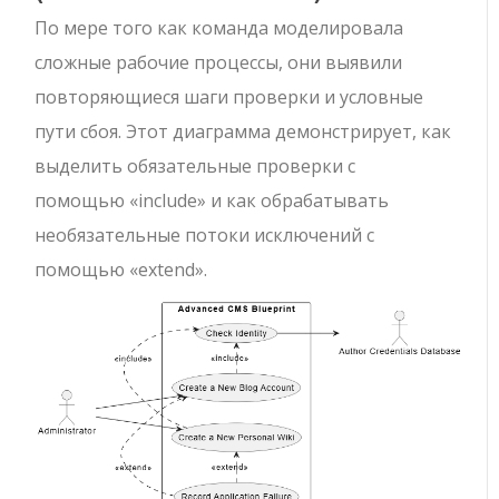
По мере того как команда моделировала
сложные рабочие процессы, они выявили
повторяющиеся шаги проверки и условные
пути сбоя. Этот диаграмма демонстрирует, как
выделить обязательные проверки с
помощью
«include»
и как обрабатывать
необязательные потоки исключений с
помощью
«extend»
.