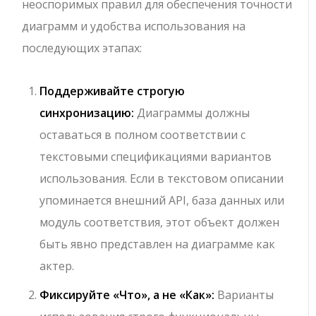
неоспоримых правил для обеспечения точности
диаграмм и удобства использования на
последующих этапах:
Поддерживайте строгую
синхронизацию:
Диаграммы должны
оставаться в полном соответствии с
текстовыми спецификациями вариантов
использования. Если в текстовом описании
упоминается внешний API, база данных или
модуль соответствия, этот объект должен
быть явно представлен на диаграмме как
актер.
Фиксируйте «Что», а не «Как»:
Варианты