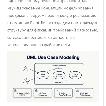
вдохновленному реальной практикой, мы
изучим основные концепции моделирования,
продемонстрируем практическую реализацию
с помощью PlantUML и создадим повторяемую
структуру для фиксации требований с ясностью,
согласованностью и готовностью к
использованию разработчиками.