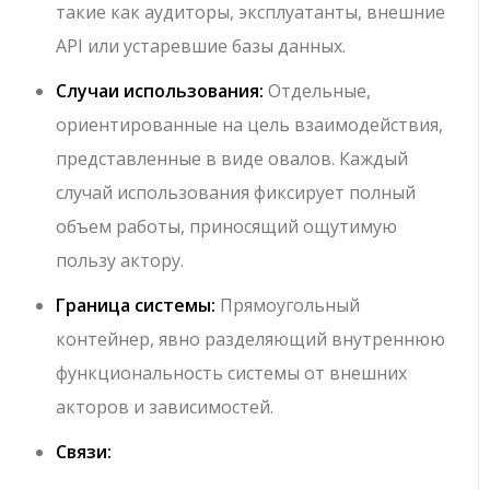
такие как аудиторы, эксплуатанты, внешние
API или устаревшие базы данных.
Случаи использования:
Отдельные,
ориентированные на цель взаимодействия,
представленные в виде овалов. Каждый
случай использования фиксирует полный
объем работы, приносящий ощутимую
пользу актору.
Граница системы:
Прямоугольный
контейнер, явно разделяющий внутреннюю
функциональность системы от внешних
акторов и зависимостей.
Связи: