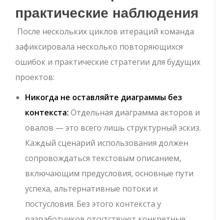
практические наблюдения
После нескольких циклов итераций команда
зафиксировала несколько повторяющихся
ошибок и практические стратегии для будущих
проектов:
Никогда не оставляйте диаграммы без
контекста:
Отдельная диаграмма акторов и
овалов — это всего лишь структурный эскиз.
Каждый сценарий использования должен
сопровождаться текстовым описанием,
включающим предусловия, основные пути
успеха, альтернативные потоки и
постусловия. Без этого контекста у
разработчиков отсутствуют конкретные