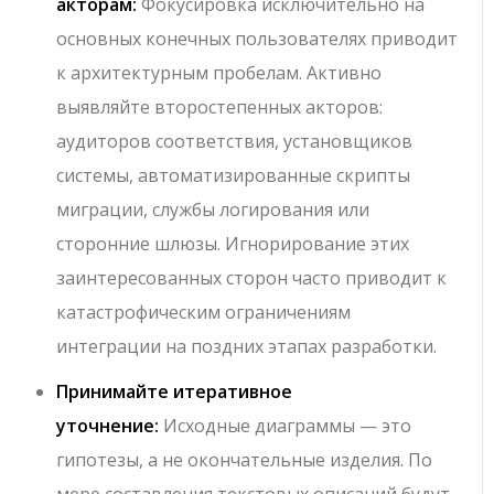
акторам:
Фокусировка исключительно на
основных конечных пользователях приводит
к архитектурным пробелам. Активно
выявляйте второстепенных акторов:
аудиторов соответствия, установщиков
системы, автоматизированные скрипты
миграции, службы логирования или
сторонние шлюзы. Игнорирование этих
заинтересованных сторон часто приводит к
катастрофическим ограничениям
интеграции на поздних этапах разработки.
Принимайте итеративное
уточнение:
Исходные диаграммы — это
гипотезы, а не окончательные изделия. По