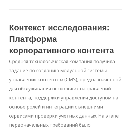
Контекст исследования:
Платформа
корпоративного контента
Средняя технологическая компания получила
задание по созданию модульной системы
управления контентом (CMS), предназначенной
для обслуживания нескольких направлений
контента, поддержки управления доступом на
основе ролей и интеграции с внешними
сервисами проверки учетных данных. На этапе
первоначальных требований было