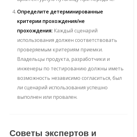
Определите детерминированные
критерии прохождения/не
прохождения:
Каждый сценарий
использования должен соответствовать
проверяемым критериям приемки.
Владельцы продукта, разработчики и
инженеры по тестированию должны иметь
возможность независимо согласиться, был
ли сценарий использования успешно
выполнен или провален.
Советы экспертов и