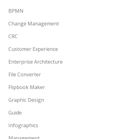
BPMN
Change Management
CRC
Customer Experience
Enterprise Architecture
File Converter
Flipbook Maker
Graphic Design
Guide
Infographics
Management