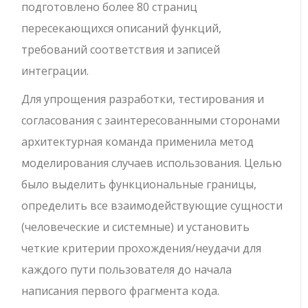
подготовлено более 80 страниц
пересекающихся описаний функций,
требований соответствия и записей
интеграции.
Для упрощения разработки, тестирования и
согласования с заинтересованными сторонами
архитектурная команда применила метод
моделирования случаев использования. Целью
было выделить функциональные границы,
определить все взаимодействующие сущности
(человеческие и системные) и установить
четкие критерии прохождения/неудачи для
каждого пути пользователя до начала
написания первого фрагмента кода.