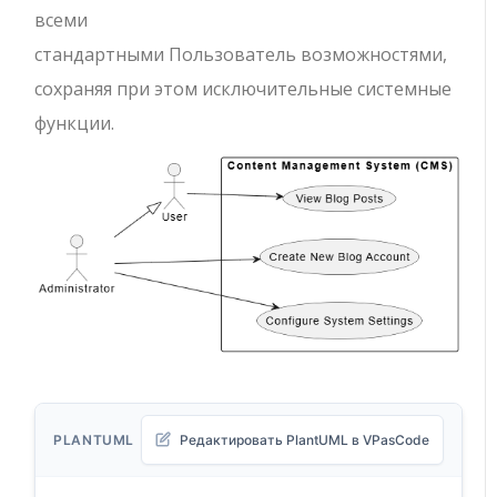
всеми
стандартными
Пользователь
возможностями,
сохраняя при этом исключительные системные
функции.
PLANTUML
Редактировать PlantUML в VPasCode