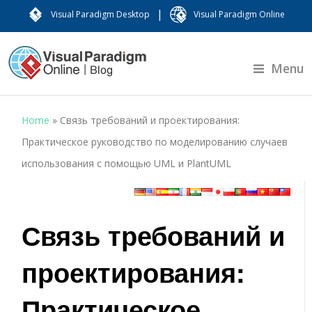
|
Visual Paradigm Desktop
Visual Paradigm Online
Menu
Home
»
Связь требований и проектирования:
Практическое руководство по моделированию случаев
использования с помощью UML и PlantUML
Связь требований и
проектирования:
Практическое