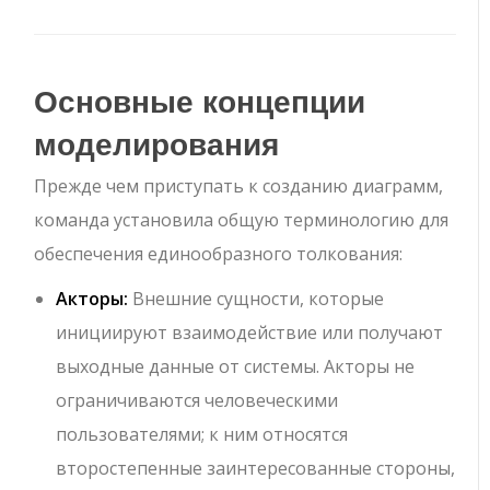
Основные концепции
моделирования
Прежде чем приступать к созданию диаграмм,
команда установила общую терминологию для
обеспечения единообразного толкования:
Акторы:
Внешние сущности, которые
инициируют взаимодействие или получают
выходные данные от системы. Акторы не
ограничиваются человеческими
пользователями; к ним относятся
второстепенные заинтересованные стороны,