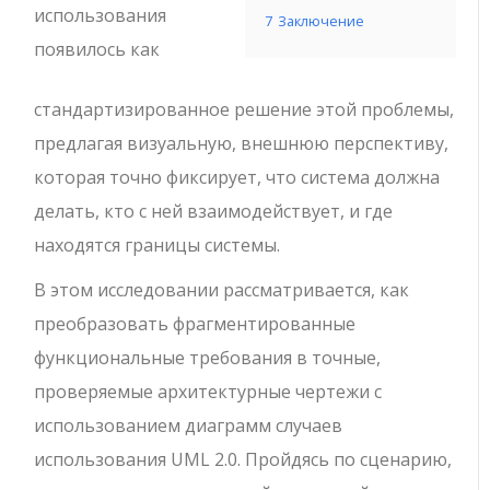
использования
7
Заключение
появилось как
стандартизированное решение этой проблемы,
предлагая визуальную, внешнюю перспективу,
которая точно фиксирует, что система должна
делать, кто с ней взаимодействует, и где
находятся границы системы.
В этом исследовании рассматривается, как
преобразовать фрагментированные
функциональные требования в точные,
проверяемые архитектурные чертежи с
использованием диаграмм случаев
использования UML 2.0. Пройдясь по сценарию,