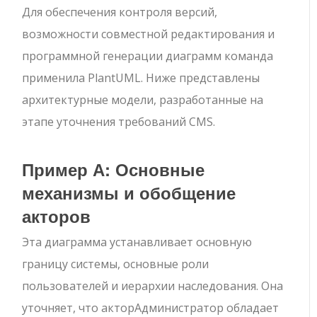
Для обеспечения контроля версий,
возможности совместной редактирования и
программной генерации диаграмм команда
применила PlantUML. Ниже представлены
архитектурные модели, разработанные на
этапе уточнения требований CMS.
Пример А: Основные
механизмы и обобщение
акторов
Эта диаграмма устанавливает основную
границу системы, основные роли
пользователей и иерархии наследования. Она
уточняет, что актор
Администратор
обладает