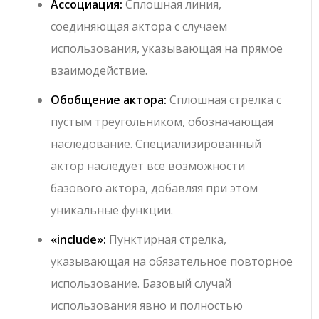
Ассоциация:
Сплошная линия,
соединяющая актора с случаем
использования, указывающая на прямое
взаимодействие.
Обобщение актора:
Сплошная стрелка с
пустым треугольником, обозначающая
наследование. Специализированный
актор наследует все возможности
базового актора, добавляя при этом
уникальные функции.
«include»
:
Пунктирная стрелка,
указывающая на обязательное повторное
использование. Базовый случай
использования явно и полностью