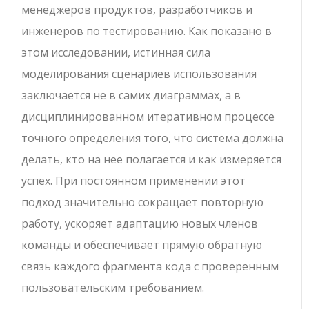
менеджеров продуктов, разработчиков и
инженеров по тестированию. Как показано в
этом исследовании, истинная сила
моделирования сценариев использования
заключается не в самих диаграммах, а в
дисциплинированном итеративном процессе
точного определения того, что система должна
делать, кто на нее полагается и как измеряется
успех. При постоянном применении этот
подход значительно сокращает повторную
работу, ускоряет адаптацию новых членов
команды и обеспечивает прямую обратную
связь каждого фрагмента кода с проверенным
пользовательским требованием.