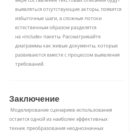
мере составления текстовых описаний будут
выявляться отсутствующие акторы, появятся
избыточные шаги, а сложные потоки
естественным образом разделятся
на
«include»
пакеты. Рассматривайте
диаграммы как живые документы, которые
развиваются вместе с процессом выявления
требований.
Заключение
Моделирование сценариев использования
остается одной из наиболее эффективных
техник преобразования неоднозначных