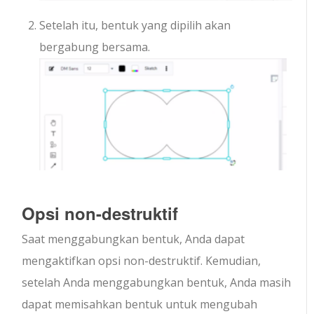
Setelah itu, bentuk yang dipilih akan
bergabung bersama.
Opsi non-destruktif
Saat menggabungkan bentuk, Anda dapat
mengaktifkan opsi non-destruktif. Kemudian,
setelah Anda menggabungkan bentuk, Anda masih
dapat memisahkan bentuk untuk mengubah