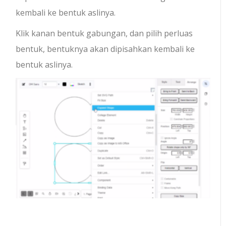
kembali ke bentuk aslinya.
Klik kanan bentuk gabungan, dan pilih perluas
bentuk, bentuknya akan dipisahkan kembali ke
bentuk aslinya.