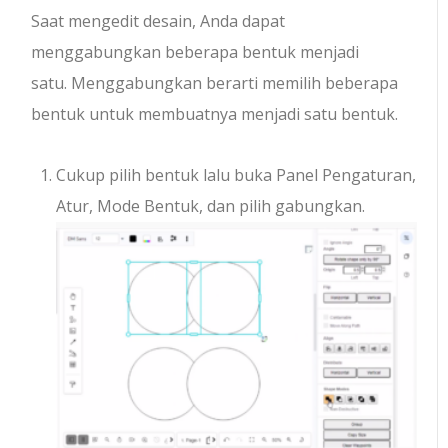
Saat mengedit desain, Anda dapat
menggabungkan beberapa bentuk menjadi
satu. Menggabungkan berarti memilih beberapa
bentuk untuk membuatnya menjadi satu bentuk.
Cukup pilih bentuk lalu buka Panel Pengaturan,
Atur, Mode Bentuk, dan pilih gabungkan.