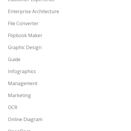
Enterprise Architecture
File Converter
Flipbook Maker
Graphic Design
Guide
Infographics
Management
Marketing
OCR
Online Diagram