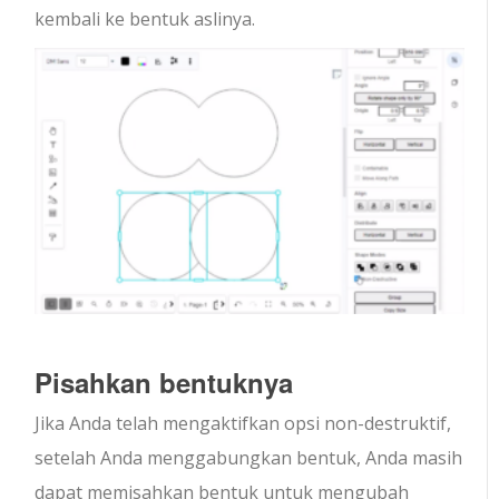
kembali ke bentuk aslinya.
Pisahkan bentuknya
Jika Anda telah mengaktifkan opsi non-destruktif,
setelah Anda menggabungkan bentuk, Anda masih
dapat memisahkan bentuk untuk mengubah