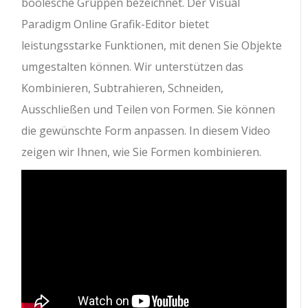
boolesche Gruppen bezeichnet. Der Visual
Paradigm Online Grafik-Editor bietet
leistungsstarke Funktionen, mit denen Sie Objekte
umgestalten können. Wir unterstützen das
Kombinieren, Subtrahieren, Schneiden,
Ausschließen und Teilen von Formen. Sie können
die gewünschte Form anpassen. In diesem Video
zeigen wir Ihnen, wie Sie Formen kombinieren.