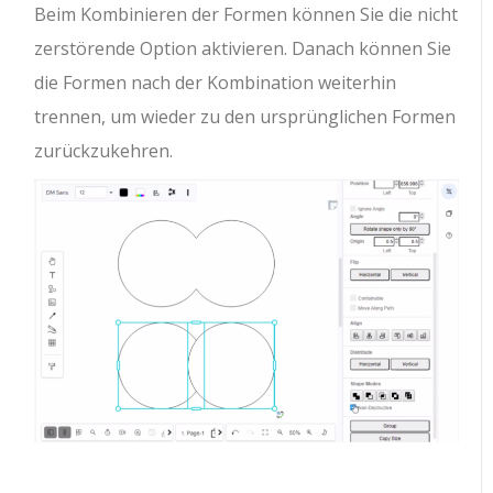
Beim Kombinieren der Formen können Sie die nicht
zerstörende Option aktivieren. Danach können Sie
die Formen nach der Kombination weiterhin
trennen, um wieder zu den ursprünglichen Formen
zurückzukehren.