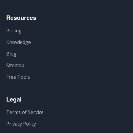
Resources
Pricing
Knowledge
Blog
Sitemap
Free Tools
Legal
Terms of Service
Privacy Policy