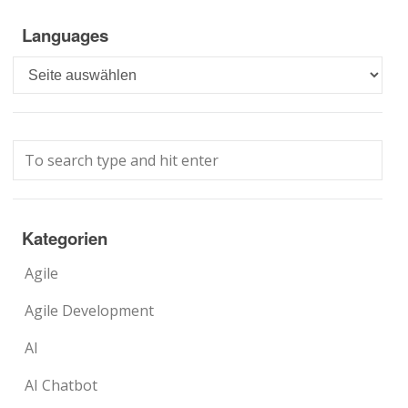
Languages
Languages
Kategorien
Agile
Agile Development
AI
AI Chatbot