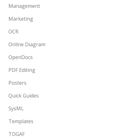
Management
Marketing
OCR
Online Diagram
OpenDocs
PDF Editing
Posters
Quick Guides
SysML
Templates
TOGAF