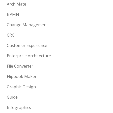
ArchiMate
BPMN
Change Management
CRC
Customer Experience
Enterprise Architecture
File Converter
Flipbook Maker
Graphic Design
Guide
Infographics