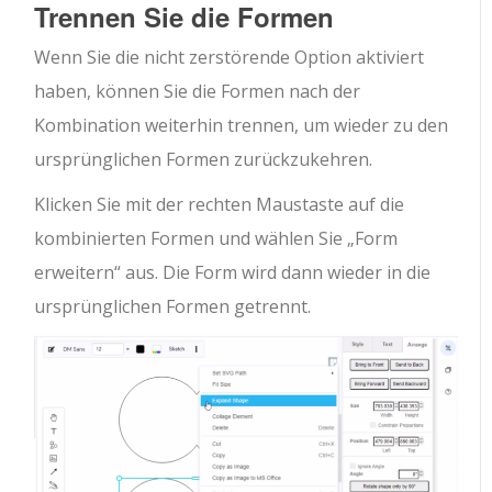
Trennen Sie die Formen
Wenn Sie die nicht zerstörende Option aktiviert
haben, können Sie die Formen nach der
Kombination weiterhin trennen, um wieder zu den
ursprünglichen Formen zurückzukehren.
Klicken Sie mit der rechten Maustaste auf die
kombinierten Formen und wählen Sie „Form
erweitern“ aus. Die Form wird dann wieder in die
ursprünglichen Formen getrennt.