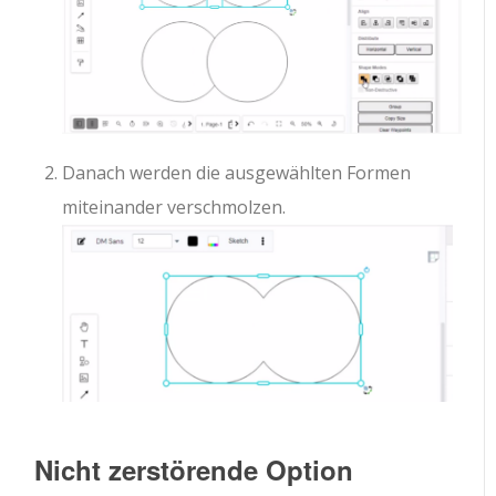
Danach werden die ausgewählten Formen
miteinander verschmolzen.
Nicht zerstörende Option