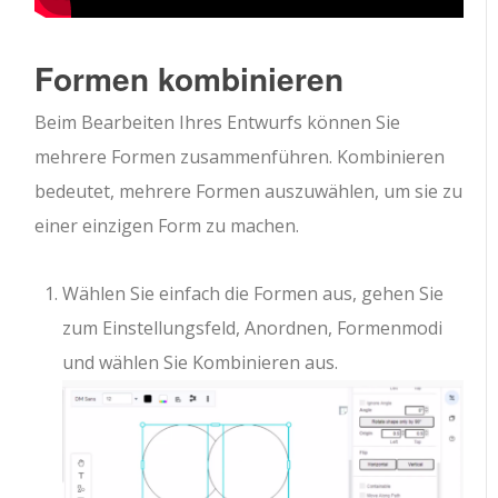
Formen kombinieren
Beim Bearbeiten Ihres Entwurfs können Sie
mehrere Formen zusammenführen. Kombinieren
bedeutet, mehrere Formen auszuwählen, um sie zu
einer einzigen Form zu machen.
Wählen Sie einfach die Formen aus, gehen Sie
zum Einstellungsfeld, Anordnen, Formenmodi
und wählen Sie Kombinieren aus.