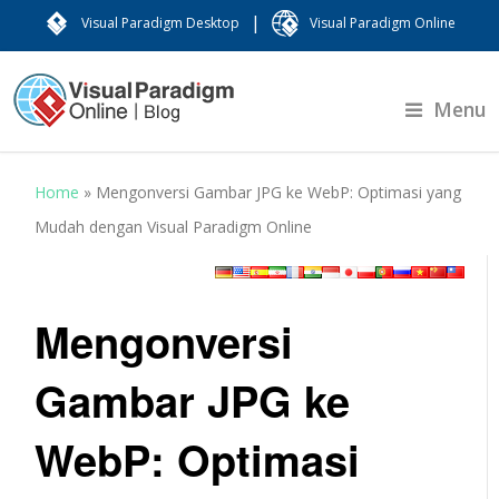
|
Visual Paradigm Desktop
Visual Paradigm Online
Menu
Home
»
Mengonversi Gambar JPG ke WebP: Optimasi yang
Mudah dengan Visual Paradigm Online
Mengonversi
Gambar JPG ke
WebP: Optimasi