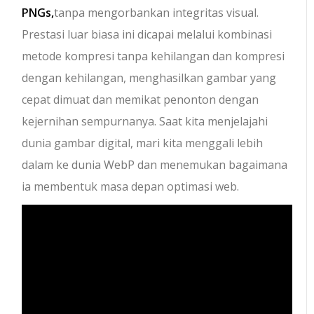
PNGs,
tanpa mengorbankan integritas visual.
Prestasi luar biasa ini dicapai melalui kombinasi
metode kompresi tanpa kehilangan dan kompresi
dengan kehilangan, menghasilkan gambar yang
cepat dimuat dan memikat penonton dengan
kejernihan sempurnanya. Saat kita menjelajahi
dunia gambar digital, mari kita menggali lebih
dalam ke dunia WebP dan menemukan bagaimana
ia membentuk masa depan optimasi web.