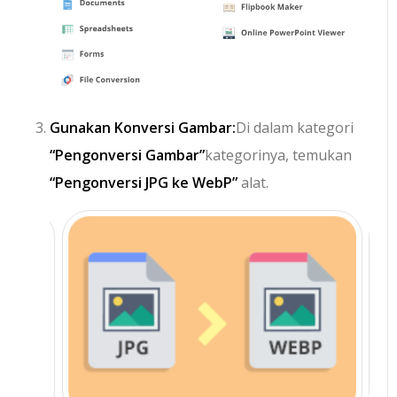
Gunakan Konversi Gambar:
Di dalam kategori
“Pengonversi Gambar”
kategorinya, temukan
“Pengonversi JPG ke WebP”
alat.