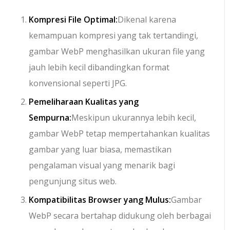
Kompresi File Optimal:
Dikenal karena
kemampuan kompresi yang tak tertandingi,
gambar WebP menghasilkan ukuran file yang
jauh lebih kecil dibandingkan format
konvensional seperti JPG.
Pemeliharaan Kualitas yang
Sempurna:
Meskipun ukurannya lebih kecil,
gambar WebP tetap mempertahankan kualitas
gambar yang luar biasa, memastikan
pengalaman visual yang menarik bagi
pengunjung situs web.
Kompatibilitas Browser yang Mulus:
Gambar
WebP secara bertahap didukung oleh berbagai