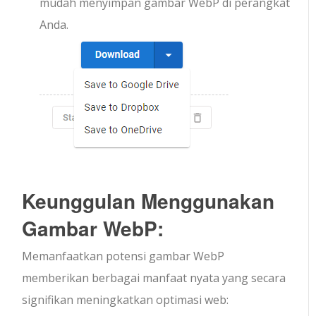
mudah menyimpan gambar WebP di perangkat
Anda.
Keunggulan Menggunakan
Gambar WebP:
Memanfaatkan potensi gambar WebP
memberikan berbagai manfaat nyata yang secara
signifikan meningkatkan optimasi web: