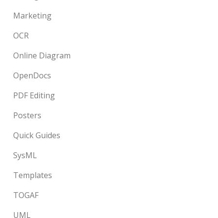
Marketing
OCR
Online Diagram
OpenDocs
PDF Editing
Posters
Quick Guides
SysML
Templates
TOGAF
UML