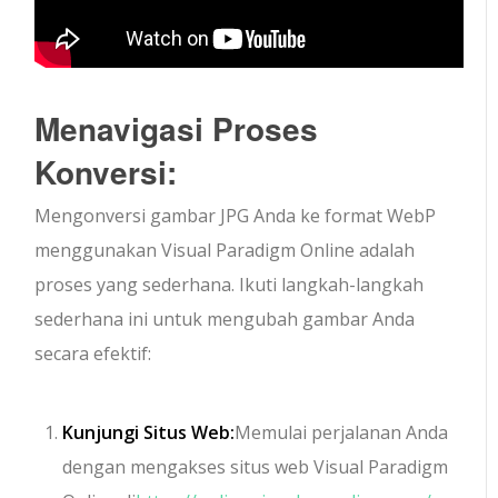
Menavigasi Proses
Konversi:
Mengonversi gambar JPG Anda ke format WebP
menggunakan Visual Paradigm Online adalah
proses yang sederhana. Ikuti langkah-langkah
sederhana ini untuk mengubah gambar Anda
secara efektif:
Kunjungi Situs Web:
Memulai perjalanan Anda
dengan mengakses situs web Visual Paradigm