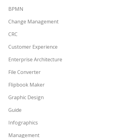
BPMN
Change Management
CRC
Customer Experience
Enterprise Architecture
File Converter
Flipbook Maker
Graphic Design
Guide
Infographics
Management