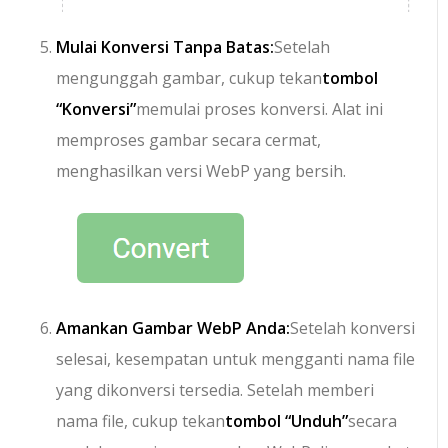
Mulai Konversi Tanpa Batas:
Setelah
mengunggah gambar, cukup tekan
tombol
“Konversi”
memulai proses konversi. Alat ini
memproses gambar secara cermat,
menghasilkan versi WebP yang bersih.
Amankan Gambar WebP Anda:
Setelah konversi
selesai, kesempatan untuk mengganti nama file
yang dikonversi tersedia. Setelah memberi
nama file, cukup tekan
tombol “Unduh”
secara