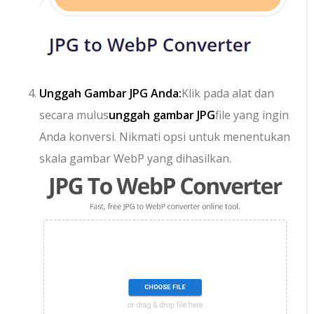
Unggah Gambar JPG Anda:
Klik pada alat dan
secara mulus
unggah gambar JPG
file yang ingin
Anda konversi. Nikmati opsi untuk menentukan
skala gambar WebP yang dihasilkan.