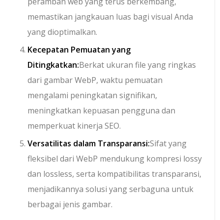
peramban web yang terus berkembang,
memastikan jangkauan luas bagi visual Anda
yang dioptimalkan.
Kecepatan Pemuatan yang
Ditingkatkan:
Berkat ukuran file yang ringkas
dari gambar WebP, waktu pemuatan
mengalami peningkatan signifikan,
meningkatkan kepuasan pengguna dan
memperkuat kinerja SEO.
Versatilitas dalam Transparansi:
Sifat yang
fleksibel dari WebP mendukung kompresi lossy
dan lossless, serta kompatibilitas transparansi,
menjadikannya solusi yang serbaguna untuk
berbagai jenis gambar.