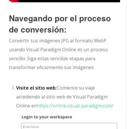
Navegando por el proceso
de conversión:
Convertir sus imágenes JPG al formato WebP
usando Visual Paradigm Online es un proceso
sencillo. Siga estas sencillas etapas para
transformar eficazmente sus imágenes:
Visite el sitio web:
Comience su viaje
accediendo al sitio web de Visual Paradigm
Online en
https://online.visual-paradigm.com/