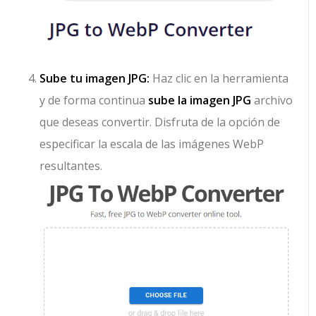
Sube tu imagen JPG:
Haz clic en la herramienta
y de forma continua
sube la imagen JPG
archivo
que deseas convertir. Disfruta de la opción de
especificar la escala de las imágenes WebP
resultantes.