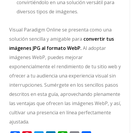
convirtiéndolo en una solución versátil para
diversos tipos de imágenes.
Visual Paradigm Online se presenta como una
solución sencilla y amigable para
convertir tus
imágenes JPG al formato WebP.
Al adoptar
imágenes WebP, puedes mejorar
exponencialmente el rendimiento de tu sitio web y
ofrecer a tu audiencia una experiencia visual sin
interrupciones. Sumérgete en los sencillos pasos
descritos en esta guía, aprovechando plenamente
las ventajas que ofrecen las imágenes WebP, y así,
cultivar una presencia en línea perfectamente
ajustada.