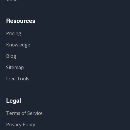
Resources
Pricing
Knowledge
Blog
Sitemap
Free Tools
Legal
Terms of Service
Privacy Policy