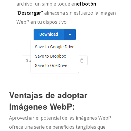
archivo, un simple toque en
el botón
“Descargar”
almacena sin esfuerzo la imagen
WebP en tu dispositivo.
Ventajas de adoptar
imágenes WebP:
Aprovechar el potencial de las imágenes WebP
ofrece una serie de beneficios tangibles que