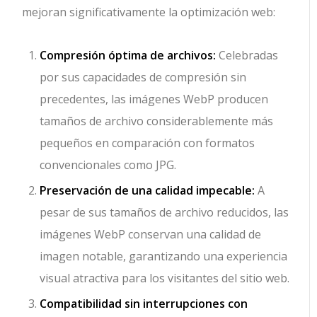
mejoran significativamente la optimización web:
Compresión óptima de archivos:
Celebradas
por sus capacidades de compresión sin
precedentes, las imágenes WebP producen
tamaños de archivo considerablemente más
pequeños en comparación con formatos
convencionales como JPG.
Preservación de una calidad impecable:
A
pesar de sus tamaños de archivo reducidos, las
imágenes WebP conservan una calidad de
imagen notable, garantizando una experiencia
visual atractiva para los visitantes del sitio web.
Compatibilidad sin interrupciones con