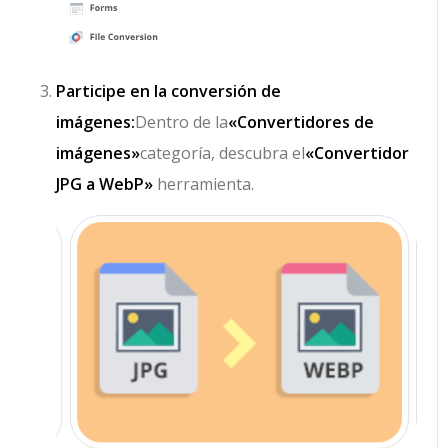
Participe en la conversión de
imágenes:
Dentro de la
«Convertidores de
imágenes»
categoría, descubra el
«Convertidor
JPG a WebP»
herramienta.