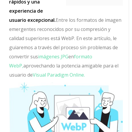
rápidos y una
experiencia de
usuario excepcional.
Entre los formatos de imagen
emergentes reconocidos por su compresión y
calidad superiores está WebP. En este artículo, le
guiaremos a través del proceso sin problemas de
convertir sus
imágenes JPG
en
formato
WebP,
aprovechando la potencia amigable para el
usuario de
Visual Paradigm Online.