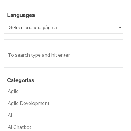
Languages
Languages
Categorías
Agile
Agile Development
AI
AI Chatbot