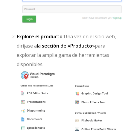
Explore el producto:
Una vez en el sitio web,
diríjase a
la sección de «Producto»
para
explorar la amplia gama de herramientas
disponibles.