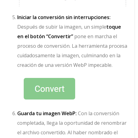
Iniciar la conversión sin interrupciones:
Después de subir la imagen, un simple
toque
en el botón “Convertir”
pone en marcha el
proceso de conversión. La herramienta procesa
cuidadosamente la imagen, culminando en la
creación de una versión WebP impecable.
Guarda tu imagen WebP:
Con la conversión
completada, llega la oportunidad de renombrar
el archivo convertido. Al haber nombrado el