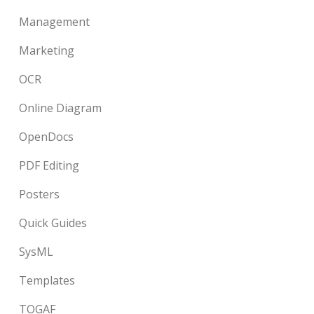
Management
Marketing
OCR
Online Diagram
OpenDocs
PDF Editing
Posters
Quick Guides
SysML
Templates
TOGAF