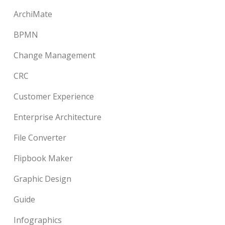
ArchiMate
BPMN
Change Management
CRC
Customer Experience
Enterprise Architecture
File Converter
Flipbook Maker
Graphic Design
Guide
Infographics