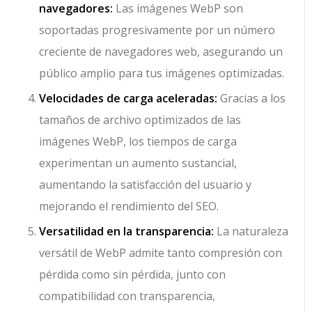
navegadores:
Las imágenes WebP son
soportadas progresivamente por un número
creciente de navegadores web, asegurando un
público amplio para tus imágenes optimizadas.
Velocidades de carga aceleradas:
Gracias a los
tamaños de archivo optimizados de las
imágenes WebP, los tiempos de carga
experimentan un aumento sustancial,
aumentando la satisfacción del usuario y
mejorando el rendimiento del SEO.
Versatilidad en la transparencia:
La naturaleza
versátil de WebP admite tanto compresión con
pérdida como sin pérdida, junto con
compatibilidad con transparencia,