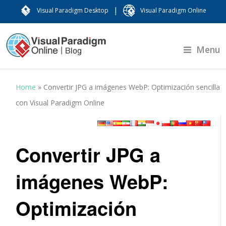
|
Visual Paradigm Desktop
Visual Paradigm Online
Menu
Home
»
Convertir JPG a imágenes WebP: Optimización sencilla
con Visual Paradigm Online
Convertir JPG a
imágenes WebP:
Optimización