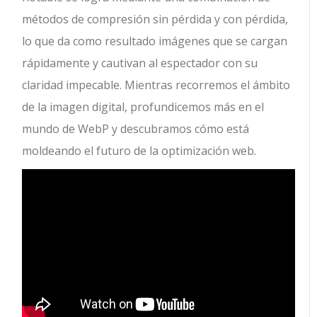
métodos de compresión sin pérdida y con pérdida,
lo que da como resultado imágenes que se cargan
rápidamente y cautivan al espectador con su
claridad impecable. Mientras recorremos el ámbito
de la imagen digital, profundicemos más en el
mundo de WebP y descubramos cómo está
moldeando el futuro de la optimización web.