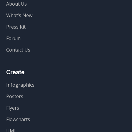
About Us
What’s New
Press Kit
Forum
Contact Us
Create
Infographics
Posters
Flyers
Flowcharts
UML