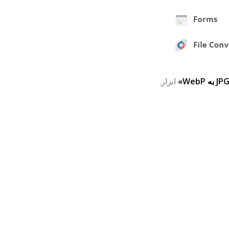
ابزار.