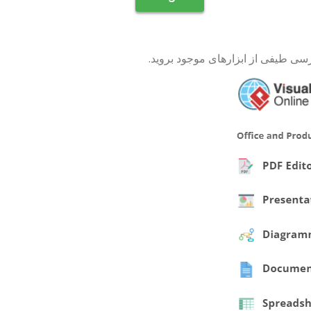
سی طیفی از ابزارهای موجود بروید.