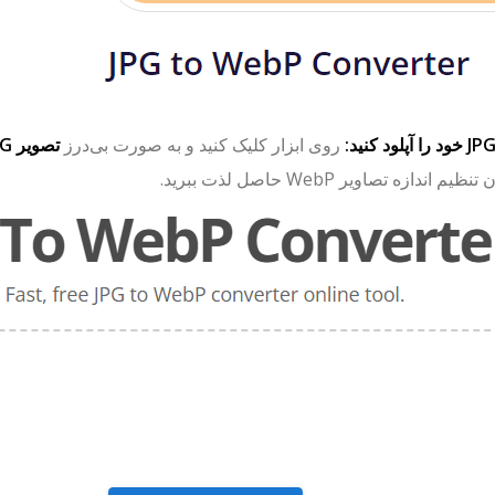
روی ابزار کلیک کنید و به صورت بی‌درز
تصویر JPG خود را آپلود کنید
یم اندازه تصاویر WebP حاصل لذت ببرید.