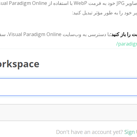
یر خود را به طور مؤثر تبدیل کنید:
 را باز کنید:
با دسترسی به وب‌سایت Visual Paradigm Online، سفر خود را آغاز کنید در
paradig