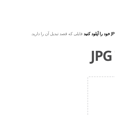
فایلی که قصد تبدیل آن را دارید.