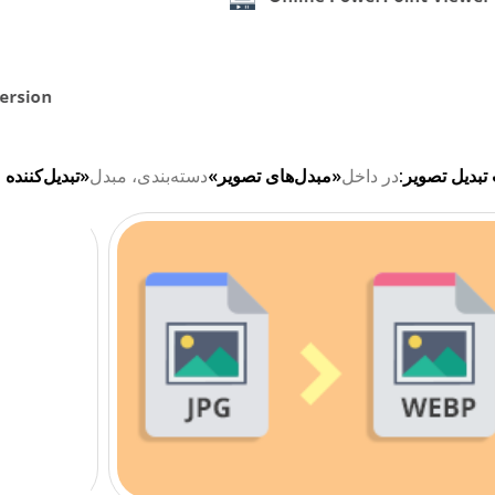
تبدیل تصویر:
در داخل
«مبدل‌های تصویر»
دسته‌بندی، مبدل
«تبدیل‌کننده JPG به WebP»