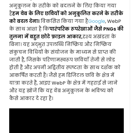
अनुकूलन के तरीके को बदलने के लिए किया गया
है
हम वेब के लिए छवियों को अनुकूलित करने के तरीके
को बदल देना।
विकसित किया गया है
Google
, WebP
के साथ आशा है कि
पारंपरिक रूपरेखाओं जैसे PNGs की
तुलना में बहुत छोटे फ़ाइल आकार,
दृश्य अखंडता के
बिना। यह अद्भुत उपलब्धि निष्क्रिय और निष्क्रिय
संकुचन विधियों के संयोजन के माध्यम से प्राप्त की
जाती है, जिसके परिणामस्वरूप छवियाँ तेजी से लोड
होती हैं और अपनी अद्वितीय स्पष्टता के साथ दर्शक को
आकर्षित करती हैं। जैसे हम डिजिटल छवि के क्षेत्र में
यात्रा करते हैं, आइए WebP के क्षेत्र में गहराई से जाने
और यह खोजें कि यह वेब अनुकूलन के भविष्य को
कैसे आकार दे रहा है।