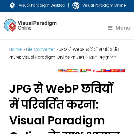
|
Visual Paradigm Desktop
Visual Paradigm Online
Menu
Home
»
File Converter
»
JPG से WebP छवियों में परिवर्तित
करना: Visual Paradigm Online के साथ आसान अनुकूलन
JPG से WebP छवियों
में परिवर्तित करना:
Visual Paradigm