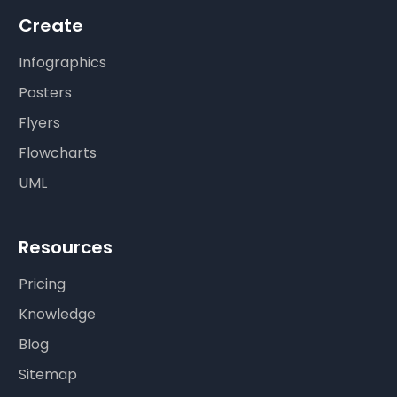
Create
Infographics
Posters
Flyers
Flowcharts
UML
Resources
Pricing
Knowledge
Blog
Sitemap