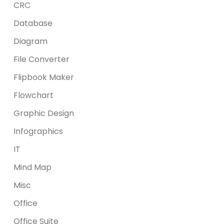
CRC
Database
Diagram
File Converter
Flipbook Maker
Flowchart
Graphic Design
Infographics
IT
Mind Map
Misc
Office
Office Suite