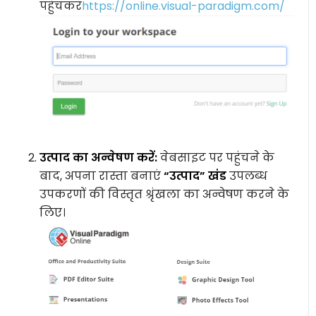
पहुंचकर
https://online.visual-paradigm.com/
उत्पाद का अन्वेषण करें:
वेबसाइट पर पहुंचने के
बाद, अपना रास्ता बनाएं
“उत्पाद” खंड
उपलब्ध
उपकरणों की विस्तृत श्रृंखला का अन्वेषण करने के
लिए।