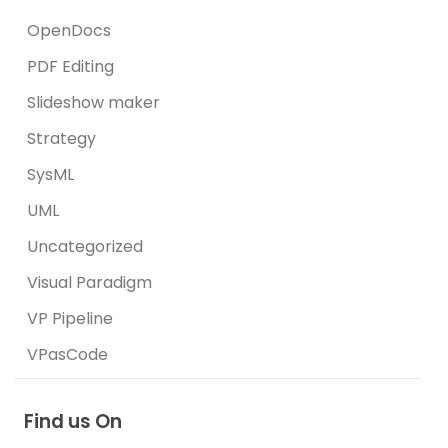
OpenDocs
PDF Editing
Slideshow maker
Strategy
SysML
UML
Uncategorized
Visual Paradigm
VP Pipeline
VPasCode
Find us On