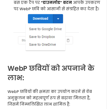
बस एक टैप पर
“डाउनलोड” बटन
आपके उपकरण
पर WebP छवि को आसानी से संग्रहित कर देता है।
WebP छवियों को अपनाने के
लाभ:
WebP छवियों की क्षमता का उपयोग करने से वेब
अनुकूलन को महत्वपूर्ण रूप से बढ़ावा मिलता है,
जिसमें निम्नलिखित लाभ शामिल हैं: