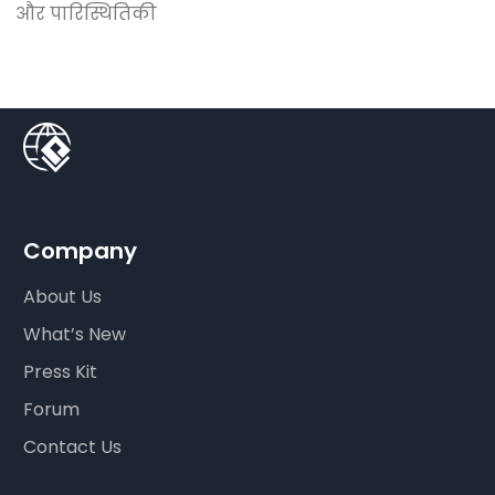
और पारिस्थितिकी
Company
About Us
What’s New
Press Kit
Forum
Contact Us