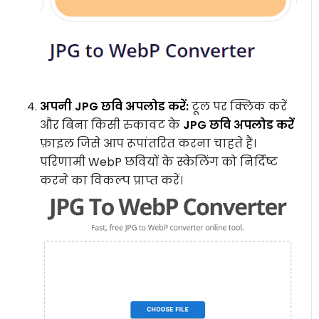
अपनी JPG छवि अपलोड करें:
टूल पर क्लिक करें
और बिना किसी रुकावट के
JPG छवि अपलोड करें
फ़ाइल जिसे आप रूपांतरित करना चाहते हैं।
परिणामी WebP छवियों के स्केलिंग को निर्दिष्ट
करने का विकल्प प्राप्त करें।