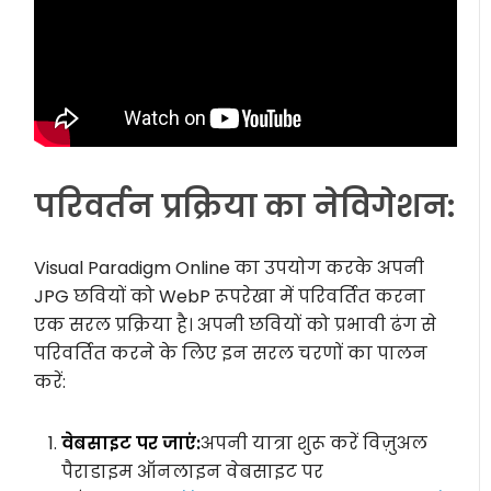
परिवर्तन प्रक्रिया का नेविगेशन:
Visual Paradigm Online का उपयोग करके अपनी
JPG छवियों को WebP रूपरेखा में परिवर्तित करना
एक सरल प्रक्रिया है। अपनी छवियों को प्रभावी ढंग से
परिवर्तित करने के लिए इन सरल चरणों का पालन
करें:
वेबसाइट पर जाएं:
अपनी यात्रा शुरू करें विज़ुअल
पैराडाइम ऑनलाइन वेबसाइट पर