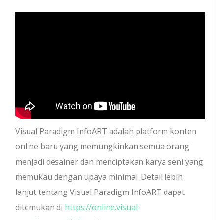
Visual Paradigm InfoART adalah platform konten
online baru yang memungkinkan semua orang
menjadi desainer dan menciptakan karya seni yang
memukau dengan upaya minimal. Detail lebih
lanjut tentang Visual Paradigm InfoART dapat
ditemukan di
https://online.visual-