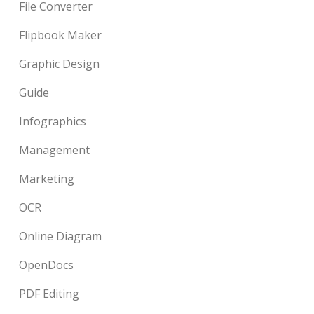
File Converter
Flipbook Maker
Graphic Design
Guide
Infographics
Management
Marketing
OCR
Online Diagram
OpenDocs
PDF Editing