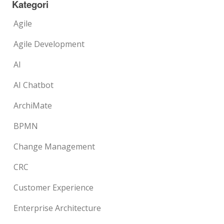
Kategori
Agile
Agile Development
AI
AI Chatbot
ArchiMate
BPMN
Change Management
CRC
Customer Experience
Enterprise Architecture