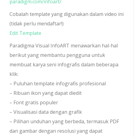
paradigm.com/infoart/
Cobalah template yang digunakan dalam video ini
(tidak perlu mendaftar!)
Edit Template
Paradigma Visual InfoART menawarkan hal-hal
berikut yang membantu pengguna untuk
membuat karya seni infografis dalam beberapa
klik:
– Puluhan template infografis profesional
– Ribuan ikon yang dapat diedit
– Font gratis populer
– Visualisasi data dengan grafik
– Pilihan unduhan yang berbeda, termasuk PDF
dan gambar dengan resolusi yang dapat