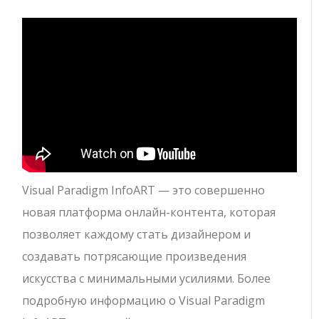
Visual Paradigm InfoART — это совершенно
новая платформа онлайн-контента, которая
позволяет каждому стать дизайнером и
создавать потрясающие произведения
искусства с минимальными усилиями. Более
подробную информацию о Visual Paradigm