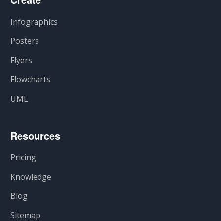
Infographics
Posters
Flyers
Flowcharts
UML
Resources
Pricing
Knowledge
Blog
Sitemap