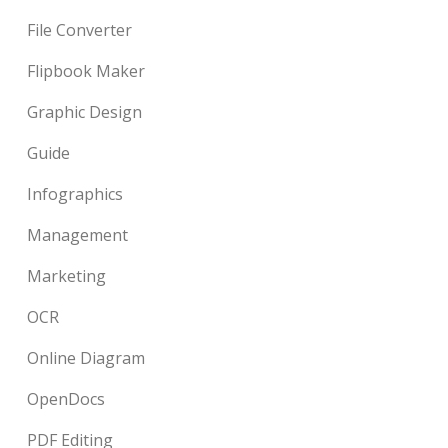
File Converter
Flipbook Maker
Graphic Design
Guide
Infographics
Management
Marketing
OCR
Online Diagram
OpenDocs
PDF Editing