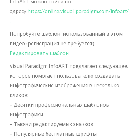
InfoART можно найти по
адресу
https://online.visual-paradigm.com/infoart/
.
Попробуйте шаблон, использованный в этом
видео (регистрация не требуется!)
Редактировать шаблон
Visual Paradigm InfoART предлагает следующее,
которое помогает пользователю создавать
инфографические изображения в несколько
кликов:
– Десятки профессиональных шаблонов
инфографики
– Тысячи редактируемых значков
– Популярные бесплатные шрифты