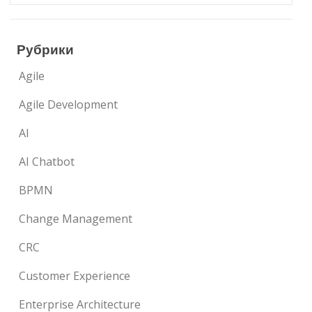
Рубрики
Agile
Agile Development
AI
AI Chatbot
BPMN
Change Management
CRC
Customer Experience
Enterprise Architecture