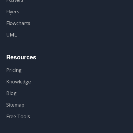
Flyers
Flowcharts
UML
Resources
Pricing
Knowledge
Blog
Sitemap
Free Tools