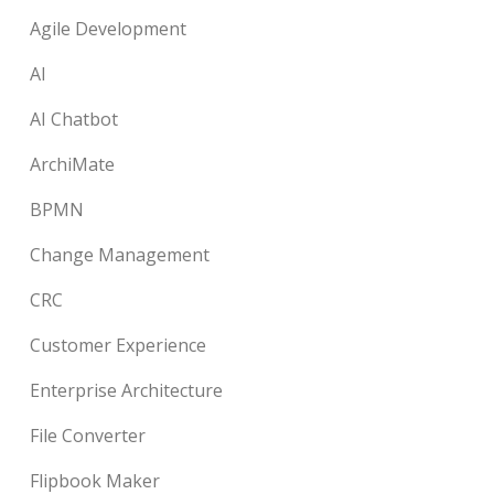
Agile Development
AI
AI Chatbot
ArchiMate
BPMN
Change Management
CRC
Customer Experience
Enterprise Architecture
File Converter
Flipbook Maker