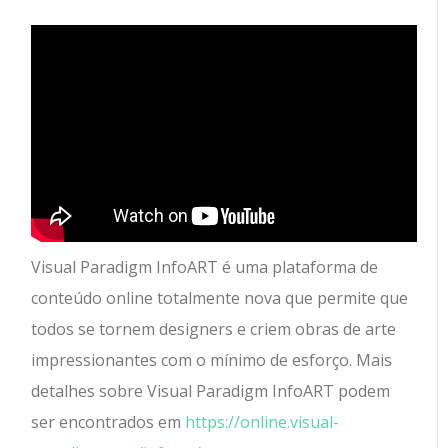
Visual Paradigm InfoART é uma plataforma de
conteúdo online totalmente nova que permite que
todos se tornem designers e criem obras de arte
impressionantes com o mínimo de esforço.
Mais
detalhes sobre Visual Paradigm InfoART podem
ser encontrados em
https://online.visual-