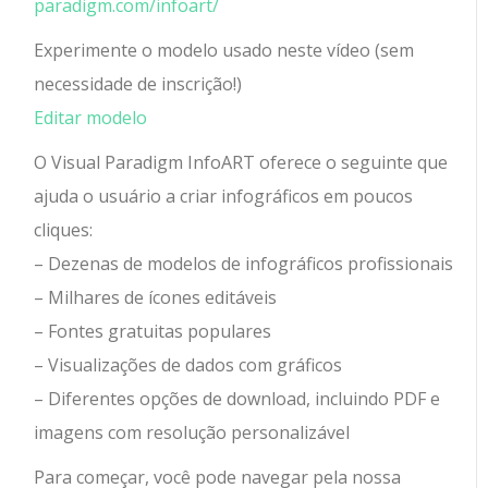
paradigm.com/infoart/
Experimente o modelo usado neste vídeo (sem
necessidade de inscrição!)
Editar modelo
O Visual Paradigm InfoART oferece o seguinte que
ajuda o usuário a criar infográficos em poucos
cliques:
– Dezenas de modelos de infográficos profissionais
– Milhares de ícones editáveis
​​– Fontes gratuitas populares
– Visualizações de dados com gráficos
– Diferentes opções de download, incluindo PDF e
imagens com resolução personalizável
Para começar, você pode navegar pela nossa