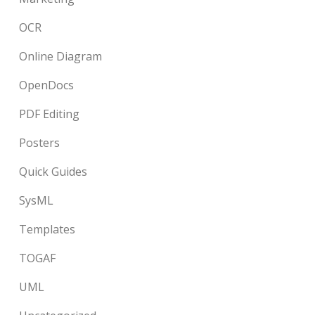
OCR
Online Diagram
OpenDocs
PDF Editing
Posters
Quick Guides
SysML
Templates
TOGAF
UML