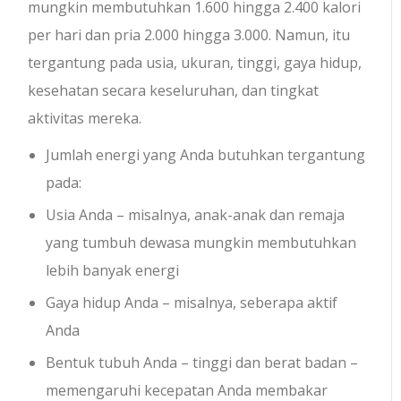
mungkin membutuhkan 1.600 hingga 2.400 kalori
per hari dan pria 2.000 hingga 3.000. Namun, itu
tergantung pada usia, ukuran, tinggi, gaya hidup,
kesehatan secara keseluruhan, dan tingkat
aktivitas mereka.
Jumlah energi yang Anda butuhkan tergantung
pada:
Usia Anda – misalnya, anak-anak dan remaja
yang tumbuh dewasa mungkin membutuhkan
lebih banyak energi
Gaya hidup Anda – misalnya, seberapa aktif
Anda
Bentuk tubuh Anda – tinggi dan berat badan –
memengaruhi kecepatan Anda membakar