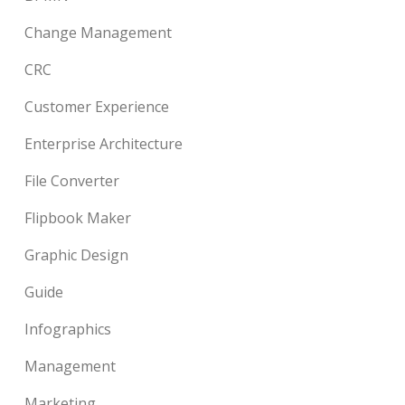
Change Management
CRC
Customer Experience
Enterprise Architecture
File Converter
Flipbook Maker
Graphic Design
Guide
Infographics
Management
Marketing