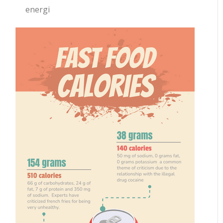
energi