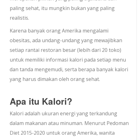
paling sehat, itu mungkin bukan yang paling
realistis.
Karena banyak orang Amerika mengalami
obesitas, ada undang-undang yang mewajibkan
setiap rantai restoran besar (lebih dari 20 toko)
untuk memiliki informasi kalori pada setiap menu
dan tanda mengemudi, serta berapa banyak kalori
yang harus dimakan oleh orang sehat.
Apa itu Kalori?
Kalori adalah ukuran energi yang terkandung
dalam makanan atau minuman. Menurut Pedoman
Diet 2015-2020 untuk orang Amerika, wanita