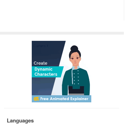
Languages