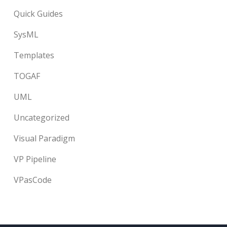
Quick Guides
SysML
Templates
TOGAF
UML
Uncategorized
Visual Paradigm
VP Pipeline
VPasCode