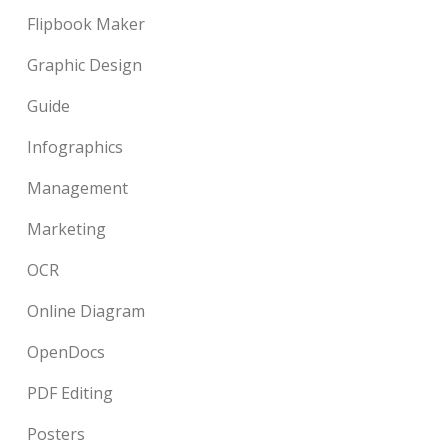
Flipbook Maker
Graphic Design
Guide
Infographics
Management
Marketing
OCR
Online Diagram
OpenDocs
PDF Editing
Posters