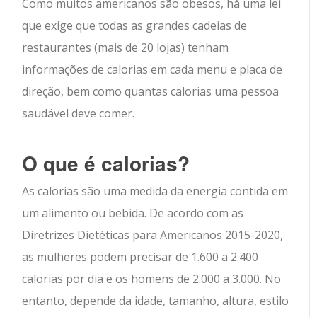
Como muitos americanos são obesos, há uma lei
que exige que todas as grandes cadeias de
restaurantes (mais de 20 lojas) tenham
informações de calorias em cada menu e placa de
direção, bem como quantas calorias uma pessoa
saudável deve comer.
O que é calorias?
As calorias são uma medida da energia contida em
um alimento ou bebida. De acordo com as
Diretrizes Dietéticas para Americanos 2015-2020,
as mulheres podem precisar de 1.600 a 2.400
calorias por dia e os homens de 2.000 a 3.000. No
entanto, depende da idade, tamanho, altura, estilo