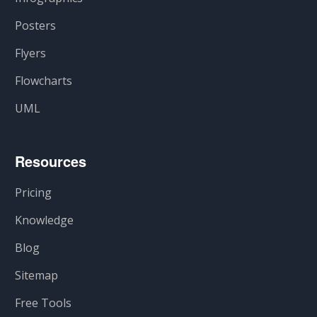
Posters
Flyers
Flowcharts
UML
Resources
Pricing
Knowledge
Blog
Sitemap
Free Tools