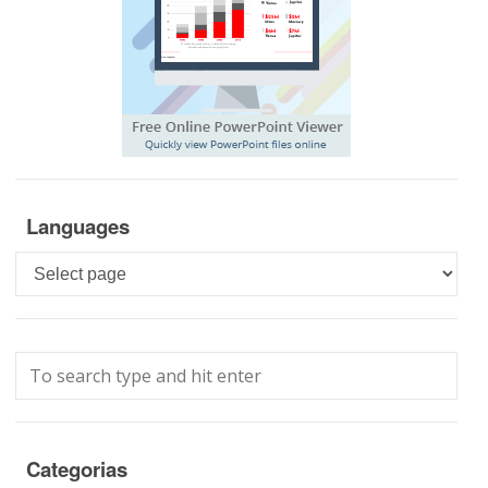
Languages
Languages
Categorias