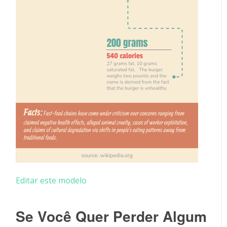
Editar este modelo
Se Você Quer Perder Algum