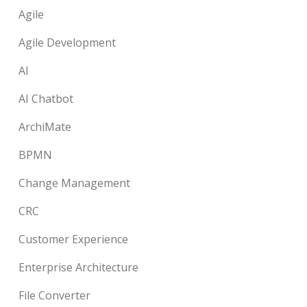
Agile
Agile Development
AI
AI Chatbot
ArchiMate
BPMN
Change Management
CRC
Customer Experience
Enterprise Architecture
File Converter