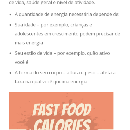
de vida, saúde geral e nível de atividade.
A quantidade de energia necessária depende de:
Sua idade – por exemplo, crianças e
adolescentes em crescimento podem precisar de
mais energia
Seu estilo de vida – por exemplo, quão ativo
você é
A forma do seu corpo – altura e peso – afeta a
taxa na qual você queima energia