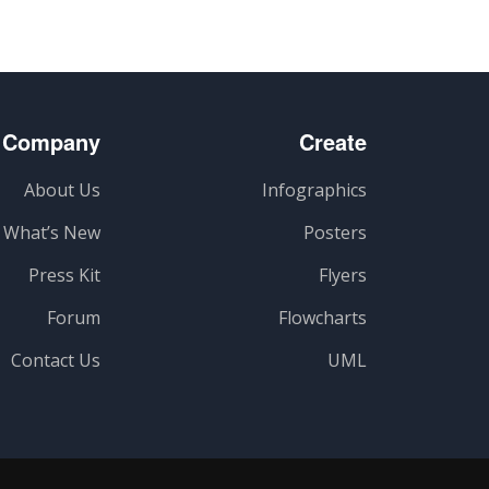
Company
Create
About Us
Infographics
What’s New
Posters
Press Kit
Flyers
Forum
Flowcharts
Contact Us
UML