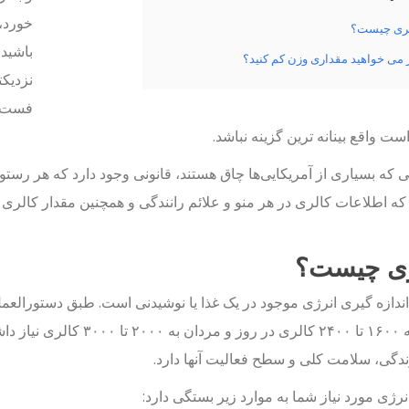
خورد،
لری چیست؟
باشید 
 می خواهید مقداری وزن کم کنید؟
نزدیکت
فست ف
ت واقع بینانه ترین گزینه نباشد.
که اطلاعات کالری در هر منو و علائم رانندگی و همچنین مقدار کالری ک
ری چیست؟
است به ۱۶۰۰ تا ۲۴۰۰ کالری د
دگی، سلامت کلی و سطح فعالیت آنها دارد.
نرژی مورد نیاز شما به موارد زیر بستگی دارد: