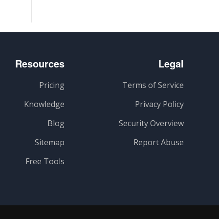
Resources
Legal
Pricing
Terms of Service
Knowledge
Privacy Policy
Blog
Security Overview
Sitemap
Report Abuse
Free Tools