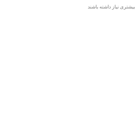
شتری نیاز داشته باشند