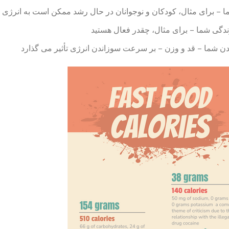
– برای مثال، کودکان و نوجوانان در حال رشد ممکن است به انرژی بی
دگی شما – برای مثال، چقدر فعال هستید
ن شما – قد و وزن – بر سرعت سوزاندن انرژی تأثیر می گذارد