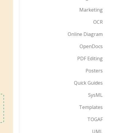
Marketing
OCR
Online Diagram
OpenDocs
PDF Editing
Posters
Quick Guides
SysML
Templates
TOGAF
UML