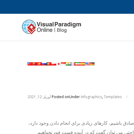
/
Templates
,
Infographics
Under
Posted on
آوریل 12, 2021
 صادق باشیم، کارهای زیادی برای انجام دادن وجود دارد،
احتی می توان گفت که در آینده فست فود نخواهیم