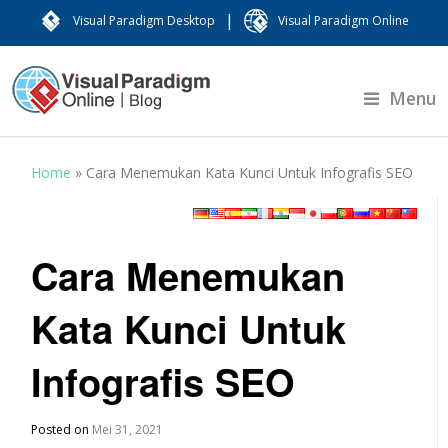
|
Visual Paradigm Desktop
Visual Paradigm Online
Menu
Home
»
Cara Menemukan Kata Kunci Untuk Infografis SEO
Cara Menemukan
Kata Kunci Untuk
Infografis SEO
Posted on
Mei 31, 2021