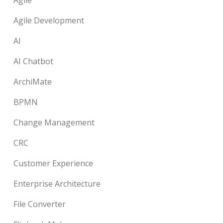
Agile
Agile Development
AI
AI Chatbot
ArchiMate
BPMN
Change Management
CRC
Customer Experience
Enterprise Architecture
File Converter