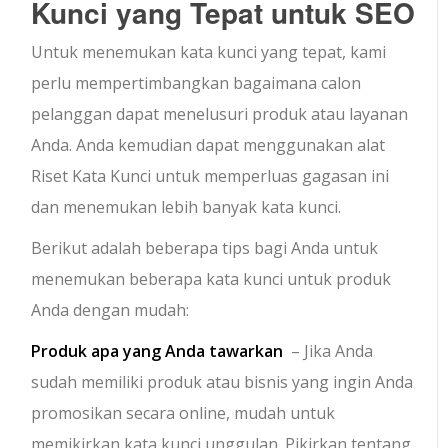
Kunci yang Tepat untuk SEO
Untuk menemukan kata kunci yang tepat, kami
perlu mempertimbangkan bagaimana calon
pelanggan dapat menelusuri produk atau layanan
Anda. Anda kemudian dapat menggunakan alat
Riset Kata Kunci untuk memperluas gagasan ini
dan menemukan lebih banyak kata kunci.
Berikut adalah beberapa tips bagi Anda untuk
menemukan beberapa kata kunci untuk produk
Anda dengan mudah:
Produk apa yang Anda tawarkan
– Jika Anda
sudah memiliki produk atau bisnis yang ingin Anda
promosikan secara online, mudah untuk
memikirkan kata kunci unggulan. Pikirkan tentang