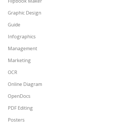
Flipbook Maker
Graphic Design
Guide
Infographics
Management
Marketing
OCR
Online Diagram
OpenDocs
PDF Editing
Posters