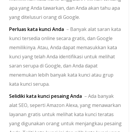
apa yang Anda tawarkan, dan Anda akan tahu apa
yang ditelusuri orang di Google.
Perluas kata kunci Anda
– Banyak alat saran kata
kunci tersedia online secara gratis, dan Google
memilikinya. Atau, Anda dapat memasukkan kata
kunci yang telah Anda identifikasi untuk melihat
saran serupa di Google, dan Anda dapat
menemukan lebih banyak kata kunci atau grup
kata kunci serupa.
Selidiki kata kunci pesaing Anda
– Ada banyak
alat SEO, seperti Amazon Alexa, yang menawarkan
layanan gratis untuk melihat kata kunci teratas
yang digunakan orang untuk menjangkau pesaing