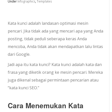
Under
Infographics
,
Templates
Kata kunci adalah landasan optimasi mesin
pencari. Jika tidak ada yang mencari apa yang Anda
posting, tidak peduli seberapa keras Anda
mencoba, Anda tidak akan mendapatkan lalu lintas
dari Google.
Jadi apa itu kata kunci? Kata kunci adalah kata dan
frasa yang diketik orang ke mesin pencari. Mereka
juga dikenal sebagai permintaan pencarian atau
“kata kunci SEO.”
Cara Menemukan Kata