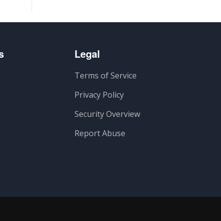
s
Legal
Terms of Service
Privacy Policy
Security Overview
Report Abuse