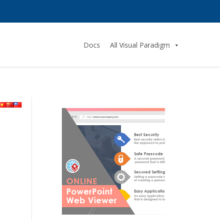
Docs
All Visual Paradigm