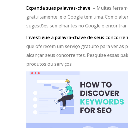
Expanda suas palavras-chave
– Muitas ferrame
gratuitamente, e o Google tem uma. Como altern
sugestões semelhantes no Google e encontrar 
Investigue a palavra-chave de seus concorre
que oferecem um serviço gratuito para ver as 
alcançar seus concorrentes. Pesquise essas pal
produtos ou serviços.