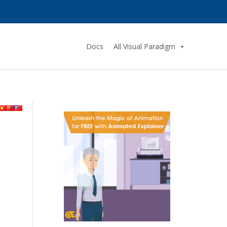
Docs
All Visual Paradigm