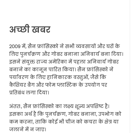
अच्छी खबर
2009 में, सैन फ्रांसिस्को ने सभी व्यवसायों और घरों के
लिए पुनर्चक्रण और गोबर बनाना अनिवार्य बना दिया।
इसने संयुक्त राज्य अमेरिका में पहला अनिवार्य गोबर
बनाने का कानून पारित किया। सैन फ्रांसिस्को ने
पर्यावरण के लिए हानिकारक वस्तुओं, जैसे कि
कैशियर बैग और फोम प्लास्टिक के उपयोग पर
प्रतिबंध लगा दिया।
अंततः, सैन फ्रांसिस्को का लक्ष्य शून्य अपशिष्ट है।
इसका अर्थ है कि पुनर्चक्रण, गोबर बनाना, उपभोग को
कम करना, ताकि कोई भी चीज को कचरा के क्षेत्र या
जलाने में न जाए।