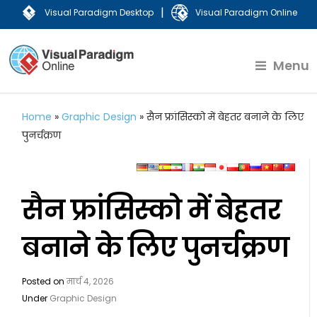
|
Visual Paradigm Desktop
Visual Paradigm Online
Menu
Home
»
Graphic Design
»
सैन फ्रांसिस्को में बेहतर बनाने के लिए
पुनर्चक्रण
सैन फ्रांसिस्को में बेहतर
बनाने के लिए पुनर्चक्रण
Posted on
मार्च 4, 2026
Under
Graphic Design