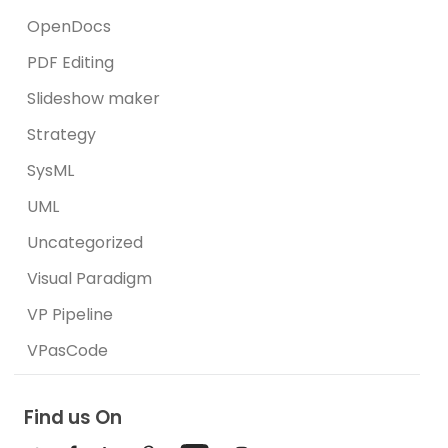
OpenDocs
PDF Editing
Slideshow maker
Strategy
SysML
UML
Uncategorized
Visual Paradigm
VP Pipeline
VPasCode
Find us On