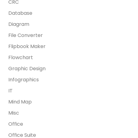
CRC
Database
Diagram
File Converter
Flipbook Maker
Flowchart
Graphic Design
Infographics
IT
Mind Map
Misc
Office
Office Suite