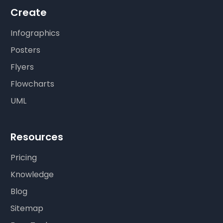
Create
Infographics
Posters
Flyers
Flowcharts
UML
Resources
Pricing
Knowledge
Blog
Sitemap