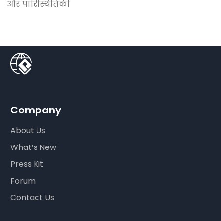
और पारिस्थितिकी
Company
About Us
What’s New
Press Kit
Forum
Contact Us