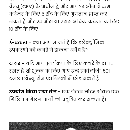
वैल्यू (CRV) के अधीन हैं, और आप 24 औंस से कम
कंटेनर के लिए 5 सेंट के लिए भुगतान प्राप्त कर
सकते हैं, और 24 औंस या उससे अधिक कंटेनर के लिए
10 सेंट के लिए।
ई-कचरा
– क्या आप जानते हैं कि इलेक्ट्रॉनिक
उपकरणों को कचरे में डालना अवैध है?
टायर –
यदि आप पुनर्चक्रण के लिए कचरे के टायर
रखते हैं, तो शुल्क के लिए आप उन्हें रेकोलॉजी, 501
टनल एवेन्यू, सैन फ्रांसिस्को में छोड़ सकते हैं।
उपयोग किया गया तेल
– एक गैलन मोटर ऑयल एक
मिलियन गैलन पानी को प्रदूषित कर सकता है!