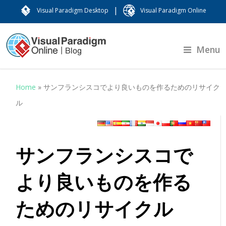
|
Visual Paradigm Desktop
Visual Paradigm Online
Menu
Home
»
サンフランシスコでより良いものを作るためのリサイク
ル
サンフランシスコで
より良いものを作る
ためのリサイクル