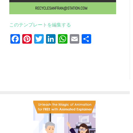
このテンプレートを編集する
Facebook
Pinterest
Twitter
LinkedIn
WhatsApp
Email
共
有