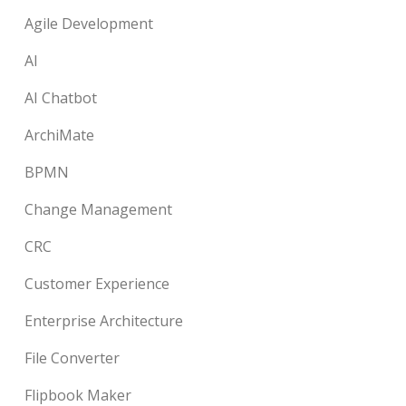
Agile Development
AI
AI Chatbot
ArchiMate
BPMN
Change Management
CRC
Customer Experience
Enterprise Architecture
File Converter
Flipbook Maker