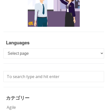
Languages
Languages
カテゴリー
Agile