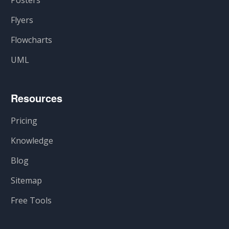
Posters
Flyers
Flowcharts
UML
Resources
Pricing
Knowledge
Blog
Sitemap
Free Tools