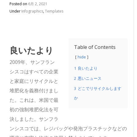
Posted on
6月 2, 2021
Under
Infographics
,
Templates
良いたより
Table of Contents
hide
2009年、サンフラン
1
良いたより
シスコはすべての企業
2
悪いニュース
と家庭にリサイクルと
3
どこでリサイクルします
堆肥化を義務付けまし
か
た。これは、米国で最
初の強制堆肥化法を可
決しました。サンフラ
ンシスコでは、レジバッグや発泡プラスチックなどの