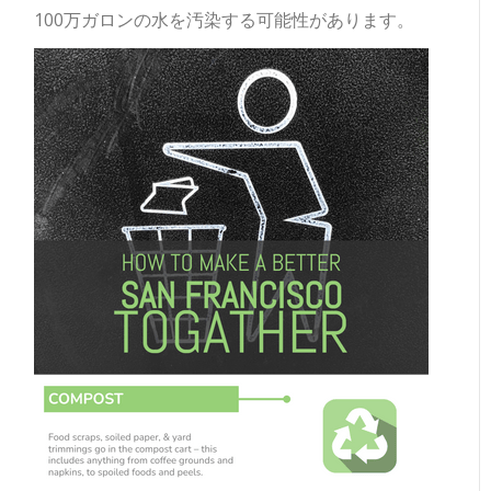
100万ガロンの水を汚染する可能性があります。