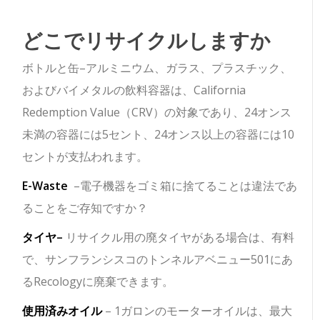
どこでリサイクルしますか
ボトルと缶–アルミニウム、ガラス、プラスチック、
およびバイメタルの飲料容器は、California
Redemption Value（CRV）の対象であり、24オンス
未満の容器には5セント、24オンス以上の容器には10
セントが支払われます。
E-Waste
–電子機器をゴミ箱に捨てることは違法であ
ることをご存知ですか？
タイヤ–
リサイクル用の廃タイヤがある場合は、有料
で、サンフランシスコのトンネルアベニュー501にあ
るRecologyに廃棄できます。
使用済みオイル
– 1ガロンのモーターオイルは、最大