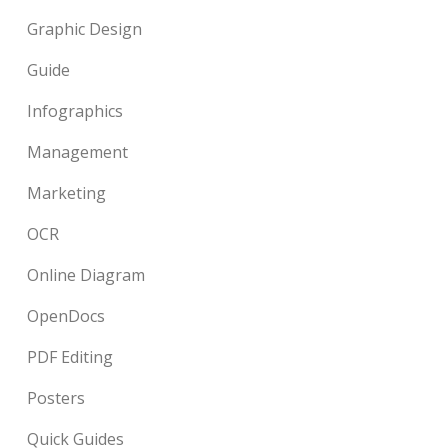
Graphic Design
Guide
Infographics
Management
Marketing
OCR
Online Diagram
OpenDocs
PDF Editing
Posters
Quick Guides