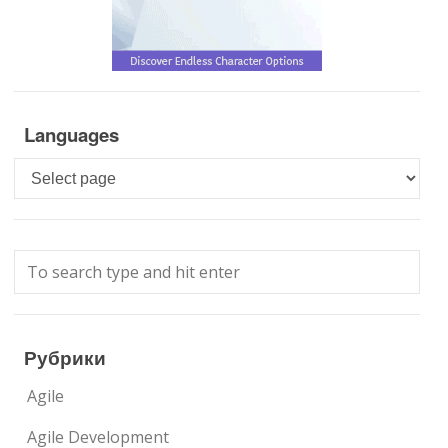
Languages
Languages
Рубрики
Agile
Agile Development