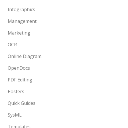
Infographics
Management
Marketing
OCR
Online Diagram
OpenDocs
PDF Editing
Posters
Quick Guides
SysML
Templates