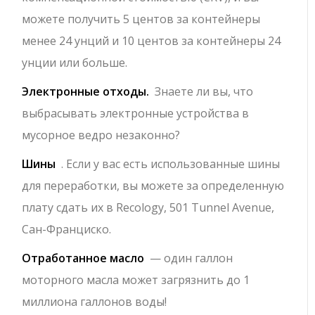
можете получить 5 центов за контейнеры
менее 24 унций и 10 центов за контейнеры 24
унции или больше.
Электронные отходы.
Знаете ли вы, что
выбрасывать электронные устройства в
мусорное ведро незаконно?
Шины
. Если у вас есть использованные шины
для переработки, вы можете за определенную
плату сдать их в Recology, 501 Tunnel Avenue,
Сан-Франциско.
Отработанное масло
— один галлон
моторного масла может загрязнить до 1
миллиона галлонов воды!