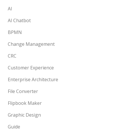
AI
AI Chatbot
BPMN
Change Management
CRC
Customer Experience
Enterprise Architecture
File Converter
Flipbook Maker
Graphic Design
Guide