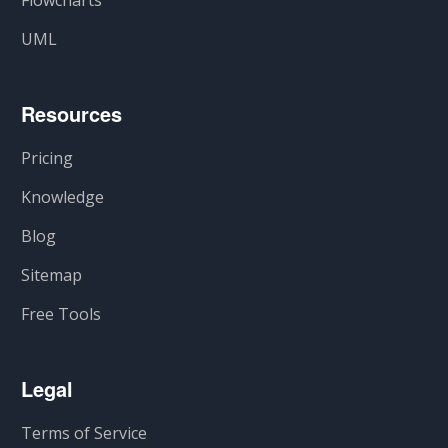
Flowcharts
UML
Resources
Pricing
Knowledge
Blog
Sitemap
Free Tools
Legal
Terms of Service