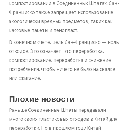
компостировании в Соединенных Штатах. Сан-
Франциско также запрещает использование
экологически вредных предметов, таких как
кассовые пакеты и пенопласт.
В конечном счете, цель Сан-Франциско — ноль
отходов. Это означает, что переработка,
компостирование, переработка и снижение
потребления, чтобы ничего не было на свалке
или сжигание.
Плохие новости
Раньше Соединенные Штаты передавали
много своих пластиковых отходов в Китай для
переработки. Но в прошлом году Китай