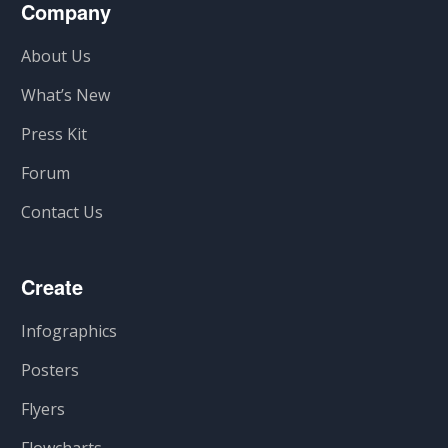
Company
About Us
What’s New
Press Kit
Forum
Contact Us
Create
Infographics
Posters
Flyers