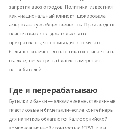
запретил ввоз отходов. Политика, известная
как «национальный клинок», шокировала
американскую общественность. Производство
пластиковых отходов только что
прекратилось; что приводит к тому, что
большое количество пластика оказывается на
свалках, несмотря на благие намерения
потребителей.
Где я перерабатываю
Бутылки и банки — алюминиевые, стеклянные,
пластиковые и биметаллические контейнеры
для напитков облагаются Калифорнийской
компенсационной стоимостью (CRV), и вы