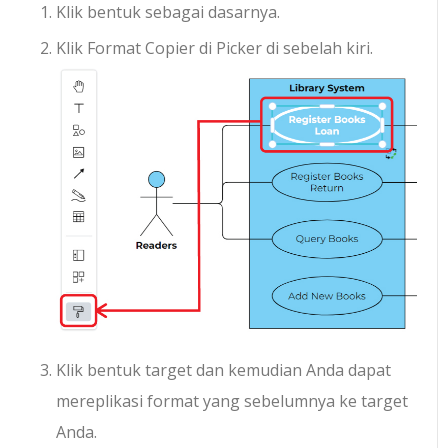
Klik bentuk sebagai dasarnya.
Klik Format Copier di Picker di sebelah kiri.
Klik bentuk target dan kemudian Anda dapat
mereplikasi format yang sebelumnya ke target
Anda.