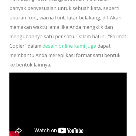
banyak penyesuaian untuk sebuah kata, seperti
ukuran font, warna font, latar belakang, dll. Akan
memakan waktu lama jika Anda mengklik dan
mengubahnya satu per satu. Dalam hal ini, “Format
Copier” dalam
desain online kami juga
dapat
membantu Anda mereplikasi format satu bentuk
ke bentuk lainnya.