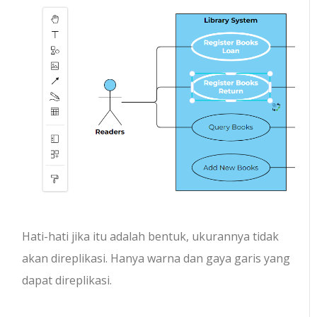
Hati-hati jika itu adalah bentuk, ukurannya tidak
akan direplikasi. Hanya warna dan gaya garis yang
dapat direplikasi.