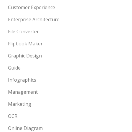
Customer Experience
Enterprise Architecture
File Converter
Flipbook Maker
Graphic Design
Guide
Infographics
Management
Marketing
OCR
Online Diagram