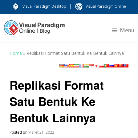
|
Visual Paradigm Desktop
Visual Paradigm Online
Menu
Home
»
Replikasi Format Satu Bentuk Ke Bentuk Lainnya
Replikasi Format
Satu Bentuk Ke
Bentuk Lainnya
Posted on
Maret 21, 2022