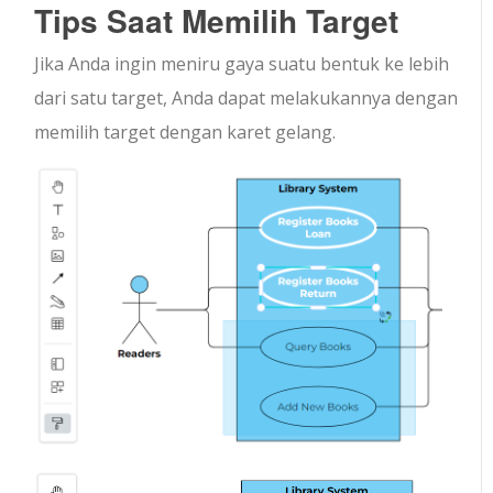
Tips Saat Memilih Target
Jika Anda ingin meniru gaya suatu bentuk ke lebih
dari satu target, Anda dapat melakukannya dengan
memilih target dengan karet gelang.