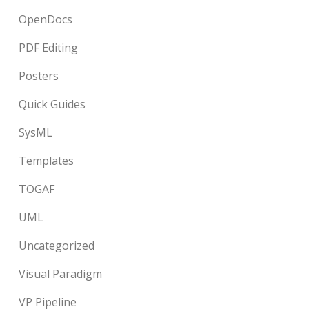
OpenDocs
PDF Editing
Posters
Quick Guides
SysML
Templates
TOGAF
UML
Uncategorized
Visual Paradigm
VP Pipeline