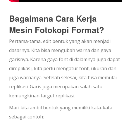
Bagaimana Cara Kerja
Mesin Fotokopi Format?
Pertama-tama, edit bentuk yang akan menjadi
dasarnya. Kita bisa mengubah warna dan gaya
garisnya. Karena gaya font di dalamnya juga dapat
direplikasi, kita perlu mengatur font, ukuran dan
juga warnanya. Setelah selesai, kita bisa memulai
replikasi. Garis juga merupakan salah satu
kemungkinan target replikasi.
Mari kita ambil bentuk yang memiliki kata-kata
sebagai contoh: