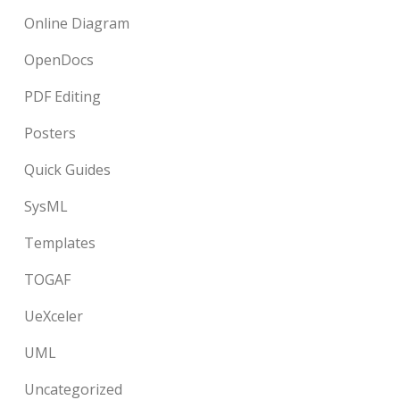
Online Diagram
OpenDocs
PDF Editing
Posters
Quick Guides
SysML
Templates
TOGAF
UeXceler
UML
Uncategorized