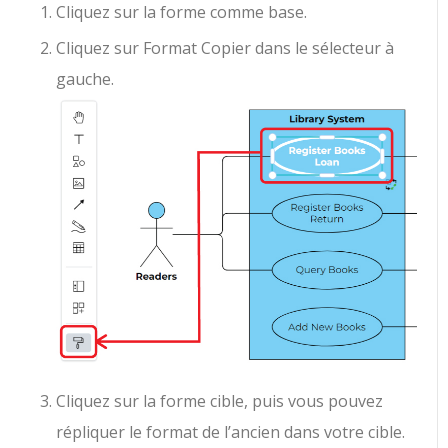
Cliquez sur la forme comme base.
Cliquez sur Format Copier dans le sélecteur à
gauche.
Cliquez sur la forme cible, puis vous pouvez
répliquer le format de l’ancien dans votre cible.