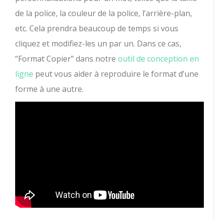
de la police, la couleur de la police, l’arrière-plan,
etc. Cela prendra beaucoup de temps si vous
cliquez et modifiez-les un par un. Dans ce cas,
“Format Copier” dans notre
outil de conception en
ligne
peut vous aider à reproduire le format d’une
forme à une autre.