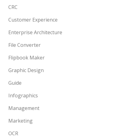
CRC
Customer Experience
Enterprise Architecture
File Converter
Flipbook Maker
Graphic Design
Guide
Infographics
Management
Marketing
OCR