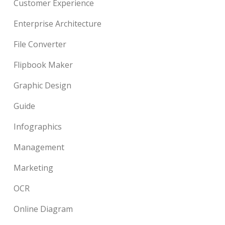
Customer Experience
Enterprise Architecture
File Converter
Flipbook Maker
Graphic Design
Guide
Infographics
Management
Marketing
OCR
Online Diagram