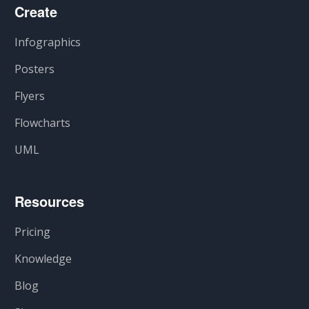
Create
Infographics
Posters
Flyers
Flowcharts
UML
Resources
Pricing
Knowledge
Blog