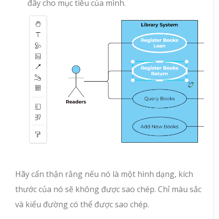
đây cho mục tiêu của mình.
Hãy cẩn thận rằng nếu nó là một hình dạng, kích
thước của nó sẽ không được sao chép. Chỉ màu sắc
và kiểu đường có thể được sao chép.