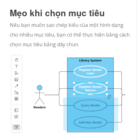
Mẹo khi chọn mục tiêu
Nếu bạn muốn sao chép kiểu của một hình dạng
cho nhiều mục tiêu, bạn có thể thực hiện bằng cách
chọn mục tiêu bằng dây chun.