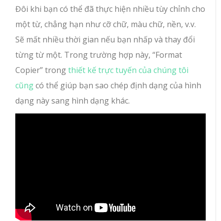
Đôi khi bạn có thể đã thực hiện nhiều tùy chỉnh cho
một từ, chẳng hạn như cỡ chữ, màu chữ, nền, v.v.
Sẽ mất nhiều thời gian nếu bạn nhấp và thay đổi
từng từ một. Trong trường hợp này, “Format
Copier” trong
thiết kế trực tuyến của chúng tôi
cũng
có thể giúp bạn sao chép định dạng của hình
dạng này sang hình dạng khác.