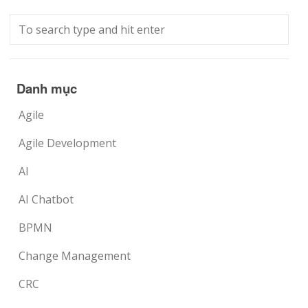
Danh mục
Agile
Agile Development
AI
AI Chatbot
BPMN
Change Management
CRC