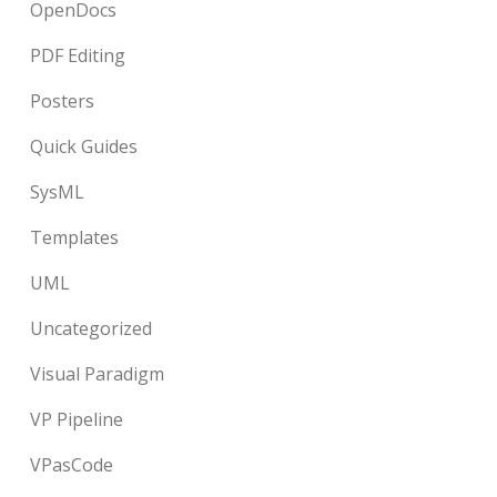
OpenDocs
PDF Editing
Posters
Quick Guides
SysML
Templates
UML
Uncategorized
Visual Paradigm
VP Pipeline
VPasCode