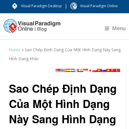
|
Visual Paradigm Desktop
Visual Paradigm Online
Menu
Home
»
Sao Chép Định Dạng Của Một Hình Dạng Này Sang
Hình Dạng Khác
Sao Chép Định Dạng
Của Một Hình Dạng
Này Sang Hình Dạng