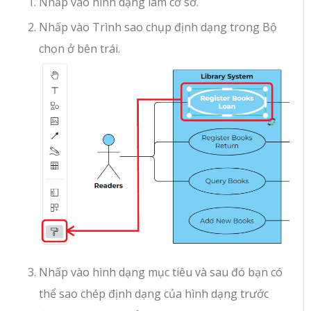
Nhấp vào hình dạng làm cơ sở.
Nhấp vào Trình sao chụp định dạng trong Bộ
chọn ở bên trái.
Nhấp vào hình dạng mục tiêu và sau đó bạn có
thể sao chép định dạng của hình dạng trước