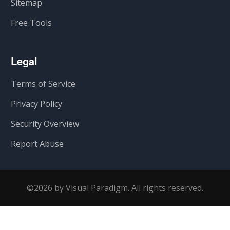
Sitemap
Free Tools
Legal
Terms of Service
Privacy Policy
Security Overview
Report Abuse
©2026 by Visual Paradigm. All rights reserved.