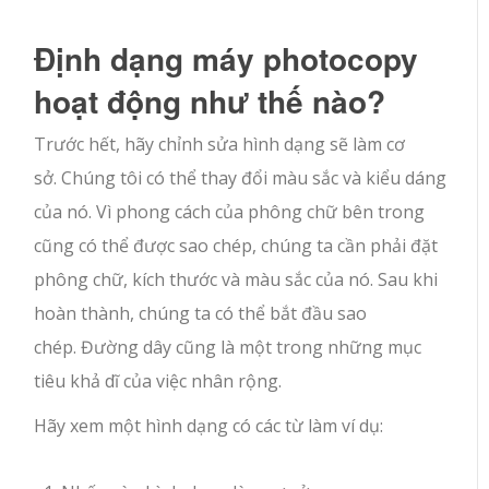
Định dạng máy photocopy
hoạt động như thế nào?
Trước hết, hãy chỉnh sửa hình dạng sẽ làm cơ
sở. Chúng tôi có thể thay đổi màu sắc và kiểu dáng
của nó. Vì phong cách của phông chữ bên trong
cũng có thể được sao chép, chúng ta cần phải đặt
phông chữ, kích thước và màu sắc của nó. Sau khi
hoàn thành, chúng ta có thể bắt đầu sao
chép. Đường dây cũng là một trong những mục
tiêu khả dĩ của việc nhân rộng.
Hãy xem một hình dạng có các từ làm ví dụ: