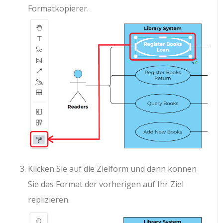
Formatkopierer.
Klicken Sie auf die Zielform und dann können
Sie das Format der vorherigen auf Ihr Ziel
replizieren.