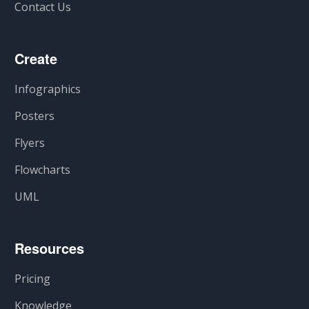
Contact Us
Create
Infographics
Posters
Flyers
Flowcharts
UML
Resources
Pricing
Knowledge