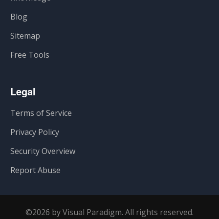
Blog
Sitemap
Free Tools
Legal
Terms of Service
Privacy Policy
Security Overview
Report Abuse
©2026 by Visual Paradigm. All rights reserved.