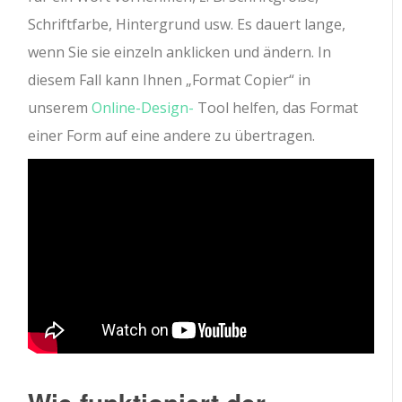
Schriftfarbe, Hintergrund usw. Es dauert lange,
wenn Sie sie einzeln anklicken und ändern. In
diesem Fall kann Ihnen „Format Copier“ in
unserem
Online-Design-
Tool helfen, das Format
einer Form auf eine andere zu übertragen.