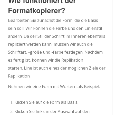
Wie funktioniert der
Formatkopierer?
Bearbeiten Sie zunächst die Form, die die Basis
sein soll. Wir können die Farbe und den Linienstil
ändern. Da der Stil der Schrift im Inneren ebenfalls
repliziert werden kann, müssen wir auch die
Schriftart, -größe und -farbe festlegen. Nachdem
es fertig ist, können wir die Replikation
starten. Line ist auch eines der möglichen Ziele der
Replikation.
Nehmen wir eine Form mit Wörtern als Beispiel:
Klicken Sie auf die Form als Basis.
Klicken Sie links in der Auswahl auf den