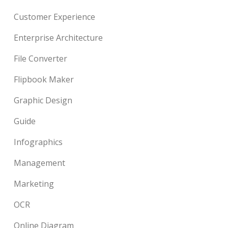
Customer Experience
Enterprise Architecture
File Converter
Flipbook Maker
Graphic Design
Guide
Infographics
Management
Marketing
OCR
Online Diagram