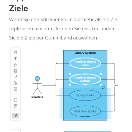
Ziele
Wenn Sie den Stil einer Form auf mehr als ein Ziel
replizieren möchten, können Sie dies tun, indem
Sie die Ziele per Gummiband auswählen.