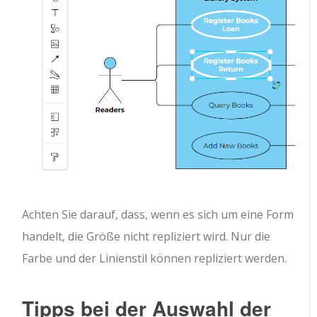
Achten Sie darauf, dass, wenn es sich um eine Form
handelt, die Größe nicht repliziert wird. Nur die
Farbe und der Linienstil können repliziert werden.
Tipps bei der Auswahl der