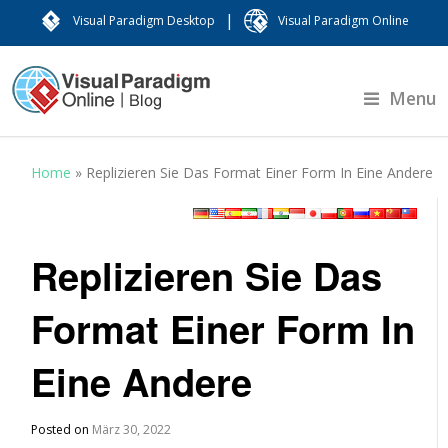
|
Visual Paradigm Desktop
Visual Paradigm Online
Menu
Home
»
Replizieren Sie Das Format Einer Form In Eine Andere
Replizieren Sie Das
Format Einer Form In
Eine Andere
Posted on
März 30, 2022