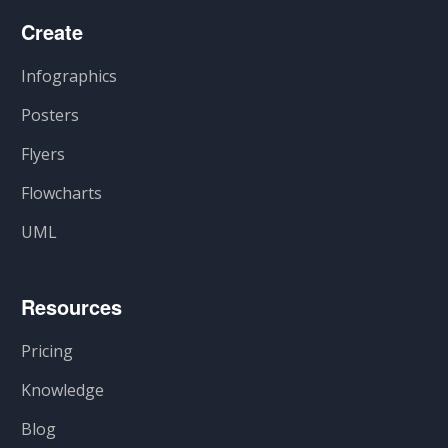
Create
Infographics
Posters
Flyers
Flowcharts
UML
Resources
Pricing
Knowledge
Blog