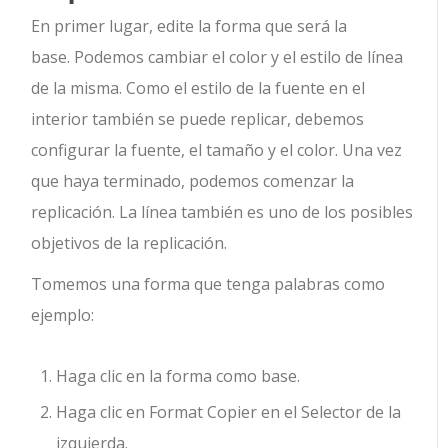
En primer lugar, edite la forma que será la
base. Podemos cambiar el color y el estilo de línea
de la misma. Como el estilo de la fuente en el
interior también se puede replicar, debemos
configurar la fuente, el tamaño y el color. Una vez
que haya terminado, podemos comenzar la
replicación. La línea también es uno de los posibles
objetivos de la replicación.
Tomemos una forma que tenga palabras como
ejemplo:
Haga clic en la forma como base.
Haga clic en Format Copier en el Selector de la
izquierda.