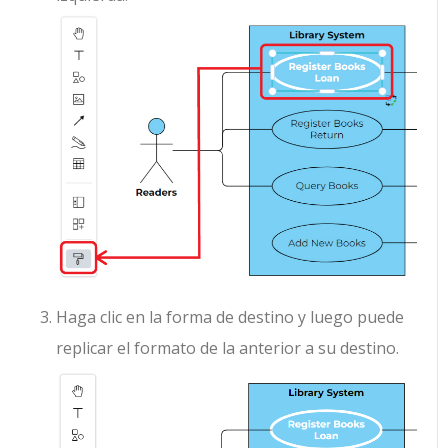
Haga clic en la forma de destino y luego puede
replicar el formato de la anterior a su destino.