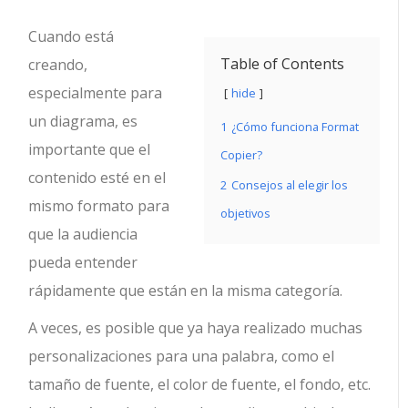
Cuando está
Table of Contents
creando,
especialmente para
hide
un diagrama, es
1
¿Cómo funciona Format
importante que el
Copier?
contenido esté en el
2
Consejos al elegir los
mismo formato para
objetivos
que la audiencia
pueda entender
rápidamente que están en la misma categoría.
A veces, es posible que ya haya realizado muchas
personalizaciones para una palabra, como el
tamaño de fuente, el color de fuente, el fondo, etc.