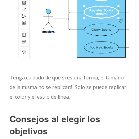
Tenga cuidado de que si es una forma, el tamaño
de la misma no se replicará. Solo se puede replicar
el color y el estilo de línea.
Consejos al elegir los
objetivos