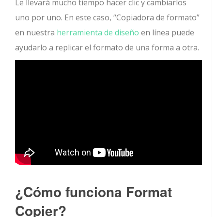
Le llevará mucho tiempo hacer clic y cambiarlos
uno por uno. En este caso, “Copiadora de formato”
en nuestra
herramienta de diseño
en línea puede
ayudarlo a replicar el formato de una forma a otra.
¿Cómo funciona Format
Copier?