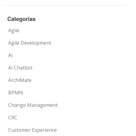
Categorías
Agile
Agile Development
AI
AI Chatbot
ArchiMate
BPMN
Change Management
CRC
Customer Experience