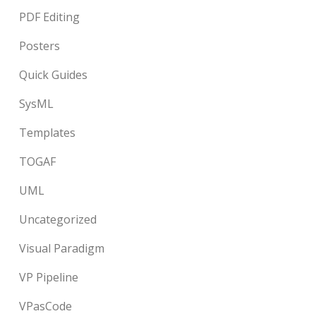
PDF Editing
Posters
Quick Guides
SysML
Templates
TOGAF
UML
Uncategorized
Visual Paradigm
VP Pipeline
VPasCode