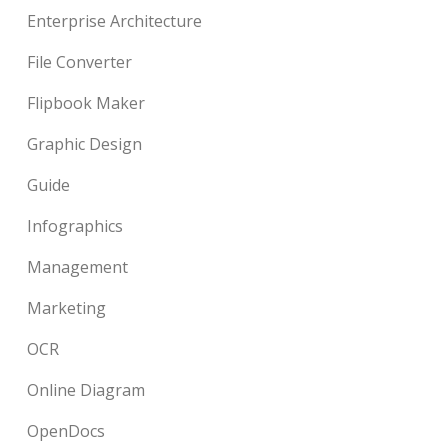
Enterprise Architecture
File Converter
Flipbook Maker
Graphic Design
Guide
Infographics
Management
Marketing
OCR
Online Diagram
OpenDocs