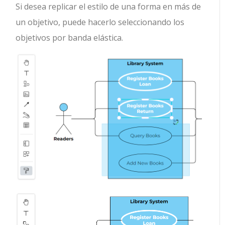
Si desea replicar el estilo de una forma en más de
un objetivo, puede hacerlo seleccionando los
objetivos por banda elástica.