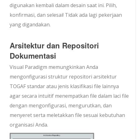
digunakan kembali dalam desain saat ini. Pilih,
konfirmasi, dan selesai! Tidak ada lagi pekerjaan
yang digandakan.
Arsitektur dan Repositori
Dokumentasi
Visual Paradigm memungkinkan Anda
mengonfigurasi struktur repositori arsitektur
TOGAF standar atau jenis klasifikasi file lainnya
agar secara intuitif menempatkan file dalam laci file
dengan mengonfigurasi, mengurutkan, dan
menyeret serta meletakkan file sesuai kebutuhan
organisasi Anda.