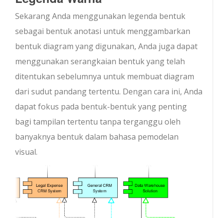
Sekarang Anda menggunakan legenda bentuk
sebagai bentuk anotasi untuk menggambarkan
bentuk diagram yang digunakan, Anda juga dapat
menggunakan serangkaian bentuk yang telah
ditentukan sebelumnya untuk membuat diagram
dari sudut pandang tertentu. Dengan cara ini, Anda
dapat fokus pada bentuk-bentuk yang penting
bagi tampilan tertentu tanpa terganggu oleh
banyaknya bentuk dalam bahasa pemodelan
visual.