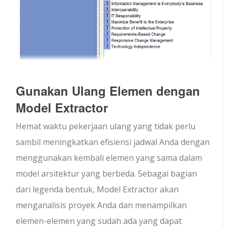
Gunakan Ulang Elemen dengan
Model Extractor
Hemat waktu pekerjaan ulang yang tidak perlu
sambil meningkatkan efisiensi jadwal Anda dengan
menggunakan kembali elemen yang sama dalam
model arsitektur yang berbeda. Sebagai bagian
dari legenda bentuk, Model Extractor akan
menganalisis proyek Anda dan menampilkan
elemen-elemen yang sudah ada yang dapat