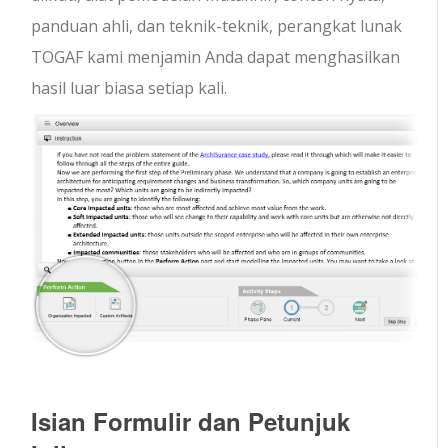
panduan ahli, dan teknik-teknik, perangkat lunak
TOGAF kami menjamin Anda dapat menghasilkan
hasil luar biasa setiap kali.
Isian Formulir dan Petunjuk