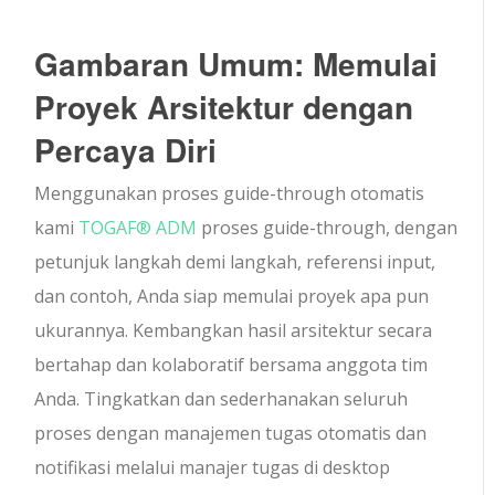
Gambaran Umum: Memulai
Proyek Arsitektur dengan
Percaya Diri
Menggunakan proses guide-through otomatis
kami
TOGAF® ADM
proses guide-through, dengan
petunjuk langkah demi langkah, referensi input,
dan contoh, Anda siap memulai proyek apa pun
ukurannya. Kembangkan hasil arsitektur secara
bertahap dan kolaboratif bersama anggota tim
Anda. Tingkatkan dan sederhanakan seluruh
proses dengan manajemen tugas otomatis dan
notifikasi melalui manajer tugas di desktop