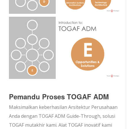
Pemandu Proses TOGAF ADM
Maksimalkan keberhasilan Arsitektur Perusahaan
Anda dengan TOGAF ADM Guide-Through, solusi
TOGAF mutakhir kami. Alat TOGAF inovatif kami