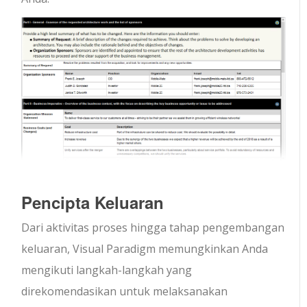
Pencipta Keluaran
Dari aktivitas proses hingga tahap pengembangan
keluaran, Visual Paradigm memungkinkan Anda
mengikuti langkah-langkah yang
direkomendasikan untuk melaksanakan