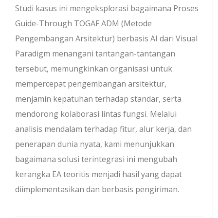
Studi kasus ini mengeksplorasi bagaimana Proses
Guide-Through TOGAF ADM (Metode
Pengembangan Arsitektur) berbasis AI dari Visual
Paradigm menangani tantangan-tantangan
tersebut, memungkinkan organisasi untuk
mempercepat pengembangan arsitektur,
menjamin kepatuhan terhadap standar, serta
mendorong kolaborasi lintas fungsi. Melalui
analisis mendalam terhadap fitur, alur kerja, dan
penerapan dunia nyata, kami menunjukkan
bagaimana solusi terintegrasi ini mengubah
kerangka EA teoritis menjadi hasil yang dapat
diimplementasikan dan berbasis pengiriman.