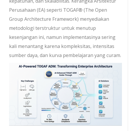
kepatuhan, dan skalabilitas. Kerangka Arsitektur
Perusahaan (EA) seperti TOGAF® (The Open
Group Architecture Framework) menyediakan
metodologi terstruktur untuk menutup
kesenjangan ini, namun implementasinya sering
kali menantang karena kompleksitas, intensitas
sumber daya, dan kurva pembelajaran yang curam.