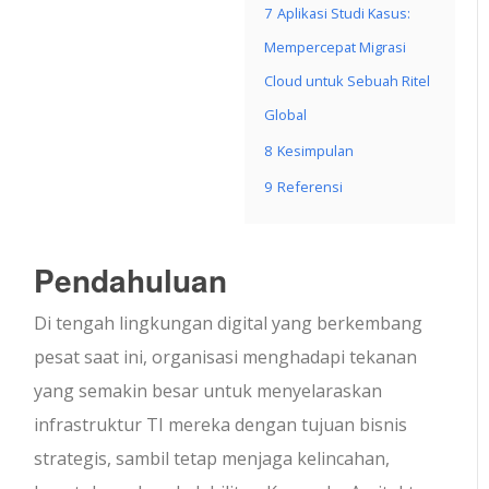
7
Aplikasi Studi Kasus:
Mempercepat Migrasi
Cloud untuk Sebuah Ritel
Global
8
Kesimpulan
9
Referensi
Pendahuluan
Di tengah lingkungan digital yang berkembang
pesat saat ini, organisasi menghadapi tekanan
yang semakin besar untuk menyelaraskan
infrastruktur TI mereka dengan tujuan bisnis
strategis, sambil tetap menjaga kelincahan,