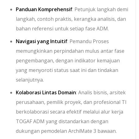
Panduan Komprehensif
: Petunjuk langkah demi
langkah, contoh praktis, kerangka analisis, dan
bahan referensi untuk setiap fase ADM.
Navigasi yang Intuitif
: Pemandu Proses
memungkinkan perpindahan mulus antar fase
pengembangan, dengan indikator kemajuan
yang menyoroti status saat ini dan tindakan
selanjutnya.
Kolaborasi Lintas Domain
: Analis bisnis, arsitek
perusahaan, pemilik proyek, dan profesional TI
berkolaborasi secara efektif melalui alur kerja
TOGAF ADM yang distandarkan dengan
dukungan pemodelan ArchiMate 3 bawaan.