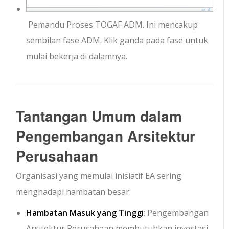
Pemandu Proses TOGAF ADM. Ini mencakup
sembilan fase ADM. Klik ganda pada fase untuk
mulai bekerja di dalamnya.
Tantangan Umum dalam
Pengembangan Arsitektur
Perusahaan
Organisasi yang memulai inisiatif EA sering
menghadapi hambatan besar:
Hambatan Masuk yang Tinggi
: Pengembangan
Arsitektur Perusahaan membutuhkan investasi