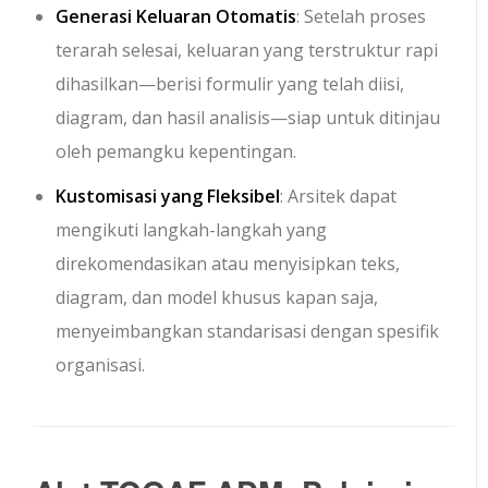
Generasi Keluaran Otomatis
: Setelah proses
terarah selesai, keluaran yang terstruktur rapi
dihasilkan—berisi formulir yang telah diisi,
diagram, dan hasil analisis—siap untuk ditinjau
oleh pemangku kepentingan.
Kustomisasi yang Fleksibel
: Arsitek dapat
mengikuti langkah-langkah yang
direkomendasikan atau menyisipkan teks,
diagram, dan model khusus kapan saja,
menyeimbangkan standarisasi dengan spesifik
organisasi.