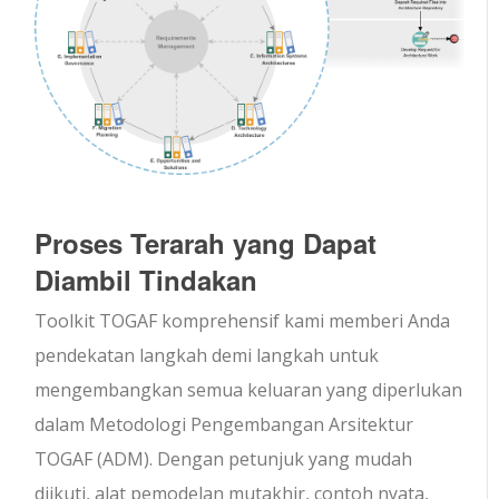
Proses Terarah yang Dapat
Diambil Tindakan
Toolkit TOGAF komprehensif kami memberi Anda
pendekatan langkah demi langkah untuk
mengembangkan semua keluaran yang diperlukan
dalam Metodologi Pengembangan Arsitektur
TOGAF (ADM). Dengan petunjuk yang mudah
diikuti, alat pemodelan mutakhir, contoh nyata,