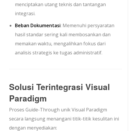
menciptakan utang teknis dan tantangan
integrasi.
Beban Dokumentasi
: Memenuhi persyaratan
hasil standar sering kali membosankan dan
memakan waktu, mengalihkan fokus dari
analisis strategis ke tugas administratif.
Solusi Terintegrasi Visual
Paradigm
Proses Guide-Through unik Visual Paradigm
secara langsung menangani titik-titik kesulitan ini
dengan menyediakan: