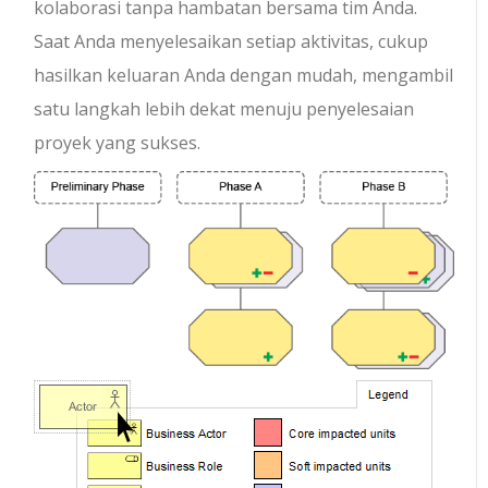
kolaborasi tanpa hambatan bersama tim Anda.
Saat Anda menyelesaikan setiap aktivitas, cukup
hasilkan keluaran Anda dengan mudah, mengambil
satu langkah lebih dekat menuju penyelesaian
proyek yang sukses.