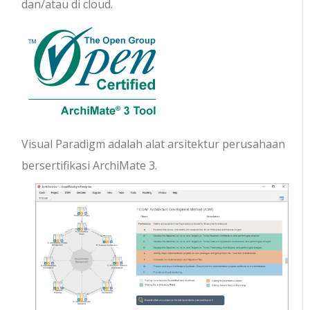
dan/atau di cloud.
Visual Paradigm adalah alat arsitektur perusahaan
bersertifikasi ArchiMate 3.