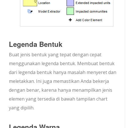
Legenda Bentuk
Buat jenis bentuk yang tepat dengan cepat
menggunakan legenda bentuk. Membuat bentuk
dari legenda bentuk hanya masalah menyeret dan
meletakkan. Ini juga memastikan Anda bekerja
dengan benar, karena hanya menampilkan jenis
elemen yang tersedia di bawah tampilan chart
yang dipilih.
Legenda Warna