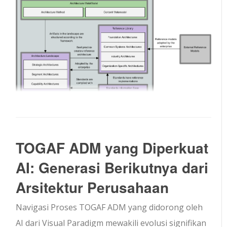
TOGAF ADM yang Diperkuat
AI: Generasi Berikutnya dari
Arsitektur Perusahaan
Navigasi Proses TOGAF ADM yang didorong oleh
AI dari Visual Paradigm mewakili evolusi signifikan