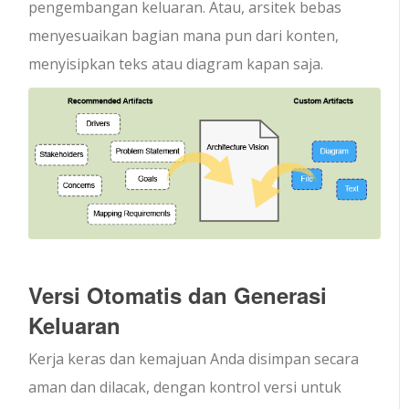
pengembangan keluaran. Atau, arsitek bebas
menyesuaikan bagian mana pun dari konten,
menyisipkan teks atau diagram kapan saja.
Versi Otomatis dan Generasi
Keluaran
Kerja keras dan kemajuan Anda disimpan secara
aman dan dilacak, dengan kontrol versi untuk