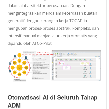
dalam alat arsitektur perusahaan. Dengan
mengintegrasikan mendalam kecerdasan buatan
generatif dengan kerangka kerja TOGAF, ia
mengubah proses-proses abstrak, kompleks, dan
intensif manual menjadi alur kerja otomatis yang
dipandu oleh AI Co-Pilot.
Otomatisasi AI di Seluruh Tahap
ADM