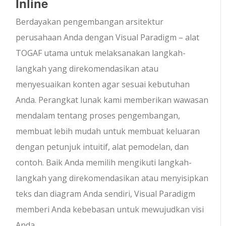
Inline
Berdayakan pengembangan arsitektur
perusahaan Anda dengan Visual Paradigm – alat
TOGAF utama untuk melaksanakan langkah-
langkah yang direkomendasikan atau
menyesuaikan konten agar sesuai kebutuhan
Anda. Perangkat lunak kami memberikan wawasan
mendalam tentang proses pengembangan,
membuat lebih mudah untuk membuat keluaran
dengan petunjuk intuitif, alat pemodelan, dan
contoh. Baik Anda memilih mengikuti langkah-
langkah yang direkomendasikan atau menyisipkan
teks dan diagram Anda sendiri, Visual Paradigm
memberi Anda kebebasan untuk mewujudkan visi
Anda.