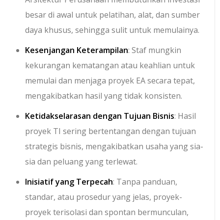
besar di awal untuk pelatihan, alat, dan sumber
daya khusus, sehingga sulit untuk memulainya.
Kesenjangan Keterampilan
: Staf mungkin
kekurangan kematangan atau keahlian untuk
memulai dan menjaga proyek EA secara tepat,
mengakibatkan hasil yang tidak konsisten.
Ketidakselarasan dengan Tujuan Bisnis
: Hasil
proyek TI sering bertentangan dengan tujuan
strategis bisnis, mengakibatkan usaha yang sia-
sia dan peluang yang terlewat.
Inisiatif yang Terpecah
: Tanpa panduan,
standar, atau prosedur yang jelas, proyek-
proyek terisolasi dan spontan bermunculan,