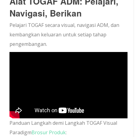
Alat TOGAF ADM: Pelajari,
Navigasi, Berikan
Pelajari TOGAF secara visual, navigasi ADM, dan
kembangkan keluaran untuk setiap tahap
pengembangan.
Panduan Langkah demi Langkah TOGAF Visual
Paradigm
Brosur Produk
: