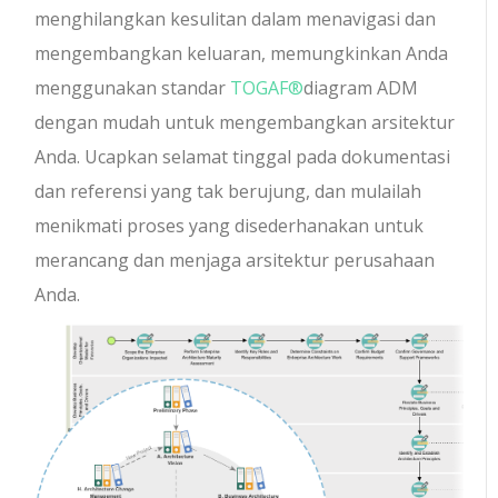
menghilangkan kesulitan dalam menavigasi dan
mengembangkan keluaran, memungkinkan Anda
menggunakan standar
TOGAF®
diagram ADM
dengan mudah untuk mengembangkan arsitektur
Anda. Ucapkan selamat tinggal pada dokumentasi
dan referensi yang tak berujung, dan mulailah
menikmati proses yang disederhanakan untuk
merancang dan menjaga arsitektur perusahaan
Anda.