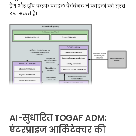
ड्रैग और ड्रॉप करके फाइल कैबिनेट में फाइलों को तुरंत
रख सकते हैं।
AI-सुधारित TOGAF ADM:
एंटरप्राइज आर्किटेक्चर की