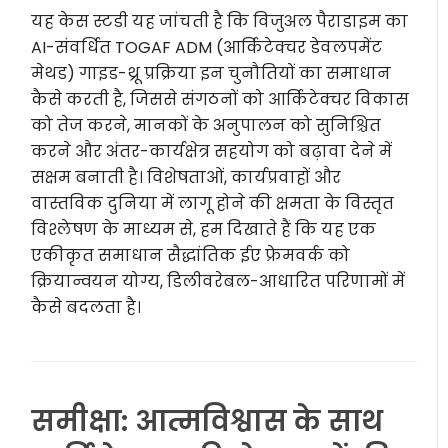
यह केस स्टडी यह जांचती है कि विजुअल पैराडाइम का
AI-संवर्धित TOGAF ADM (आर्किटेक्चर डेवलपमेंट
मेथड) गाइड-थ्रू प्रक्रिया इन चुनौतियों का समाधान
कैसे करती है, जिससे संगठनों को आर्किटेक्चर विकास
को तेज करने, मानकों के अनुपालन को सुनिश्चित
करने और अंतर-कार्यक्षेत्र सहयोग को बढ़ावा देने में
सक्षम बनाती है। विशेषताओं, कार्यप्रवाहों और
वास्तविक दुनिया में लागू होने की क्षमता के विस्तृत
विश्लेषण के माध्यम से, हम दिखाते हैं कि यह एक
एकीकृत समाधान सैद्धांतिक ईए फ्रेमवर्क को
क्रियान्वयन योग्य, डिलीवरेबल-आधारित परिणामों में
कैसे बदलता है।
समीक्षा: आत्मविश्वास के साथ