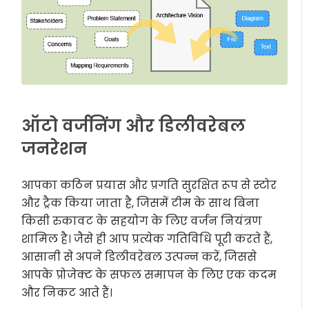
ऑटो वर्जनिंग और डिलीवरेबल
जनरेशन
आपका कठिन प्रयास और प्रगति सुरक्षित रूप से स्टोर
और ट्रैक किया जाता है, जिसमें टीम के साथ बिना
किसी रुकावट के सहयोग के लिए वर्जन नियंत्रण
शामिल है। जैसे ही आप प्रत्येक गतिविधि पूरी करते हैं,
आसानी से अपने डिलीवरेबल उत्पन्न करें, जिससे
आपके प्रोजेक्ट के सफल समापन के लिए एक कदम
और निकट आते हैं।