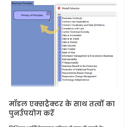
मॉडल एक्सट्रैक्टर के साथ तत्वों का
पुनर्उपयोग करें