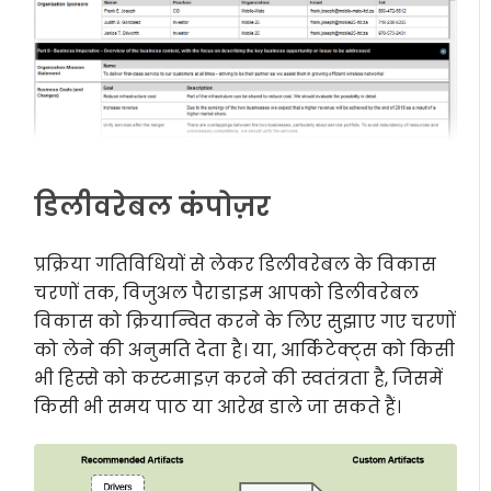
डिलीवरेबल कंपोज़र
प्रक्रिया गतिविधियों से लेकर डिलीवरेबल के विकास
चरणों तक, विजुअल पैराडाइम आपको डिलीवरेबल
विकास को क्रियान्वित करने के लिए सुझाए गए चरणों
को लेने की अनुमति देता है। या, आर्किटेक्ट्स को किसी
भी हिस्से को कस्टमाइज़ करने की स्वतंत्रता है, जिसमें
किसी भी समय पाठ या आरेख डाले जा सकते हैं।