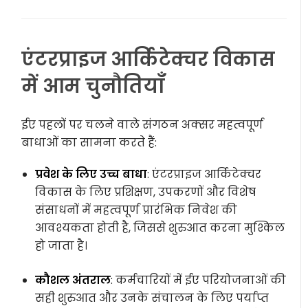
एंटरप्राइज आर्किटेक्चर विकास
में आम चुनौतियाँ
ईए पहलों पर चलने वाले संगठन अक्सर महत्वपूर्ण
बाधाओं का सामना करते हैं:
प्रवेश के लिए उच्च बाधा
: एंटरप्राइज आर्किटेक्चर
विकास के लिए प्रशिक्षण, उपकरणों और विशेष
संसाधनों में महत्वपूर्ण प्रारंभिक निवेश की
आवश्यकता होती है, जिससे शुरुआत करना मुश्किल
हो जाता है।
कौशल अंतराल
: कर्मचारियों में ईए परियोजनाओं की
सही शुरुआत और उनके संचालन के लिए पर्याप्त