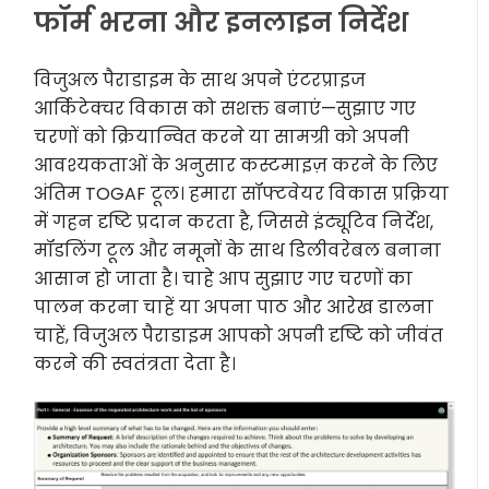
फॉर्म भरना और इनलाइन निर्देश
विजुअल पैराडाइम के साथ अपने एंटरप्राइज
आर्किटेक्चर विकास को सशक्त बनाएं—सुझाए गए
चरणों को क्रियान्वित करने या सामग्री को अपनी
आवश्यकताओं के अनुसार कस्टमाइज़ करने के लिए
अंतिम TOGAF टूल। हमारा सॉफ्टवेयर विकास प्रक्रिया
में गहन दृष्टि प्रदान करता है, जिससे इंट्यूटिव निर्देश,
मॉडलिंग टूल और नमूनों के साथ डिलीवरेबल बनाना
आसान हो जाता है। चाहे आप सुझाए गए चरणों का
पालन करना चाहें या अपना पाठ और आरेख डालना
चाहें, विजुअल पैराडाइम आपको अपनी दृष्टि को जीवंत
करने की स्वतंत्रता देता है।