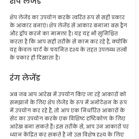
शेप लेजेंड
शेप लेजेंड का उपयोग करके त्वरित रूप से सही प्रकार
के आकार बनाएं। शेप लेजेंड से आकार बनाना बस ड्रैग
और ड्रॉप करने का मामला है। यह यह भी सुनिश्चित
करता है कि आप सही तरीके से काम कर रहे हैं, क्योंकि
यह केवल चार्ट के चयनित दृश्य के तहत उपलब्ध तत्वों
के प्रकार ही दिखाता है।
रंग लेजेंड
अब जब आप आरेख में उपयोग किए जा रहे आकारों को
समझाने के लिए शेप लेजेंड के रूप में अनोटेशन के रूप
में उपयोग कर रहे हैं, तो आप एक निर्धारित आकारों के
सेट का उपयोग करके एक विशिष्ट दृष्टिकोण के लिए
आरेख बना सकते हैं। इस तरीके से, आप उन आकारों पर
ध्यान केंद्रित कर सकते हैं जो उस विशेष दृश्य के लिए