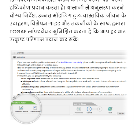
दृष्टिकोण प्रदान करता है। आसानी से अनुसरण करने
योग्य निर्देश, उन्नत मॉडलिंग टूल, वास्तविक जीवन के
उदाहरण, विशेषज्ञ गाइड और तकनीकों के साथ, हमारा
TOGAF सॉफ्टवेयर सुनिश्चित करता है कि आप हर बार
उत्कृष्ट परिणाम प्रदान कर सकें।