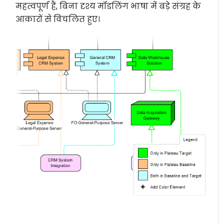
महत्वपूर्ण हैं, बिना दृश्य मॉडलिंग भाषा में बड़े संग्रह के
आकारों से विचलित हुए।