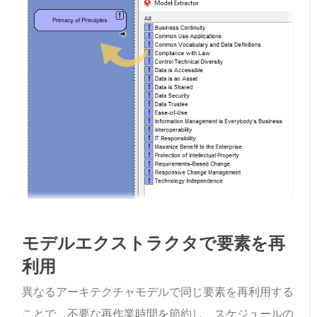
モデルエクストラクタで要素を再
利用
異なるアーキテクチャモデルで同じ要素を再利用する
ことで、不要な再作業時間を節約し、スケジュールの