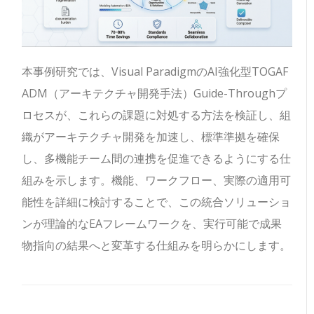
本事例研究では、Visual ParadigmのAI強化型TOGAF
ADM（アーキテクチャ開発手法）Guide-Throughプ
ロセスが、これらの課題に対処する方法を検証し、組
織がアーキテクチャ開発を加速し、標準準拠を確保
し、多機能チーム間の連携を促進できるようにする仕
組みを示します。機能、ワークフロー、実際の適用可
能性を詳細に検討することで、この統合ソリューショ
ンが理論的なEAフレームワークを、実行可能で成果
物指向の結果へと変革する仕組みを明らかにします。