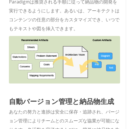
Paradigmは推奨される手順に従って納品物の開発を
実行できるようにします。あるいは、アーキテクトは
コンテンツの任意の部分をカスタマイズでき、いつで
もテキストや図を挿入できます。
自動バージョン管理と納品物生成
あなたの努力と進捗は安全に保存・追跡され、バージ
ョン管理によりチームとのスムーズな協業が可能にな