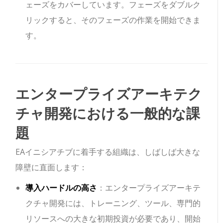
ェーズをカバーしています。フェーズをダブルク
リックすると、そのフェーズの作業を開始できま
す。
エンタープライズアーキテク
チャ開発における一般的な課
題
EAイニシアチブに着手する組織は、しばしば大きな
障壁に直面します：
導入ハードルの高さ
：エンタープライズアーキテ
クチャ開発には、トレーニング、ツール、専門的
リソースへの大きな初期投資が必要であり、開始