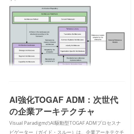
AI強化TOGAF ADM：次世代
の企業アーキテクチャ
Visual ParadigmのAI駆動型TOGAF ADMプロセスナ
ビゲーター（ガイド・スルー）は、企業アーキテクチ