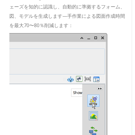
ェーズを知的に認識し、自動的に準拠するフォーム、
図、モデルを生成します—手作業による図面作成時間
を最大70〜80％削減します：