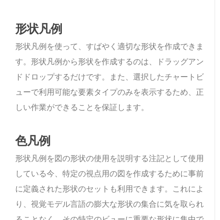
形状凡例
形状凡例を使って、すばやく適切な形状を作成できま
す。形状凡例から形状を作成するのは、ドラッグアン
ドドロップするだけです。また、選択したチャートビ
ューで利用可能な要素タイプのみを表示するため、正
しい作業ができることを保証します。
色凡例
形状凡例を図の形状の使用を説明する注記として使用
している今、特定の視点用の図を作成するために事前
に定義された形状のセットも利用できます。これによ
り、視覚モデル言語の膨大な形状の集合に気を取られ
ることなく、その特定のビューに重要な形状に集中で