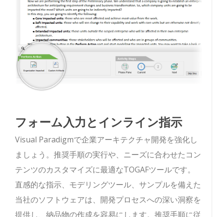
フォーム入力とインライン指示
Visual Paradigmで企業アーキテクチャ開発を強化し
ましょう。推奨手順の実行や、ニーズに合わせたコン
テンツのカスタマイズに最適なTOGAFツールです。
直感的な指示、モデリングツール、サンプルを備えた
当社のソフトウェアは、開発プロセスへの深い洞察を
提供し、納品物の作成を容易にします。推奨手順に従