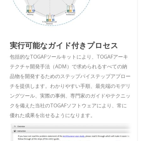
実行可能なガイド付きプロセス
包括的なTOGAFツールキットにより、TOGAFアーキ
テクチャ開発手法（ADM）で求められるすべての納
品物を開発するためのステップバイステップアプロー
チを提供します。わかりやすい手順、最先端のモデリ
ングツール、実際の事例、専門家のガイドやテクニッ
クを備えた当社のTOGAFソフトウェアにより、常に
優れた成果を出せるようになります。