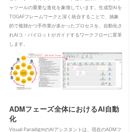
ャツールの重要な進化を象徴しています。生成型AIを
TOGAFフレームワークと深く統合することで、抽象
的で複雑かつ手作業が多かったプロセスを、自動化さ
れAIコ・パイロットがガイドするワークフローに変革
します。
ADMフェーズ全体におけるAI自動
化
Visual ParadigmのAIアシスタントは、現在のADMフ