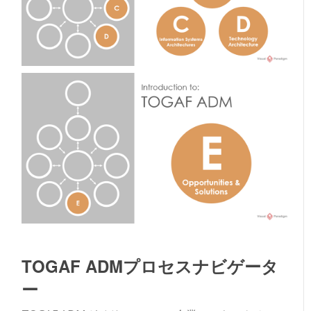
TOGAF ADMプロセスナビゲータ
ー