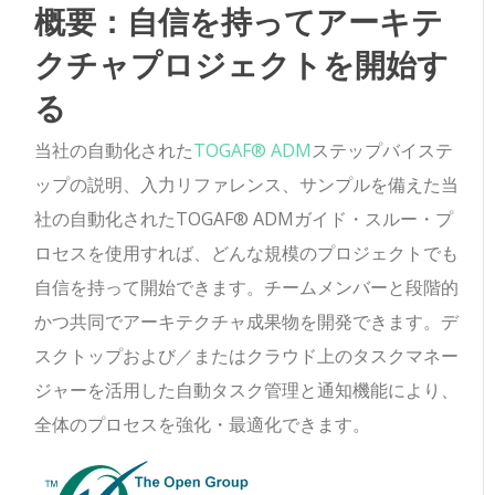
概要：自信を持ってアーキテ
クチャプロジェクトを開始す
る
当社の自動化された
TOGAF® ADM
ステップバイステ
ップの説明、入力リファレンス、サンプルを備えた当
社の自動化されたTOGAF® ADMガイド・スルー・プ
ロセスを使用すれば、どんな規模のプロジェクトでも
自信を持って開始できます。チームメンバーと段階的
かつ共同でアーキテクチャ成果物を開発できます。デ
スクトップおよび／またはクラウド上のタスクマネー
ジャーを活用した自動タスク管理と通知機能により、
全体のプロセスを強化・最適化できます。