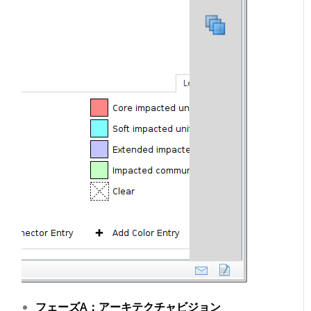
フェーズA：アーキテクチャビジョン