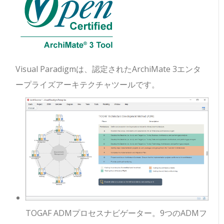
Visual Paradigmは、認定されたArchiMate 3エンタ
ープライズアーキテクチャツールです。
TOGAF ADMプロセスナビゲーター。9つのADMフ