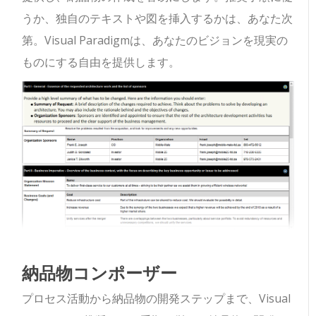
うか、独自のテキストや図を挿入するかは、あなた次
第。Visual Paradigmは、あなたのビジョンを現実の
ものにする自由を提供します。
納品物コンポーザー
プロセス活動から納品物の開発ステップまで、Visual