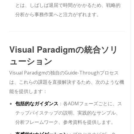
とは、しばしば退屈で時間がかかるため、戦略的
分析から事務作業へと注力がずれます。
Visual Paradigmの統合ソリ
ューション
Visual Paradigmの独自のGuide-Throughプロセス
は、これらの課題を直接解決するため、次のような機
能を提供します：
包括的なガイダンス
：各ADMフェーズごとに、ス
テップバイステップの説明、実践的なサンプル、
分析フレームワーク、参考資料を提供します。