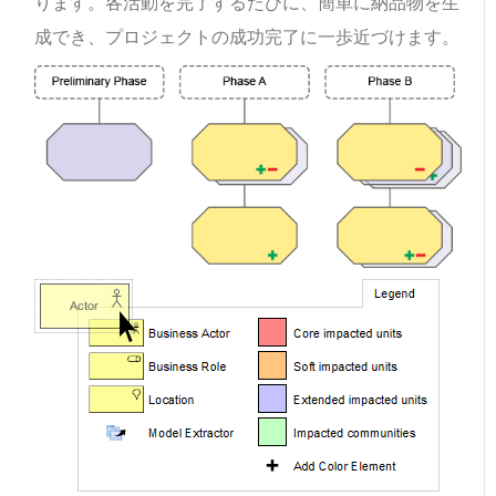
ります。各活動を完了するたびに、簡単に納品物を生
成でき、プロジェクトの成功完了に一歩近づけます。