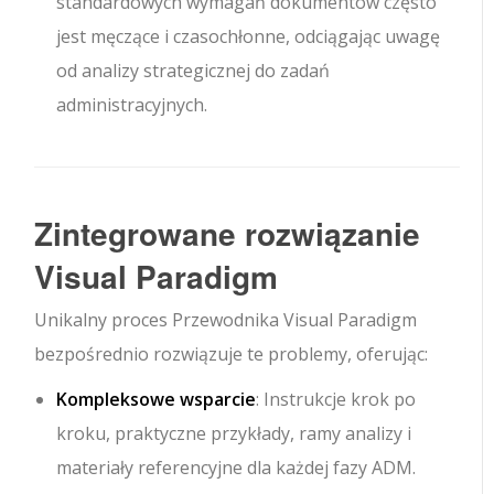
standardowych wymagań dokumentów często
jest męczące i czasochłonne, odciągając uwagę
od analizy strategicznej do zadań
administracyjnych.
Zintegrowane rozwiązanie
Visual Paradigm
Unikalny proces Przewodnika Visual Paradigm
bezpośrednio rozwiązuje te problemy, oferując:
Kompleksowe wsparcie
: Instrukcje krok po
kroku, praktyczne przykłady, ramy analizy i
materiały referencyjne dla każdej fazy ADM.