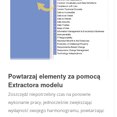
Powtarzaj elementy za pomocą
Extractora modelu
Zoszczędź niepotrzebny czas na ponowne
wykonanie pracy, jednocześnie zwiększając
wydajność swojego harmonogramu, powtarzając