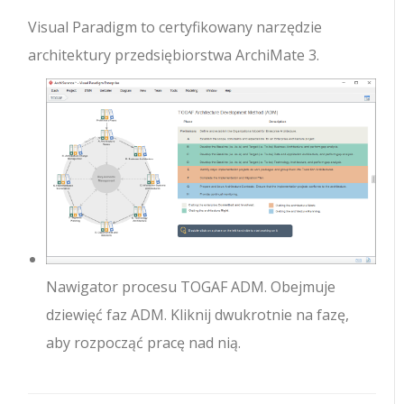
Visual Paradigm to certyfikowany narzędzie
architektury przedsiębiorstwa ArchiMate 3.
Nawigator procesu TOGAF ADM. Obejmuje
dziewięć faz ADM. Kliknij dwukrotnie na fazę,
aby rozpocząć pracę nad nią.