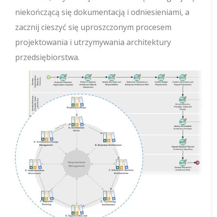
niekończącą się dokumentacją i odniesieniami, a
zacznij cieszyć się uproszczonym procesem
projektowania i utrzymywania architektury
przedsiębiorstwa.