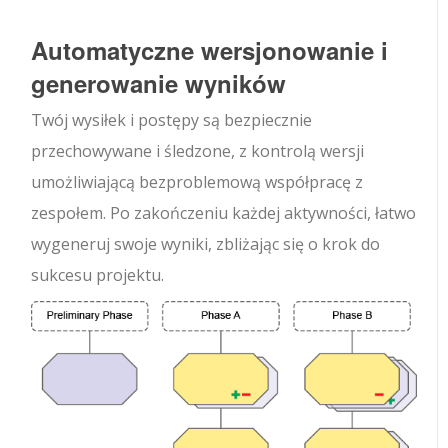
Automatyczne wersjonowanie i
generowanie wyników
Twój wysiłek i postępy są bezpiecznie
przechowywane i śledzone, z kontrolą wersji
umożliwiającą bezproblemową współpracę z
zespołem. Po zakończeniu każdej aktywności, łatwo
wygeneruj swoje wyniki, zbliżając się o krok do
sukcesu projektu.