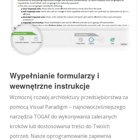
Wypełnianie formularzy i
wewnętrzne instrukcje
Wzmocnij rozwój architektury przedsiębiorstwa za
pomocą Visual Paradigm – najnowocześniejszego
narzędzia TOGAF do wykonywania zalecanych
kroków lub dostosowania treści do Twoich
potrzeb. Nasze oprogramowanie zapewnia