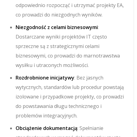
odpowiednio rozpocząć i utrzymać projekty EA,
co prowadzi do niezgodnych wyników.
Niezgodność z celami biznesowymi
:
Dostarczane wyniki projektów IT często
sprzeczne są z strategicznymi celami
biznesowymi, co prowadzi do marnotrawstwa
wysiłku i utraconych możliwości.
Rozdrobnione inicjatywy
: Bez jasnych
wytycznych, standardów lub procedur powstają
izolowane i przypadkowe projekty, co prowadzi
do powstawania długu technicznego i
problemów integracyjnych.
Obciążenie dokumentacją
: Spełnianie