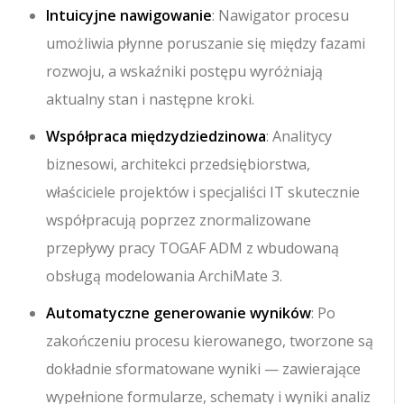
Intuicyjne nawigowanie
: Nawigator procesu
umożliwia płynne poruszanie się między fazami
rozwoju, a wskaźniki postępu wyróżniają
aktualny stan i następne kroki.
Współpraca międzydziedzinowa
: Analitycy
biznesowi, architekci przedsiębiorstwa,
właściciele projektów i specjaliści IT skutecznie
współpracują poprzez znormalizowane
przepływy pracy TOGAF ADM z wbudowaną
obsługą modelowania ArchiMate 3.
Automatyczne generowanie wyników
: Po
zakończeniu procesu kierowanego, tworzone są
dokładnie sformatowane wyniki — zawierające
wypełnione formularze, schematy i wyniki analiz