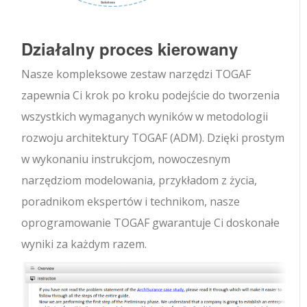
Działalny proces kierowany
Nasze kompleksowe zestaw narzędzi TOGAF
zapewnia Ci krok po kroku podejście do tworzenia
wszystkich wymaganych wyników w metodologii
rozwoju architektury TOGAF (ADM). Dzięki prostym
w wykonaniu instrukcjom, nowoczesnym
narzędziom modelowania, przykładom z życia,
poradnikom ekspertów i technikom, nasze
oprogramowanie TOGAF gwarantuje Ci doskonałe
wyniki za każdym razem.