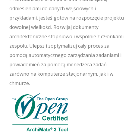
odniesieniami do danych wejściowych i
przykładami, jesteś gotów na rozpoczęcie projektu
dowolnej wielkości. Rozwijaj dokumenty
architektoniczne stopniowo i wspólnie z członkami
zespołu. Ulepsz i zoptymalizuj cały proces za
pomocą automatycznego zarządzania zadaniami i
powiadomień za pomocą menedżera zadań
zarówno na komputerze stacjonarnym, jak i w
chmurze.