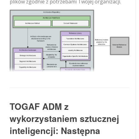
plików zgodnie z potrzebami Twojej organizacji.
TOGAF ADM z
wykorzystaniem sztucznej
inteligencji: Następna