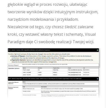
głębokie wgląd w proces rozwoju, ułatwiając
tworzenie wyników dzięki intuicyjnym instrukcjom,
narzędziom modelowania i przykładom.
Niezależnie od tego, czy chcesz śledzić zalecane
kroki, czy wstawić własny tekst i schematy, Visual
Paradigm daje Ci swobodę realizacji Twojej wizji.