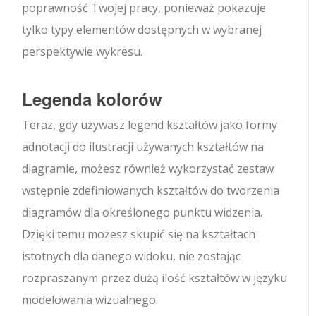
poprawność Twojej pracy, ponieważ pokazuje
tylko typy elementów dostępnych w wybranej
perspektywie wykresu.
Legenda kolorów
Teraz, gdy używasz legend kształtów jako formy
adnotacji do ilustracji używanych kształtów na
diagramie, możesz również wykorzystać zestaw
wstępnie zdefiniowanych kształtów do tworzenia
diagramów dla określonego punktu widzenia.
Dzięki temu możesz skupić się na kształtach
istotnych dla danego widoku, nie zostając
rozpraszanym przez dużą ilość kształtów w języku
modelowania wizualnego.