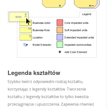
Legenda kształtów
Szybko twórz odpowiedni rodzaj kształtu,
korzystając z legendy kształtów. Tworzenie
kształtu z legendy kształtów to tylko kwestia
przeciągnięcia i upuszczenia. Zapewnia również