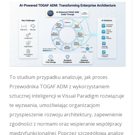
To studium przypadku analizuje, jak proces
Przewodnika TOGAF ADM z wykorzystaniem
sztucznej inteligencji w Visual Paradigm rozwiązuje
te wyzwania, umożliwiając organizacjom
przyspieszenie rozwoju architektury, zapewnienie
zgodności z normami oraz wspieranie współpracy
międzyfunkcjonalnej. Poprzez szczegółową analizę