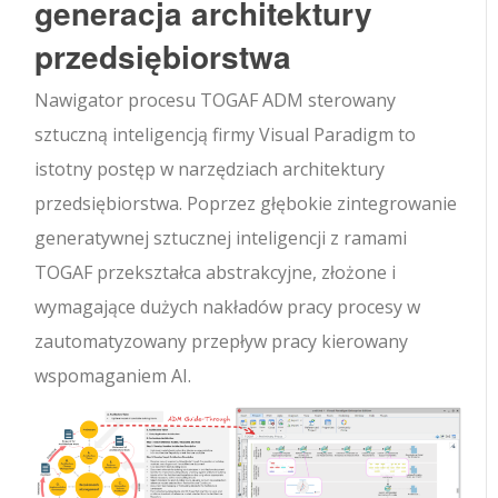
generacja architektury
przedsiębiorstwa
Nawigator procesu TOGAF ADM sterowany
sztuczną inteligencją firmy Visual Paradigm to
istotny postęp w narzędziach architektury
przedsiębiorstwa. Poprzez głębokie zintegrowanie
generatywnej sztucznej inteligencji z ramami
TOGAF przekształca abstrakcyjne, złożone i
wymagające dużych nakładów pracy procesy w
zautomatyzowany przepływ pracy kierowany
wspomaganiem AI.