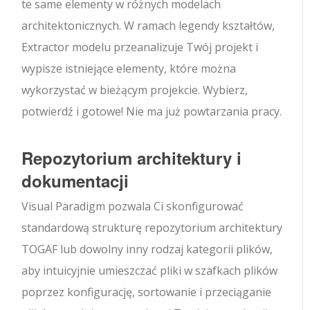
te same elementy w różnych modelach
architektonicznych. W ramach legendy kształtów,
Extractor modelu przeanalizuje Twój projekt i
wypisze istniejące elementy, które można
wykorzystać w bieżącym projekcie. Wybierz,
potwierdź i gotowe! Nie ma już powtarzania pracy.
Repozytorium architektury i
dokumentacji
Visual Paradigm pozwala Ci skonfigurować
standardową strukturę repozytorium architektury
TOGAF lub dowolny inny rodzaj kategorii plików,
aby intuicyjnie umieszczać pliki w szafkach plików
poprzez konfigurację, sortowanie i przeciąganie