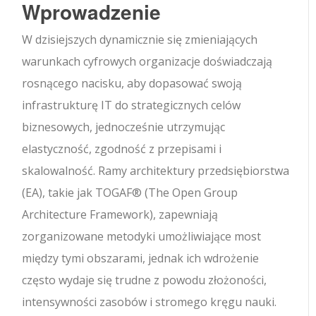
Wprowadzenie
W dzisiejszych dynamicznie się zmieniających
warunkach cyfrowych organizacje doświadczają
rosnącego nacisku, aby dopasować swoją
infrastrukturę IT do strategicznych celów
biznesowych, jednocześnie utrzymując
elastyczność, zgodność z przepisami i
skalowalność. Ramy architektury przedsiębiorstwa
(EA), takie jak TOGAF® (The Open Group
Architecture Framework), zapewniają
zorganizowane metodyki umożliwiające most
między tymi obszarami, jednak ich wdrożenie
często wydaje się trudne z powodu złożoności,
intensywności zasobów i stromego kręgu nauki.