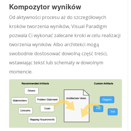
Kompozytor wyników
Od aktywności procesu aż do szczegółowych
kroków tworzenia wyników, Visual Paradigm
pozwala Ci wykonać zalecane kroki w celu realizacji
tworzenia wyników. Albo architekci mogą
swobodnie dostosować dowolną część treści,
wstawiając tekst lub schematy w dowolnym
momencie.