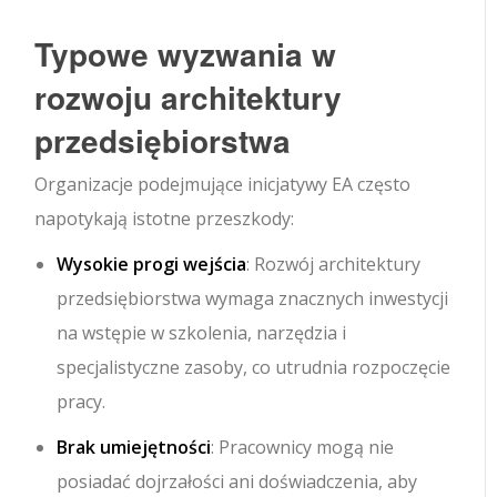
Typowe wyzwania w
rozwoju architektury
przedsiębiorstwa
Organizacje podejmujące inicjatywy EA często
napotykają istotne przeszkody:
Wysokie progi wejścia
: Rozwój architektury
przedsiębiorstwa wymaga znacznych inwestycji
na wstępie w szkolenia, narzędzia i
specjalistyczne zasoby, co utrudnia rozpoczęcie
pracy.
Brak umiejętności
: Pracownicy mogą nie
posiadać dojrzałości ani doświadczenia, aby