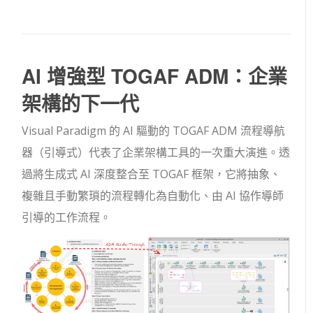
AI 增強型 TOGAF ADM：企業
架構的下一代
Visual Paradigm 的 AI 驅動的 TOGAF ADM 流程導航
器（引導式）代表了企業架構工具的一次重大演進。透
過將生成式 AI 深度整合至 TOGAF 框架，它將抽象、
複雜且手動繁瑣的流程轉化為自動化、由 AI 協作導師
引導的工作流程。