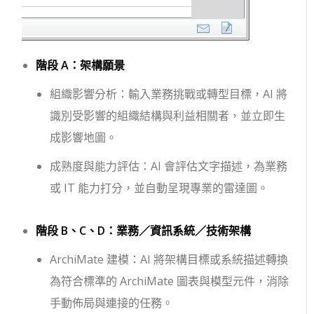
階段 A：架構願景
組織影響分析：輸入業務挑戰或轉型目標，AI 將
識別受影響的組織結構與利益相關者，並立即生
成影響地圖。
成熟度與能力評估：AI 會評估文字描述，為業務
或 IT 能力打分，並自動呈現專業的雷達圖。
階段 B、C、D：業務／資訊系統／技術架構
ArchiMate 建模：AI 將架構目標或系統描述轉換
為符合標準的 ArchiMate 圖表與模型元件，消除
手動佈局與連接的任務。