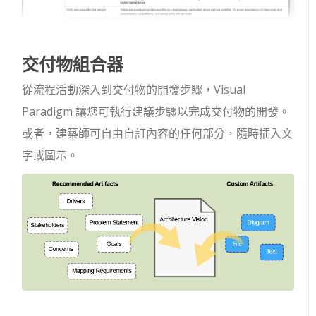
交付物組合器
從流程活動深入到交付物的開發步驟，Visual
Paradigm 讓您可執行建議步驟以完成交付物的開發。
或者，建築師可自由自訂內容的任何部分，隨時插入文
字或圖示。