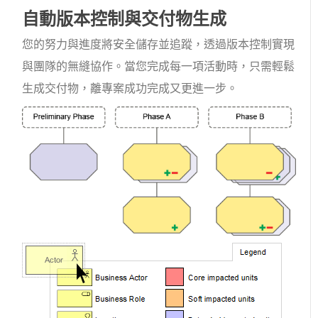
自動版本控制與交付物生成
您的努力與進度將安全儲存並追蹤，透過版本控制實現
與團隊的無縫協作。當您完成每一項活動時，只需輕鬆
生成交付物，離專案成功完成又更進一步。