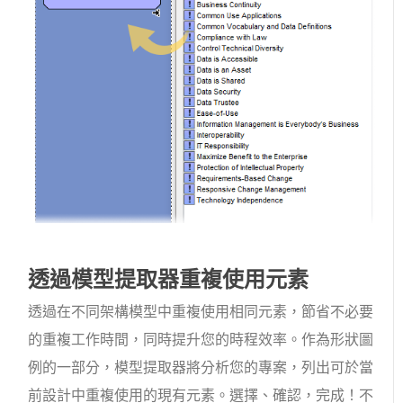
透過模型提取器重複使用元素
透過在不同架構模型中重複使用相同元素，節省不必要
的重複工作時間，同時提升您的時程效率。作為形狀圖
例的一部分，模型提取器將分析您的專案，列出可於當
前設計中重複使用的現有元素。選擇、確認，完成！不