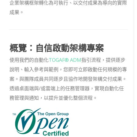
企業架構框架轉化為可執行、以交付成果為導向的實際
成果。
概覽：自信啟動架構專案
使用我們的自動化
TOGAF® ADM
指引流程，提供逐步
說明、輸入參考與範例，您即可立即啟動任何規模的專
案。與團隊成員共同逐步且協作地開發架構交付成果。
透過桌面端與/或雲端上的任務管理器，實現自動化任
務管理與通知，以提升並優化整個流程。