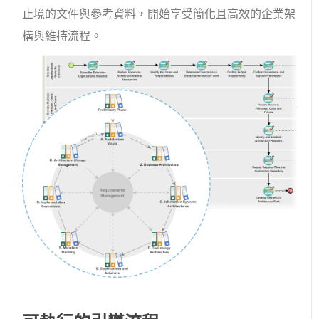
止境的文件與參考資料，開始享受簡化且高效的企業架
構與維持流程。