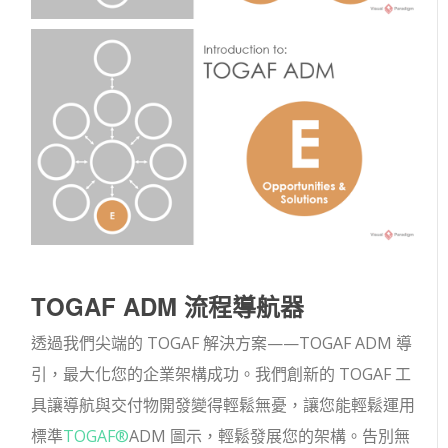
TOGAF ADM 流程導航器
透過我們尖端的 TOGAF 解決方案——TOGAF ADM 導
引，最大化您的企業架構成功。我們創新的 TOGAF 工
具讓導航與交付物開發變得輕鬆無憂，讓您能輕鬆運用
標準
TOGAF®
ADM 圖示，輕鬆發展您的架構。告別無