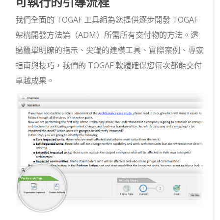
可執行的引導流程
我們全面的 TOGAF 工具組為您提供逐步開發 TOGAF
架構開發方法論（ADM）所需所有交付物的方法。透
過簡單明瞭的指示、尖端的建模工具、實際案例、專家
指南與技巧，我們的 TOGAF 軟體確保您每次都能交付
卓越成果。