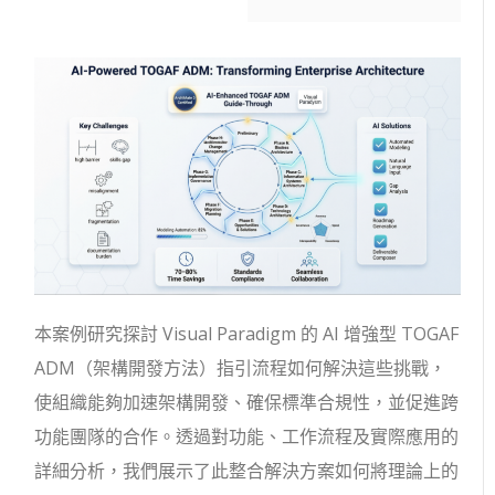
本案例研究探討 Visual Paradigm 的 AI 增強型 TOGAF
ADM（架構開發方法）指引流程如何解決這些挑戰，
使組織能夠加速架構開發、確保標準合規性，並促進跨
功能團隊的合作。透過對功能、工作流程及實際應用的
詳細分析，我們展示了此整合解決方案如何將理論上的