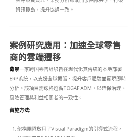
資訊孤島，提升協調一致。
案例研究應用：加速全球零售
商的雲端遷移
背景
一家跨国零售组织旨在现代化其傳統的本地部署
ERP系統，以支援全球擴張、提升客戶體驗並實現即時
分析。該項目需嚴格遵循TOGAF ADM，以確保治理、
風險管理與利益相關者的一致性。
實施方法
:
架構團隊啟用了Visual Paradigm的引導式流程，