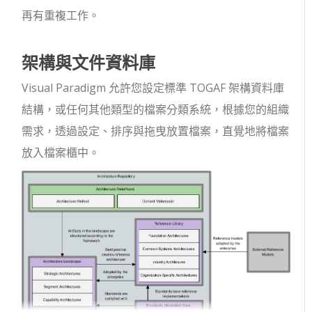
再有重複工作。
架構與文件資料庫
Visual Paradigm 允許您設定標準 TOGAF 架構資料庫
結構，或任何其他類型的檔案分類系統，根據您的組織
需求，透過設定、排序與拖曳放置檔案，直覺地將檔案
放入檔案櫃中。