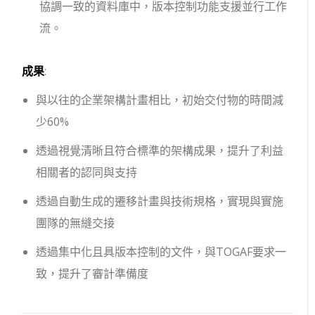
協調一致的資料庫中，版本控制功能支援並行工作
流。
成果
:
與以往的企業架構計畫相比，初始交付物的時間減
少60%
透過視覺清晰且符合標準的架構成果，提升了利益
相關者的認同與支持
透過自動生成的遷移計畫與技術規格，實現與實施
團隊的無縫交接
透過集中化且具版本控制的文件，與TOGAF要求一
致，提升了審計準備度