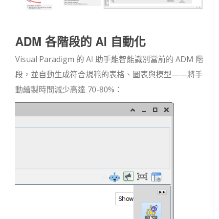
ADM 各階段的 AI 自動化
Visual Paradigm 的 AI 助手能智能識別當前的 ADM 階
段，並自動生成符合規範的表格、圖表與模型——將手
動繪製時間減少高達 70-80%：