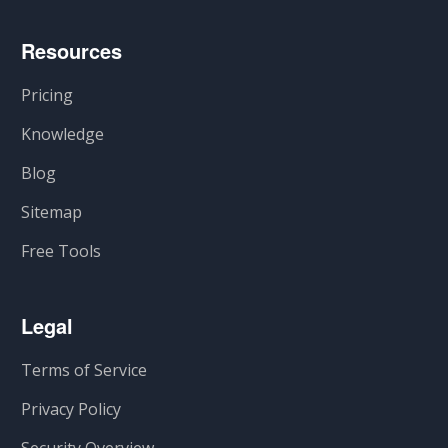
Resources
Pricing
Knowledge
Blog
Sitemap
Free Tools
Legal
Terms of Service
Privacy Policy