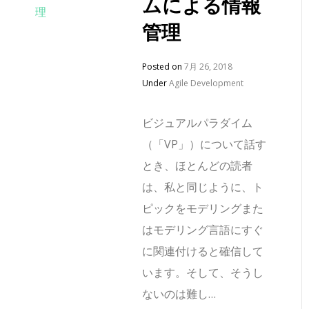
ムによる情報
管理
Posted on
7月 26, 2018
Under
Agile Development
ビジュアルパラダイム
（「VP」）について話す
とき、ほとんどの読者
は、私と同じように、ト
ピックをモデリングまた
はモデリング言語にすぐ
に関連付けると確信して
います。そして、そうし
ないのは難し…