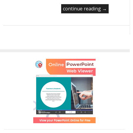
continue reading →