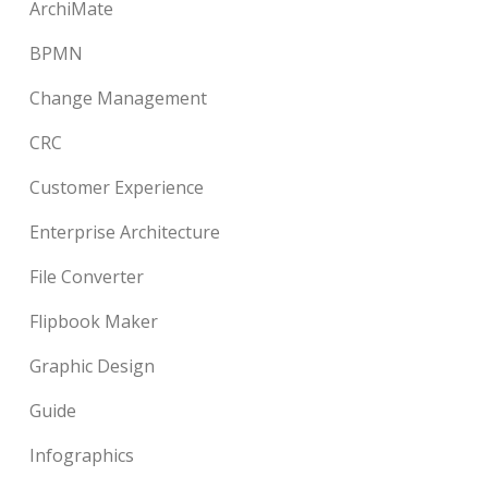
ArchiMate
BPMN
Change Management
CRC
Customer Experience
Enterprise Architecture
File Converter
Flipbook Maker
Graphic Design
Guide
Infographics