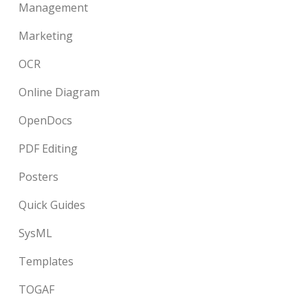
Management
Marketing
OCR
Online Diagram
OpenDocs
PDF Editing
Posters
Quick Guides
SysML
Templates
TOGAF