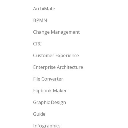
ArchiMate
BPMN
Change Management
CRC
Customer Experience
Enterprise Architecture
File Converter
Flipbook Maker
Graphic Design
Guide
Infographics