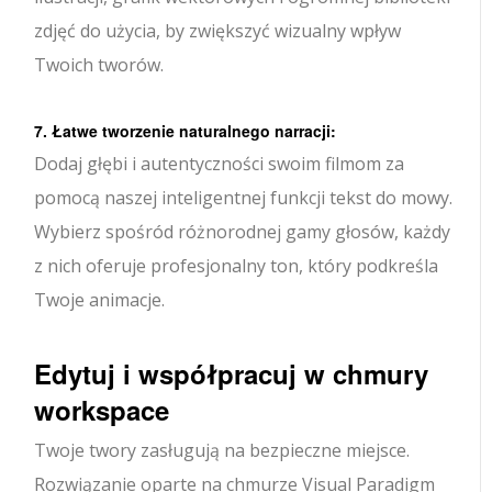
zdjęć do użycia, by zwiększyć wizualny wpływ
Twoich tworów.
7. Łatwe tworzenie naturalnego narracji:
Dodaj głębi i autentyczności swoim filmom za
pomocą naszej inteligentnej funkcji tekst do mowy.
Wybierz spośród różnorodnej gamy głosów, każdy
z nich oferuje profesjonalny ton, który podkreśla
Twoje animacje.
Edytuj i współpracuj w chmury
workspace
Twoje twory zasługują na bezpieczne miejsce.
Rozwiązanie oparte na chmurze Visual Paradigm