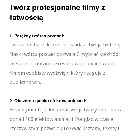
Twórz profesjonalne filmy z
łatwością
1. Potężny twórca postaci:
Twórz postacie, które opowiadają Twoją historię.
Nasz twórca postaci pozwala Ci wybrać spośród
wielu cech, ubrań i akcesoriów, dodając Twoim
filmom osobisty wydźwięk, który reaguje z
publicznością.
2. Obszerna gamka efektów animacji:
Eksperymentuj i doskonal swoje twory za pomocą
ponad 100 efektów animacji. Podgląd w czasie
rzeczywistym pozwala Ci ożywić kształty, teksty i