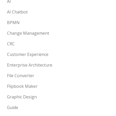
AI
AI Chatbot
BPMN
Change Management
CRC
Customer Experience
Enterprise Architecture
File Converter
Flipbook Maker
Graphic Design
Guide