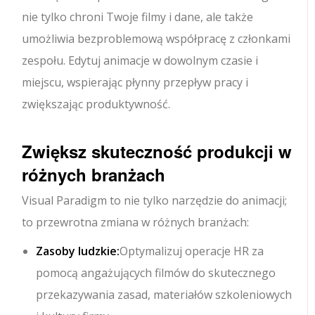
nie tylko chroni Twoje filmy i dane, ale także
umożliwia bezproblemową współpracę z członkami
zespołu. Edytuj animacje w dowolnym czasie i
miejscu, wspierając płynny przepływ pracy i
zwiększając produktywność.
Zwiększ skuteczność produkcji w
różnych branżach
Visual Paradigm to nie tylko narzędzie do animacji;
to przewrotna zmiana w różnych branżach:
Zasoby ludzkie:
Optymalizuj operacje HR za
pomocą angażujących filmów do skutecznego
przekazywania zasad, materiałów szkoleniowych