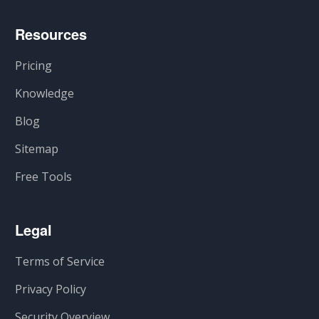
Resources
Pricing
Knowledge
Blog
Sitemap
Free Tools
Legal
Terms of Service
Privacy Policy
Security Overview