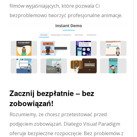
filmów wyjaśniających, które pozwala Ci
bezproblemowo tworzyć profesjonalne animacje.
Zacznij bezpłatnie – bez
zobowiązań!
Rozumiemy, że chcesz przetestować przed
podjęciem zobowiązań. Dlatego Visual Paradigm
oferuje bezpieczne rozpoczęcie. Bez problemów z