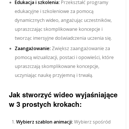
Edukacja i szkolenia:
Przekształć programy
edukacyjne i szkoleniowe za pomocą
dynamicznych wideo, angażując uczestników,
upraszczając skomplikowane koncepcje i
tworząc imersyjne doświadczenia uczenia się.
Zaangażowanie:
Zwiększ zaangażowanie za
pomocą wizualizacji, postaci i opowieści, które
upraszczają skomplikowane koncepcje,
uczyniając naukę przyjemną i trwałą.
Jak stworzyć wideo wyjaśniające
w 3 prostych krokach:
Wybierz szablon animacji:
Wybierz spośród