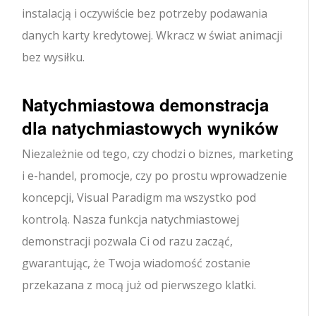
instalacją i oczywiście bez potrzeby podawania
danych karty kredytowej. Wkracz w świat animacji
bez wysiłku.
Natychmiastowa demonstracja
dla natychmiastowych wyników
Niezależnie od tego, czy chodzi o biznes, marketing
i e-handel, promocje, czy po prostu wprowadzenie
koncepcji, Visual Paradigm ma wszystko pod
kontrolą. Nasza funkcja natychmiastowej
demonstracji pozwala Ci od razu zacząć,
gwarantując, że Twoja wiadomość zostanie
przekazana z mocą już od pierwszego klatki.