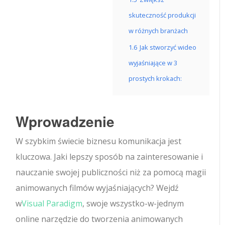
skuteczność produkcji
w różnych branżach
1.6
Jak stworzyć wideo
wyjaśniające w 3
prostych krokach:
Wprowadzenie
W szybkim świecie biznesu komunikacja jest
kluczowa. Jaki lepszy sposób na zainteresowanie i
nauczanie swojej publiczności niż za pomocą magii
animowanych filmów wyjaśniających? Wejdź
w
Visual Paradigm
, swoje wszystko-w-jednym
online narzędzie do tworzenia animowanych