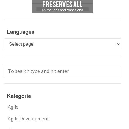
Languages
Languages
Kategorie
Agile
Agile Development