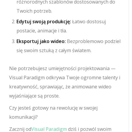
różnorodnych szablonów dostosowanych do
Twoich potrzeb.
Edytuj swoją produkcję:
Łatwo dostosuj
postacie, animacje i tła.
Eksportuj jako wideo:
Bezproblemowo podziel
się swoim sztuką z całym światem.
Nie potrzebujesz umiejętności projektowania —
Visual Paradigm odkrywa Twoje ogromne talenty i
kreatywność, sprawiając, że animowane wideo
wyjaśniające są proste.
Czy jesteś gotowy na rewolucję w swojej
komunikacji?
Zacznij od
Visual Paradigm
dziś i pozwól swoim