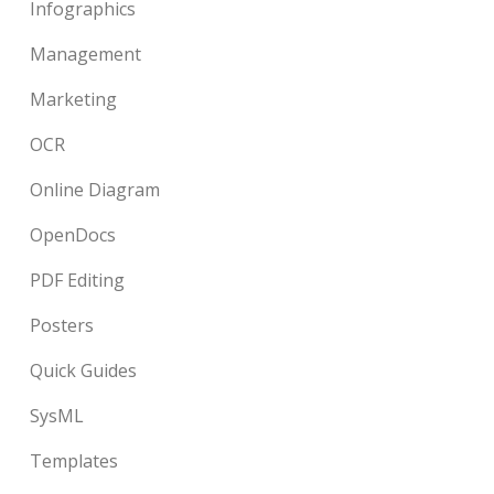
Infographics
Management
Marketing
OCR
Online Diagram
OpenDocs
PDF Editing
Posters
Quick Guides
SysML
Templates