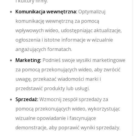
i kultury firmy.
Komunikacja wewnętrzna:
Optymalizuj
komunikację wewnętrzną za pomocą
wpływowych wideo, udostępniając aktualizacje,
ogłoszenia i istotne informacje w wizualnie
angażujących formatach.
Marketing:
Podnieś swoje wysiłki marketingowe
za pomocą przekonujących wideo, aby zwrócić
uwagę, przekazać wiadomości marki i
przedstawić produkty lub usługi.
Sprzedaż:
Wzmocnij zespół sprzedaży za
pomocą przekonujących wideo, wykorzystując
wizualne opowiadanie i fascynujące
demonstracje, aby poprawić wyniki sprzedaży.