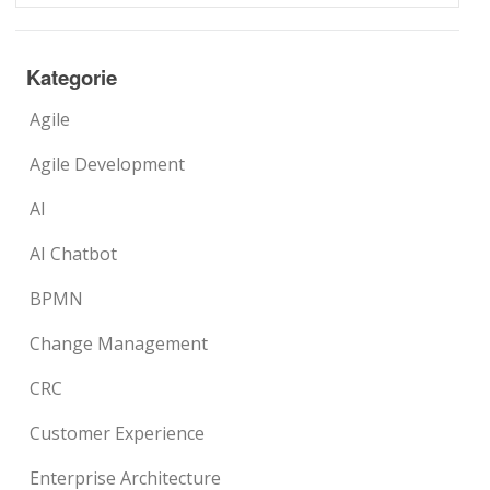
Kategorie
Agile
Agile Development
AI
AI Chatbot
BPMN
Change Management
CRC
Customer Experience
Enterprise Architecture