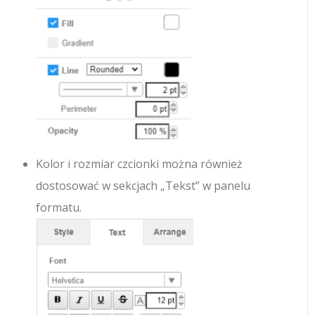
Kolor i rozmiar czcionki można również
dostosować w sekcjach „Tekst” w panelu
formatu.