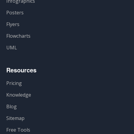
Infographics
Posters
Flyers
Flowcharts
UML
Resources
Pricing
Knowledge
Blog
Sitemap
Free Tools