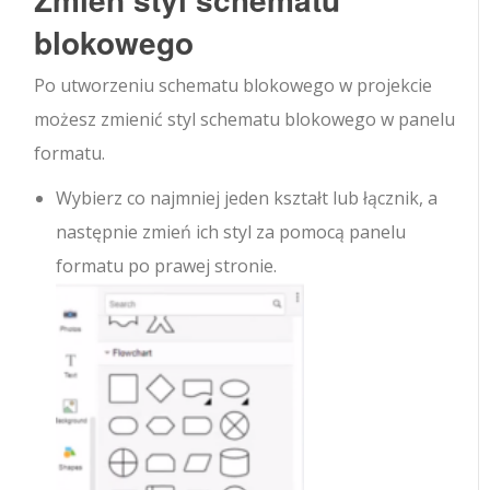
blokowego
Po utworzeniu schematu blokowego w projekcie
możesz zmienić styl schematu blokowego w panelu
formatu.
Wybierz co najmniej jeden kształt lub łącznik, a
następnie zmień ich styl za pomocą panelu
formatu po prawej stronie.