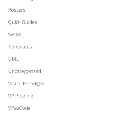
Posters
Quick Guides
SysML
Templates
UML
Uncategorized
Visual Paradigm
VP Pipeline
VPasCode