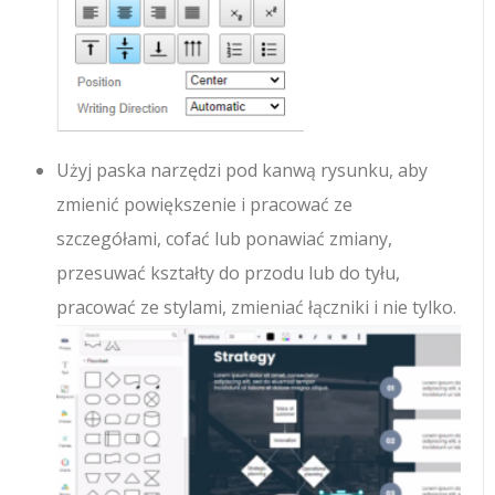
Użyj paska narzędzi pod kanwą rysunku, aby
zmienić powiększenie i pracować ze
szczegółami, cofać lub ponawiać zmiany,
przesuwać kształty do przodu lub do tyłu,
pracować ze stylami, zmieniać łączniki i nie tylko.