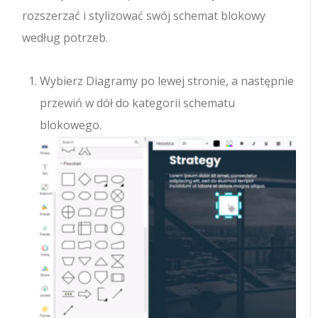
rozszerzać i stylizować swój schemat blokowy
według potrzeb.
Wybierz Diagramy po lewej stronie, a następnie
przewiń w dół do kategorii schematu
blokowego.