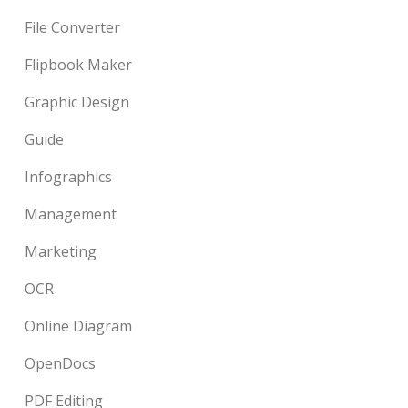
File Converter
Flipbook Maker
Graphic Design
Guide
Infographics
Management
Marketing
OCR
Online Diagram
OpenDocs
PDF Editing