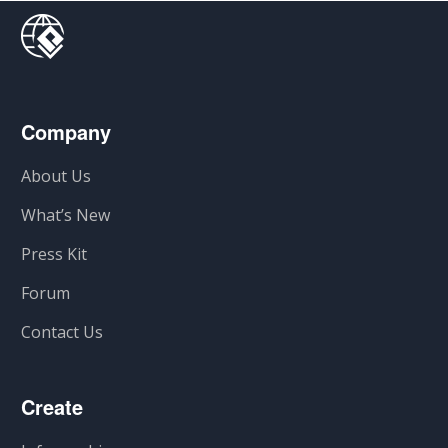
Company
About Us
What’s New
Press Kit
Forum
Contact Us
Create