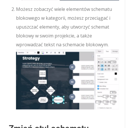
Możesz zobaczyć wiele elementów schematu
blokowego w kategorii, możesz przeciągać i
upuszczać elementy, aby utworzyć schemat
blokowy w swoim projekcie, a także
wprowadzać tekst na schemacie blokowym.
Zmień styl schematu