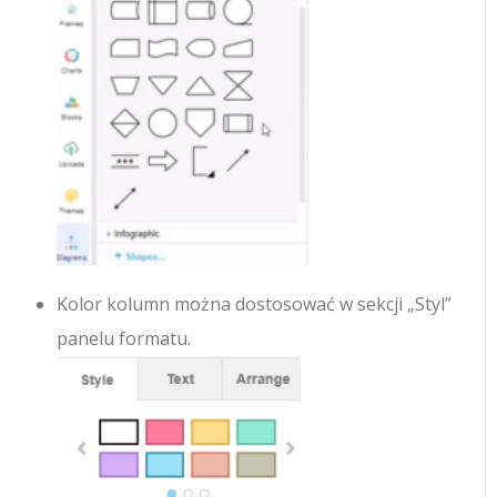
Kolor kolumn można dostosować w sekcji „Styl”
panelu formatu.