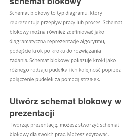
schemat blokowy
Schemat blokowy to typ diagramu, który
reprezentuje przepływ pracy lub proces. Schemat
blokowy można również zdefiniować jako
diagramatyczną reprezentację algorytmu,
podejście krok po kroku do rozwiązania
zadania.
Schemat blokowy pokazuje kroki jako
różnego rodzaju pudełka i ich kolejność poprzez
połączenie pudełek za pomocą strzałek.
Utwórz schemat blokowy w
prezentacji
Tworząc prezentację, możesz stworzyć schemat
blokowy dla swoich prac. Możesz edytować,