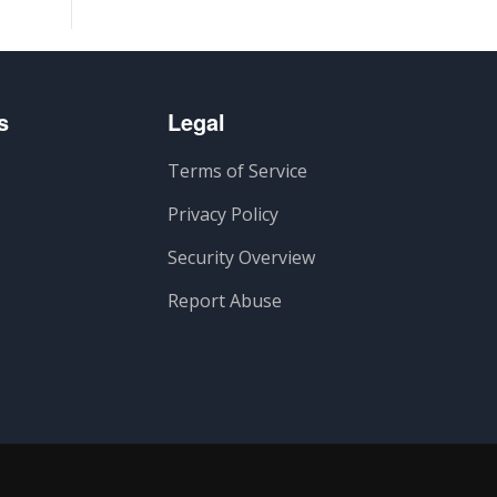
s
Legal
Terms of Service
Privacy Policy
Security Overview
Report Abuse