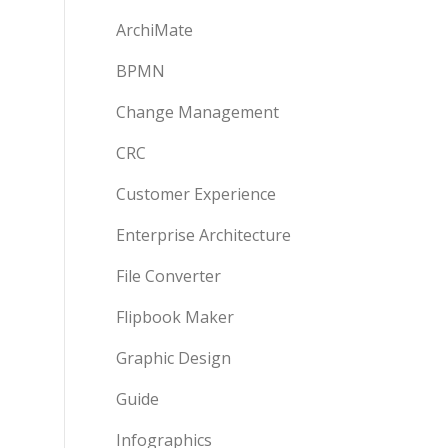
ArchiMate
BPMN
Change Management
CRC
Customer Experience
Enterprise Architecture
File Converter
Flipbook Maker
Graphic Design
Guide
Infographics