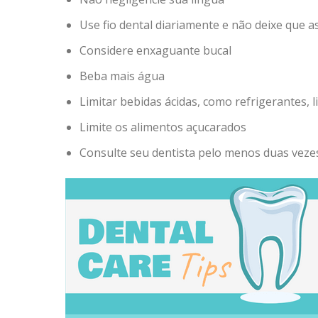
Use fio dental diariamente e não deixe que a
Considere enxaguante bucal
Beba mais água
Limitar bebidas ácidas, como refrigerantes, l
Limite os alimentos açucarados
Consulte seu dentista pelo menos duas veze