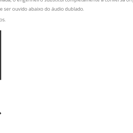
de ser ouvido abaixo do áudio dublado.
os.