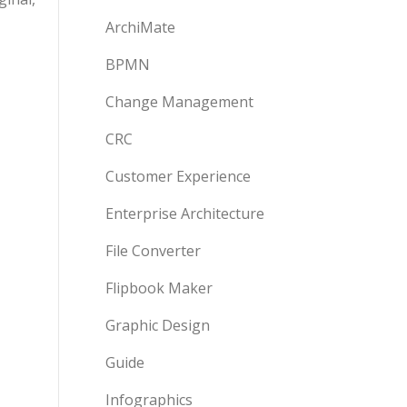
ArchiMate
BPMN
Change Management
CRC
Customer Experience
Enterprise Architecture
File Converter
Flipbook Maker
Graphic Design
Guide
Infographics