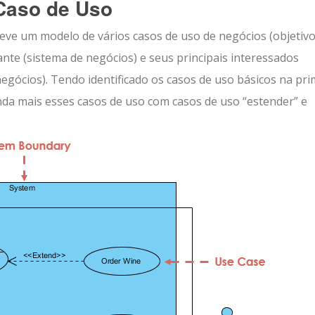
Caso de Uso
eve um modelo de vários casos de uso de negócios (objetivo
e (sistema de negócios) e seus principais interessados ​​
egócios). Tendo identificado os casos de uso básicos na pri
nda mais esses casos de uso com casos de uso “estender” e