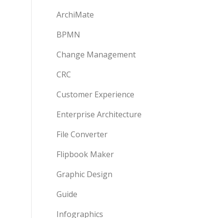
ArchiMate
BPMN
Change Management
CRC
Customer Experience
Enterprise Architecture
File Converter
Flipbook Maker
Graphic Design
Guide
Infographics