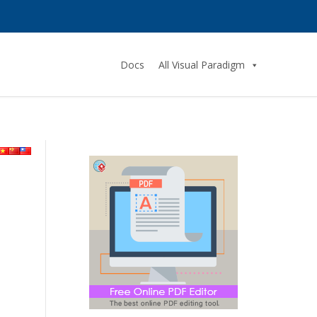
Docs
All Visual Paradigm