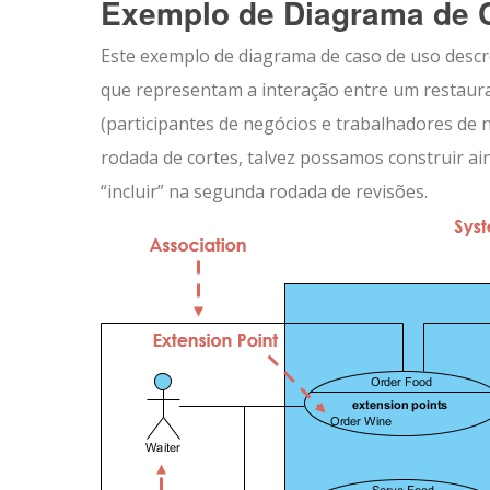
Exemplo de Diagrama de 
Este exemplo de diagrama de caso de uso descr
que representam a interação entre um restaurant
(participantes de negócios e trabalhadores de n
rodada de cortes, talvez possamos construir ai
“incluir” na segunda rodada de revisões.