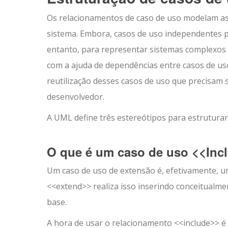
Os relacionamentos de caso de uso modelam as
sistema. Embora, casos de uso independentes
entanto, para representar sistemas complexos
com a ajuda de dependências entre casos de us
reutilização desses casos de uso que precisam 
desenvolvedor.
A UML define três estereótipos para estruturar
O que é um caso de uso <<Incl
Um caso de uso de extensão é, efetivamente, um
<<extend>> realiza isso inserindo conceitualme
base.
A hora de usar o relacionamento <<include>> é d