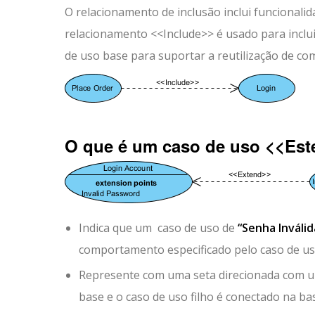
O relacionamento de inclusão inclui funcionalid
relacionamento <<Include>> é usado para incl
de uso base para suportar a reutilização de 
O que é um caso de uso <<Es
Indica que um caso de uso de
“Senha Inválid
comportamento especificado pelo caso de 
Represente com uma seta direcionada com um
base e o caso de uso filho é conectado na bas