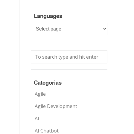
Languages
Languages
Categorias
Agile
Agile Development
AI
AI Chatbot