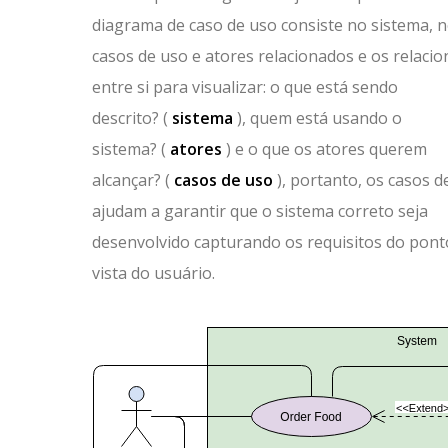
diagrama de caso de uso consiste no sistema, 
casos de uso e atores relacionados e os relacio
entre si para visualizar: o que está sendo
descrito? (
sistema
), quem está usando o
sistema? (
atores
) e o que os atores querem
alcançar? (
casos de uso
), portanto, os casos d
ajudam a garantir que o sistema correto seja
desenvolvido capturando os requisitos do pont
vista do usuário.