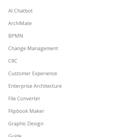
AI Chatbot
ArchiMate
BPMN
Change Management
CRC
Customer Experience
Enterprise Architecture
File Converter
Flipbook Maker
Graphic Design
Guide