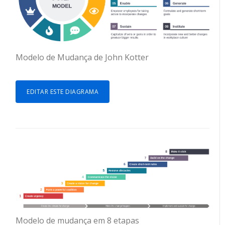
Modelo de Mudança de John Kotter
EDITAR ESTE DIAGRAMA
Modelo de mudança em 8 etapas