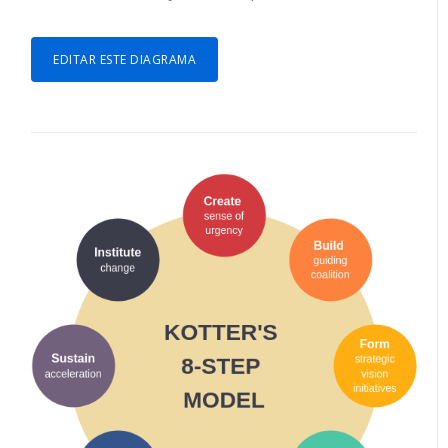
EDITAR ESTE DIAGRAMA