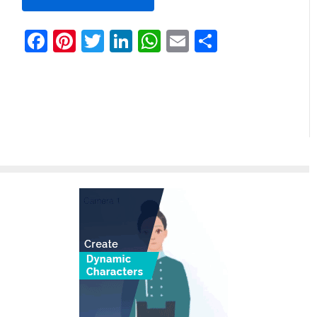
Facebook
Pinterest
Twitter
LinkedIn
WhatsApp
Email
Partilhar