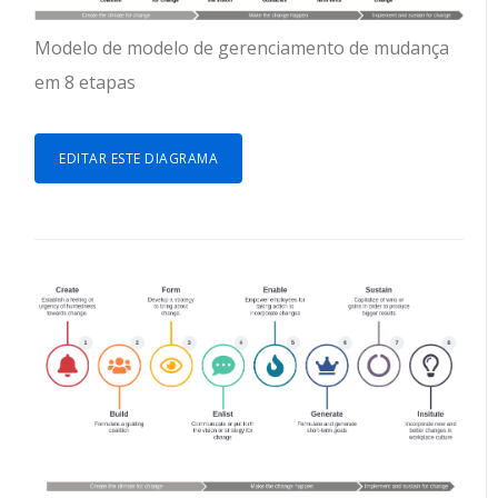
Modelo de modelo de gerenciamento de mudança
em 8 etapas
EDITAR ESTE DIAGRAMA