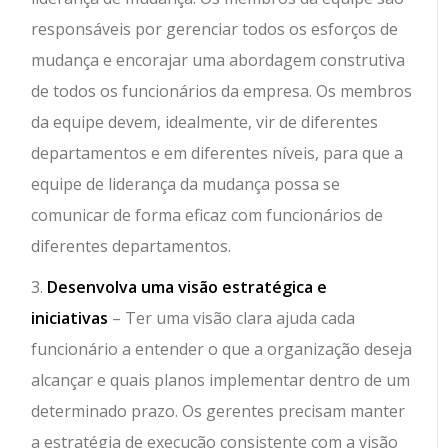
responsáveis ​​por gerenciar todos os esforços de
mudança e encorajar uma abordagem construtiva
de todos os funcionários da empresa. Os membros
da equipe devem, idealmente, vir de diferentes
departamentos e em diferentes níveis, para que a
equipe de liderança da mudança possa se
comunicar de forma eficaz com funcionários de
diferentes departamentos.
3.
Desenvolva uma visão estratégica e
iniciativas
– Ter uma visão clara ajuda cada
funcionário a entender o que a organização deseja
alcançar e quais planos implementar dentro de um
determinado prazo. Os gerentes precisam manter
a estratégia de execução consistente com a visão