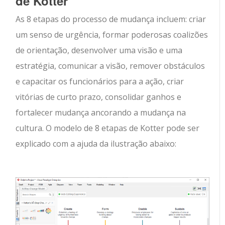
de Kotter
As 8 etapas do processo de mudança incluem: criar
um senso de urgência, formar poderosas coalizões
de orientação, desenvolver uma visão e uma
estratégia, comunicar a visão, remover obstáculos
e capacitar os funcionários para a ação, criar
vitórias de curto prazo, consolidar ganhos e
fortalecer mudança ancorando a mudança na
cultura. O modelo de 8 etapas de Kotter pode ser
explicado com a ajuda da ilustração abaixo: