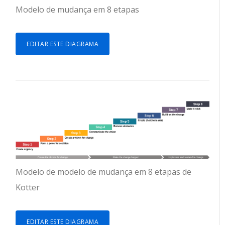
Modelo de mudança em 8 etapas
EDITAR ESTE DIAGRAMA
Modelo de modelo de mudança em 8 etapas de
Kotter
EDITAR ESTE DIAGRAMA