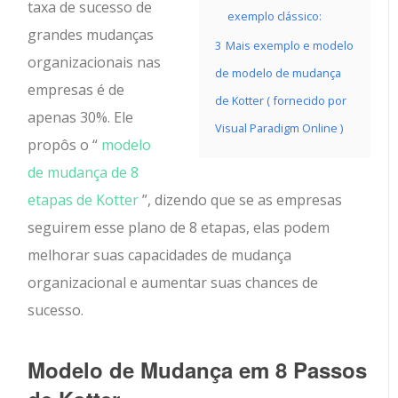
taxa de sucesso de
exemplo clássico:
grandes mudanças
3
Mais exemplo e modelo
organizacionais nas
de modelo de mudança
empresas é de
de Kotter ( fornecido por
apenas 30%. Ele
Visual Paradigm Online )
propôs o “
modelo
de mudança de 8
etapas de Kotter
”, dizendo que se as empresas
seguirem esse plano de 8 etapas, elas podem
melhorar suas capacidades de mudança
organizacional e aumentar suas chances de
sucesso.
Modelo de Mudança em 8 Passos