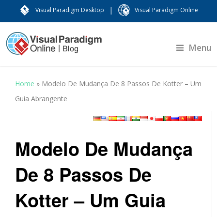
|
Visual Paradigm Desktop
Visual Paradigm Online
Menu
Home
»
Modelo De Mudança De 8 Passos De Kotter – Um
Guia Abrangente
Modelo De Mudança
De 8 Passos De
Kotter – Um Guia