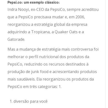
Pepsi.co: um exemplo clássico:
Indra Nooyi, ex-CEO da PepsiCo, sempre acreditou
que a PepsiCo precisava mudar e, em 2006,
reorganizou a estratégia global da empresa
adquirindo a Tropicana, a Quaker Oats e a
Gatorade.
Mas a mudança de estratégia mais controversa foi
melhorar o perfil nutricional dos produtos da
PepsiCo, reduzindo os recursos destinados à
produção de junk food e acrescentando produtos
mais saudáveis. Ela reorganizou os produtos da
PepsiCo em três categorias: 1.
diversão para você