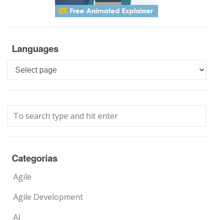
Languages
Languages
Categorias
Agile
Agile Development
AI