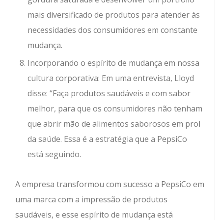
mais diversificado de produtos para atender às
necessidades dos consumidores em constante
mudança.
Incorporando o espírito de mudança em nossa
cultura corporativa: Em uma entrevista, Lloyd
disse: “Faça produtos saudáveis ​​e com sabor
melhor, para que os consumidores não tenham
que abrir mão de alimentos saborosos em prol
da saúde. Essa é a estratégia que a PepsiCo
está seguindo.
A empresa transformou com sucesso a PepsiCo em
uma marca com a impressão de produtos
saudáveis, e esse espírito de mudança está