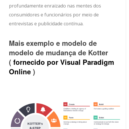
profundamente enraizado nas mentes dos
consumidores e funcionários por meio de
entrevistas e publicidade contínua.
Mais exemplo e modelo de
modelo de mudança de Kotter
(
fornecido por Visual Paradigm
Online
)