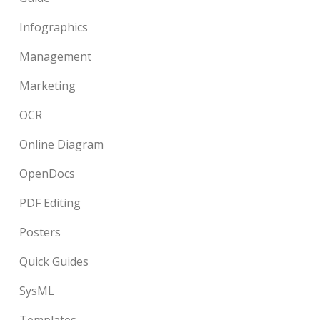
Infographics
Management
Marketing
OCR
Online Diagram
OpenDocs
PDF Editing
Posters
Quick Guides
SysML