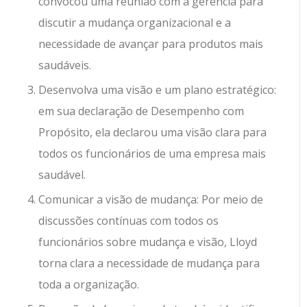
convocou uma reunião com a gerência para
discutir a mudança organizacional e a
necessidade de avançar para produtos mais
saudáveis.
Desenvolva uma visão e um plano estratégico:
em sua declaração de Desempenho com
Propósito, ela declarou uma visão clara para
todos os funcionários de uma empresa mais
saudável.
Comunicar a visão de mudança: Por meio de
discussões contínuas com todos os
funcionários sobre mudança e visão, Lloyd
torna clara a necessidade de mudança para
toda a organização.