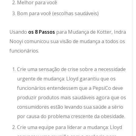
Melhor para você
Bom para você (escolhas saudáveis)
Usando
os 8 Passos
para Mudança de Kotter, Indra
Nooyi comunicou sua visão de mudança a todos os
funcionários.
Crie uma sensação de crise sobre a necessidade
urgente de mudança: Lloyd garantiu que os
funcionários entendessem que a PepsiCo deve
produzir produtos mais saudáveis ​​agora que os
consumidores estão levando sua saúde a sério
por causa do problema crescente da obesidade.
Crie uma equipe para liderar a mudança: Lloyd