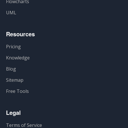
Flowcharts
UML
Resources
Pricing
Knowledge
Blog
Sitemap
Free Tools
Legal
Terms of Service