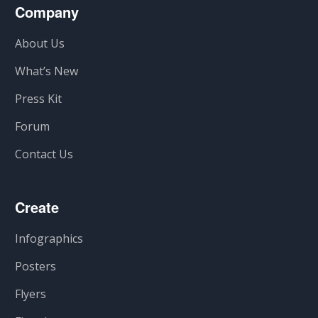
Company
About Us
What’s New
Press Kit
Forum
Contact Us
Create
Infographics
Posters
Flyers