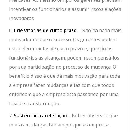
incentivar os funcionários a assumir riscos e ações
inovadoras.
6.
Crie vitórias de curto prazo
– Não há nada mais
motivador do que o sucesso. Os gerentes podem
estabelecer metas de curto prazo e, quando os
funcionários as alcançam, podem recompensá-los
por sua participação no processo de mudança. O
benefício disso é que dá mais motivação para toda
a empresa fazer mudanças e faz com que todos
entendam que a empresa está passando por uma
fase de transformação.
7.
Sustentar a aceleração
– Kotter observou que
muitas mudanças falham porque as empresas