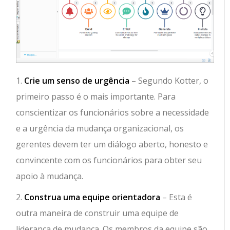
1.
Crie um senso de urgência
– Segundo Kotter, o
primeiro passo é o mais importante. Para
conscientizar os funcionários sobre a necessidade
e a urgência da mudança organizacional, os
gerentes devem ter um diálogo aberto, honesto e
convincente com os funcionários para obter seu
apoio à mudança.
2.
Construa uma equipe orientadora
– Esta é
outra maneira de construir uma equipe de
liderança de mudança. Os membros da equipe são