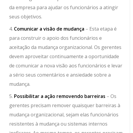
da empresa para ajudar os funcionários a atingir
seus objetivos.
4.
Comunicar a visão de mudança
– Esta etapa é
para construir o apoio dos funcionários e
aceitação da mudança organizacional. Os gerentes
devem aproveitar continuamente a oportunidade
de comunicar a nova visão aos funcionários e levar
a sério seus comentários e ansiedade sobre a
mudança.
5.
Possibilitar a ação removendo barreiras
– Os
gerentes precisam remover quaisquer barreiras à
mudança organizacional, sejam elas funcionários
resistentes à mudança ou sistemas internos
ineficazes. Ao mesmo tempo, os gerentes precisam