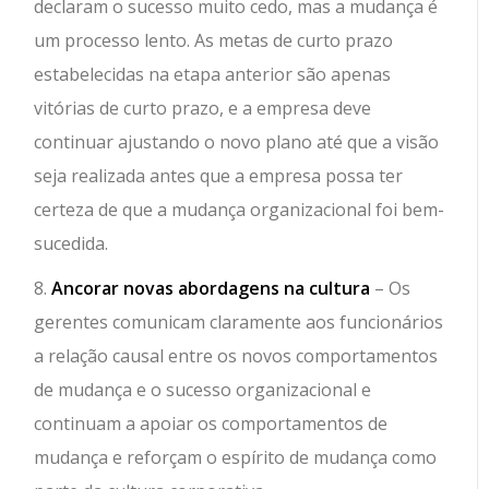
declaram o sucesso muito cedo, mas a mudança é
um processo lento. As metas de curto prazo
estabelecidas na etapa anterior são apenas
vitórias de curto prazo, e a empresa deve
continuar ajustando o novo plano até que a visão
seja realizada antes que a empresa possa ter
certeza de que a mudança organizacional foi bem-
sucedida.
8.
Ancorar novas abordagens na cultura
– Os
gerentes comunicam claramente aos funcionários
a relação causal entre os novos comportamentos
de mudança e o sucesso organizacional e
continuam a apoiar os comportamentos de
mudança e reforçam o espírito de mudança como