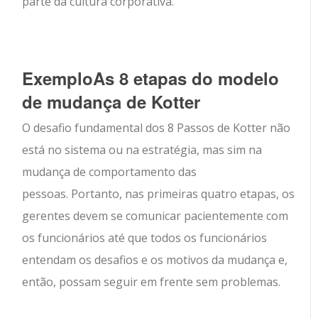
parte da cultura corporativa.
ExemploAs 8 etapas do modelo
de mudança de Kotter
O desafio fundamental dos 8 Passos de Kotter não
está no sistema ou na estratégia, mas sim na
mudança de comportamento das
pessoas. Portanto, nas primeiras quatro etapas, os
gerentes devem se comunicar pacientemente com
os funcionários até que todos os funcionários
entendam os desafios e os motivos da mudança e,
então, possam seguir em frente sem problemas.