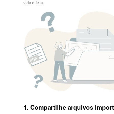
vida diária.
1. Compartilhe arquivos impor