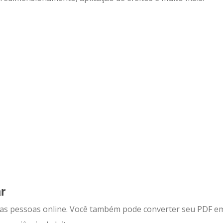
r
ras pessoas online. Você também pode converter seu PDF 