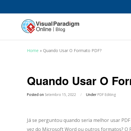
Home
»
Quando Usar O Formato PDF?
Quando Usar O Fo
Posted on
Setembro 15, 2022
/
Under
PDF Editing
Já se perguntou quando seria melhor usar PDF
vez do Microsoft Word ou outros formatos?
O 