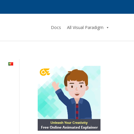
Docs
All Visual Paradigm