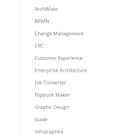
ArchiMate
BPMN
Change Management
CRC
Customer Experience
Enterprise Architecture
File Converter
Flipbook Maker
Graphic Design
Guide
Infographics