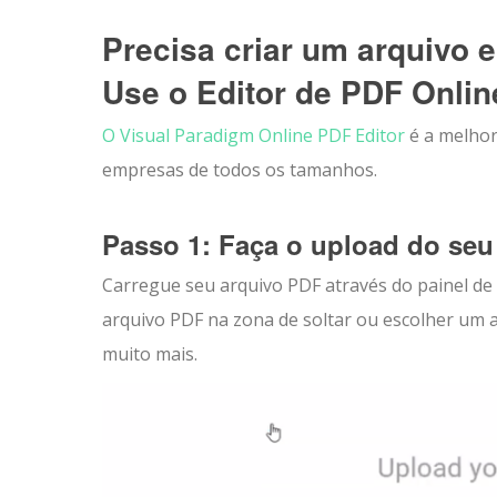
Precisa criar um arquivo
Use o Editor de PDF Onlin
O Visual Paradigm Online PDF Editor
é a melhor
empresas de todos os tamanhos.
Passo 1: Faça o upload do se
Carregue seu arquivo PDF através do painel de 
arquivo PDF na zona de soltar ou escolher um 
muito mais.