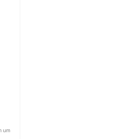
em um