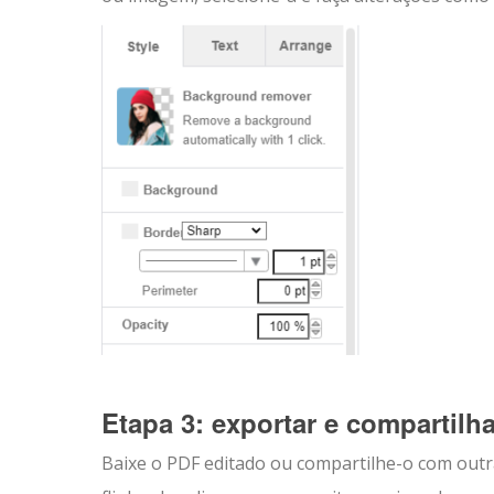
Etapa 3: exportar e compartilha
Baixe o PDF editado ou compartilhe-o com out