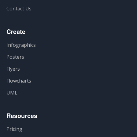
Contact Us
Create
Infographics
Posters
Flyers
Flowcharts
UML
Resources
Pricing