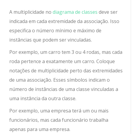
A multiplicidade no
diagrama de classes
deve ser
indicada em cada extremidade da associação. Isso
especifica o número mínimo e máximo de
instâncias que podem ser vinculadas.
Por exemplo, um carro tem 3 ou 4 rodas, mas cada
roda pertence a exatamente um carro. Coloque
notações de multiplicidade perto das extremidades
de uma associação. Esses símbolos indicam o
número de instâncias de uma classe vinculadas a
uma instância da outra classe.
Por exemplo, uma empresa terá um ou mais
funcionários, mas cada funcionário trabalha
apenas para uma empresa.