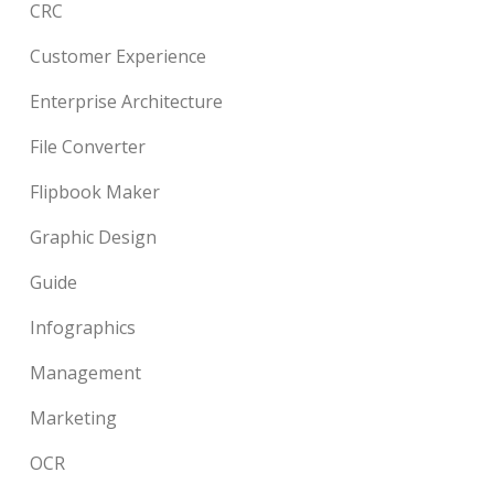
CRC
Customer Experience
Enterprise Architecture
File Converter
Flipbook Maker
Graphic Design
Guide
Infographics
Management
Marketing
OCR