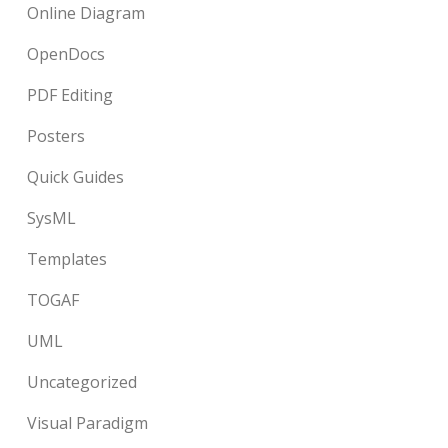
Online Diagram
OpenDocs
PDF Editing
Posters
Quick Guides
SysML
Templates
TOGAF
UML
Uncategorized
Visual Paradigm