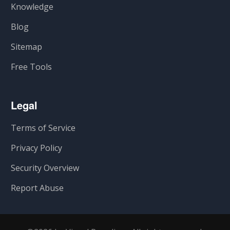
Knowledge
Blog
Sitemap
Free Tools
Legal
Terms of Service
Privacy Policy
Security Overview
Report Abuse