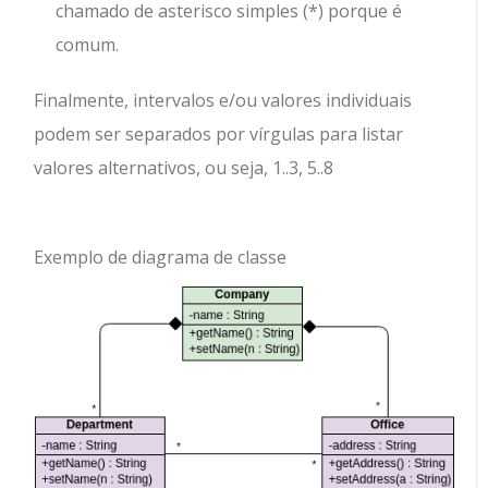
chamado de asterisco simples (*) porque é
comum.
Finalmente, intervalos e/ou valores individuais
podem ser separados por vírgulas para listar
valores alternativos, ou seja, 1..3, 5..8
Exemplo de diagrama de classe