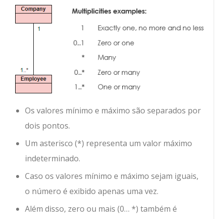
Os valores mínimo e máximo são separados por
dois pontos.
Um asterisco (*) representa um valor máximo
indeterminado.
Caso os valores mínimo e máximo sejam iguais,
o número é exibido apenas uma vez.
Além disso, zero ou mais (0… *) também é