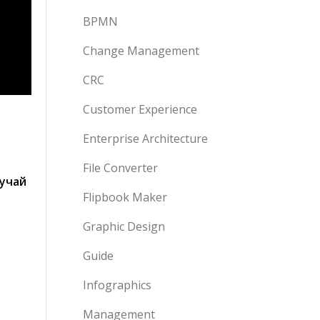
BPMN
Change Management
CRC
Customer Experience
Enterprise Architecture
File Converter
учай
Flipbook Maker
Graphic Design
Guide
Infographics
Management