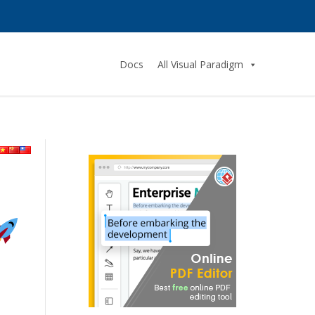
Docs
All Visual Paradigm