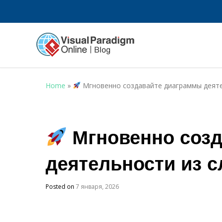
Home
»
Мгновенно создавайте диаграммы деяте
Мгновенно созд
деятельности из 
Posted on
7 января, 2026