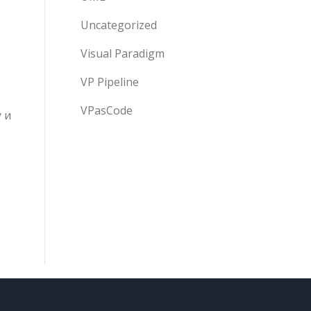
Uncategorized
Visual Paradigm
VP Pipeline
VPasCode
 и