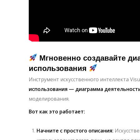
Мгновенно создавайте ди
использования
Инструмент искусственного интеллекта Vis
использования — диаграмма деятельност
моделирования.
Вот как это работает:
Начните с простого описания:
Искусстве