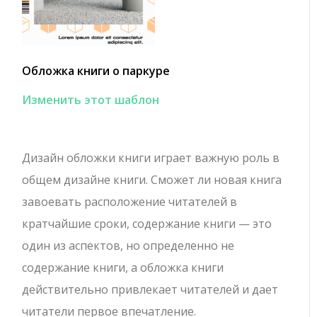
Обложка книги о паркуре
Изменить этот шаблон
Дизайн обложки книги играет важную роль в
общем дизайне книги. Сможет ли новая книга
завоевать расположение читателей в
кратчайшие сроки, содержание книги — это
один из аспектов, но определенно не
содержание книги, а обложка книги
действительно привлекает читателей и дает
читатели первое впечатление.