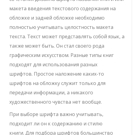
макета введения текстового содержания на
обложке и задней обложке необходимо
полностью учитывать целостность макета
текста. Текст может представлять собой язык, а
также может быть. Он стал своего рода
графическим искусством. Разные типы книг
подходят для использования разных
шрифтов. Простое наложение каких-то
шрифтов на обложку служит только для
передачи информации, а никакого
художественного чувства нет вообще.
При выборе шрифта важно учитывать,
подходит ли он к содержанию и стилю
книги. Для подбора шрифтов большинство