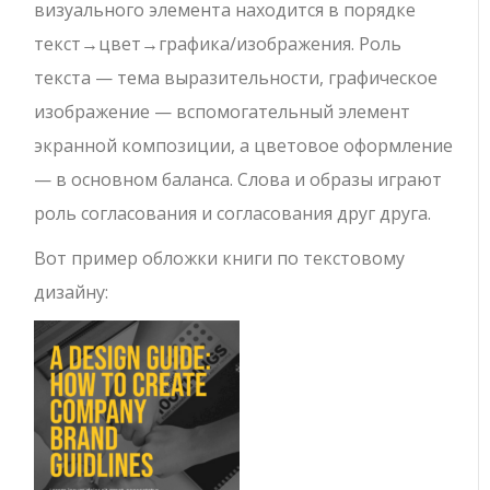
визуального элемента находится в порядке
текст→цвет→графика/изображения. Роль
текста — тема выразительности, графическое
изображение — вспомогательный элемент
экранной композиции, а цветовое оформление
— в основном баланса. Слова и образы играют
роль согласования и согласования друг друга.
Вот пример обложки книги по текстовому
дизайну: