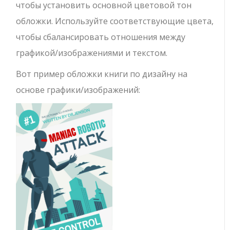
чтобы установить основной цветовой тон
обложки. Используйте соответствующие цвета,
чтобы сбалансировать отношения между
графикой/изображениями и текстом.
Вот пример обложки книги по дизайну на
основе графики/изображений: