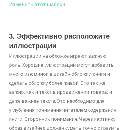
Изменить этот шаблон
3. Эффективно расположите
иллюстрации
Иллюстрации на обложке играют важную
роль. Хорошие иллюстрации могут добавить
много изюминок в дизайн обложки книги и
сделать обложку более живой. Это так же
важно, как и текст в продвижении товара, и
даже важнее текста. Это необходимо для
углубления понимания читателем содержания
книги. Сторонник понимания. Через картинку,
образ дизайнер должен суметь точно отразить