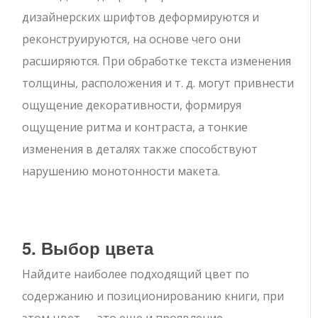
дизайнерских шрифтов деформируются и
реконструируются, на основе чего они
расширяются. При обработке текста изменения
толщины, расположения и т. д. могут привнести
ощущение декоративности, формируя
ощущение ритма и контраста, а тонкие
изменения в деталях также способствуют
нарушению монотонности макета.
5. Выбор цвета
Найдите наиболее подходящий цвет по
содержанию и позиционированию книги, при