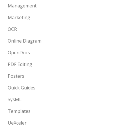
Management
Marketing
OCR
Online Diagram
OpenDocs
PDF Editing
Posters
Quick Guides
SysML
Templates
UeXceler