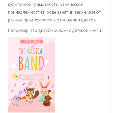
культурной грамотности, этнической
принадлежности и роде занятий также имеют
разные предпочтения в отношении цветов.
Например, это дизайн обложки детской книги: