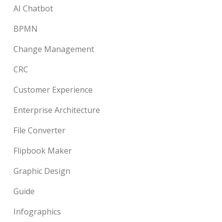
AI Chatbot
BPMN
Change Management
CRC
Customer Experience
Enterprise Architecture
File Converter
Flipbook Maker
Graphic Design
Guide
Infographics