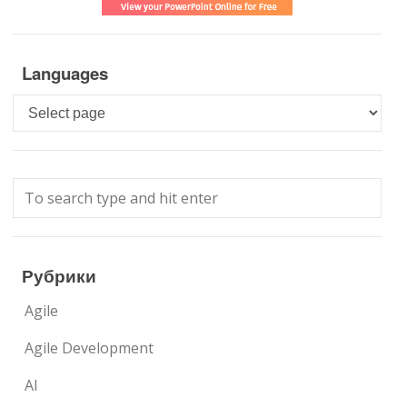
Languages
Languages
Рубрики
Agile
Agile Development
AI