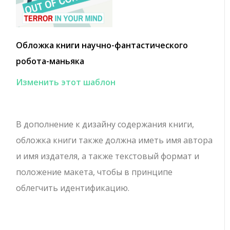
Обложка книги научно-фантастического
робота-маньяка
Изменить этот шаблон
В дополнение к дизайну содержания книги,
обложка книги также должна иметь имя автора
и имя издателя, а также текстовый формат и
положение макета, чтобы в принципе
облегчить идентификацию.