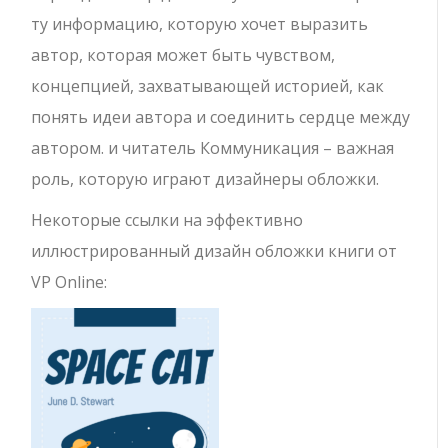
ту информацию, которую хочет выразить
автор, которая может быть чувством,
концепцией, захватывающей историей, как
понять идеи автора и соединить сердце между
автором. и читатель Коммуникация – важная
роль, которую играют дизайнеры обложки.
Некоторые ссылки на эффективно
иллюстрированный дизайн обложки книги от
VP Online: