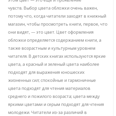
этом цвет — это еще и проявление
чувств. Выбор цвета обложки очень важен,
потому что, когда читатели заходят в книжный
магазин, чтобы просмотреть книги, первое, что
они видят, — это цвет. Цвет оформления
обложки определяется содержанием книги, а
также возрастным и культурным уровнем
читателя. В детских книгах используются яркие
цвета, а красный и зеленый цвета наиболее
подходят для выражения юношеских
жизненных сил; спокойные и гармоничные
цвета подходят для чтения материалов
среднего и пожилого возраста; цвета между
яркими цветами и серым подходят для чтения
молодежи. Читатели из-за различий в