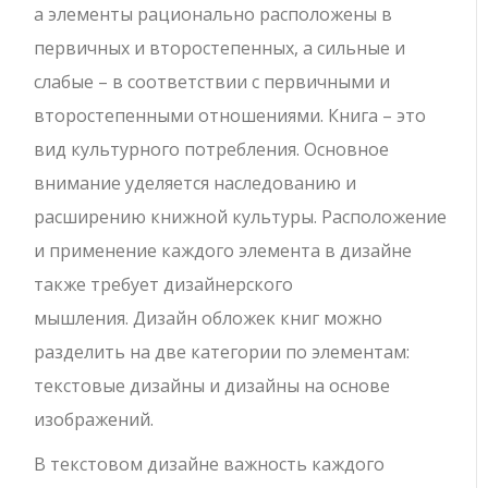
а элементы рационально расположены в
первичных и второстепенных, а сильные и
слабые – в соответствии с первичными и
второстепенными отношениями. Книга – это
вид культурного потребления. Основное
внимание уделяется наследованию и
расширению книжной культуры. Расположение
и применение каждого элемента в дизайне
также требует дизайнерского
мышления. Дизайн обложек книг можно
разделить на две категории по элементам:
текстовые дизайны и дизайны на основе
изображений.
В текстовом дизайне важность каждого