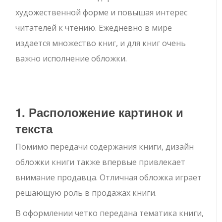
художественной форме и повышая интерес
читателей к чтению. Ежедневно в мире
издается множество книг, и для книг очень
важно исполнение обложки.
1. Расположение картинок и
текста
Помимо передачи содержания книги, дизайн
обложки книги также впервые привлекает
внимание продавца. Отличная обложка играет
решающую роль в продажах книги.
В оформлении четко передана тематика книги,