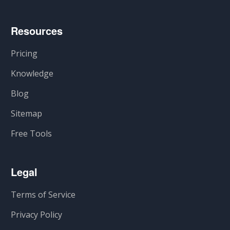
Resources
Pricing
Knowledge
Blog
Sitemap
Free Tools
Legal
Terms of Service
Privacy Policy