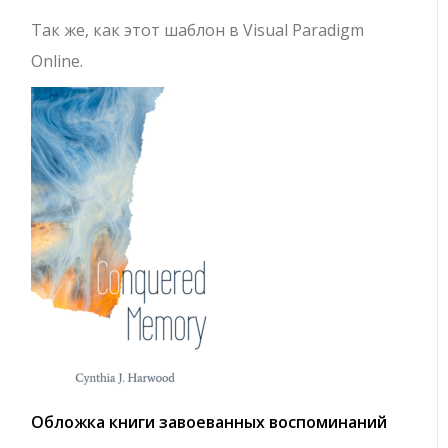
Так же, как этот шаблон в Visual Paradigm
Online.
Обложка книги завоеванных воспоминаний