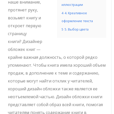
наше внимание,
иллюстрации
протянет руку,
4
4. Креативное
возьмет книгу и
оформление текста
откроет первую
5
5. Выбор цвета
страницу
книги? Дизайнер
обложек книг —
крайне важная должность, о которой редко
упоминают. Чтобы книга имела хороший объем
продаж, в дополнение к теме и содержанию,
которые могут найти отклик у читателей,
хороший дизайн обложки также является ее
неотъемлемой частью. Дизайн обложки книги
представляет собой образ всей книги, помогая
читателям понять содержание книги в