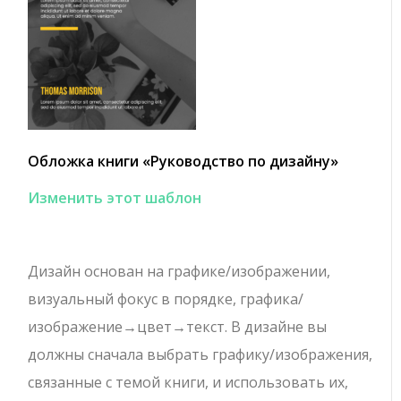
Обложка книги «Руководство по дизайну»
Изменить этот шаблон
Дизайн основан на графике/изображении,
визуальный фокус в порядке, графика/
изображение→цвет→текст. В дизайне вы
должны сначала выбрать графику/изображения,
связанные с темой книги, и использовать их,