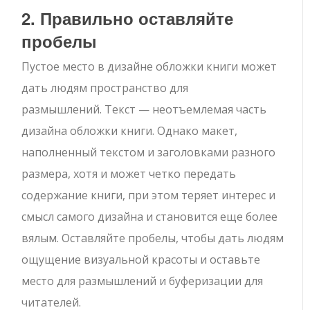
2. Правильно оставляйте
пробелы
Пустое место в дизайне обложки книги может
дать людям пространство для
размышлений. Текст — неотъемлемая часть
дизайна обложки книги. Однако макет,
наполненный текстом и заголовками разного
размера, хотя и может четко передать
содержание книги, при этом теряет интерес и
смысл самого дизайна и становится еще более
вялым. Оставляйте пробелы, чтобы дать людям
ощущение визуальной красоты и оставьте
место для размышлений и буферизации для
читателей.