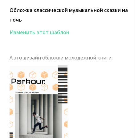
Обложка классической музыкальной сказки на
ночь
Изменить этот шаблон
А это дизайн обложки молодежной книги: