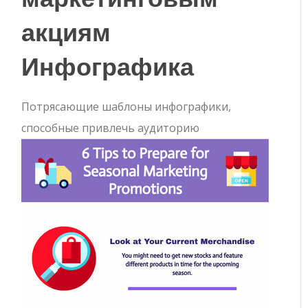
акциям ​
Инфографика
Потрясающие шаблоны инфографики,
способные привлечь аудиторию