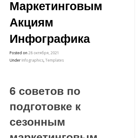
Маркетинговым
Акциям ​
Инфографика
Posted on
28 октября, 2021
Under
Infographics
,
Templates
6 советов по
подготовке к
сезонным
маркетинговым