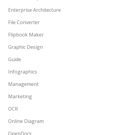
Enterprise Architecture
File Converter
Flipbook Maker
Graphic Design
Guide
Infographics
Management
Marketing
OCR
Online Diagram
OpenDocs