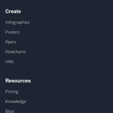
Create
Infographics
Posters
Flyers
Flowcharts
UML
Resources
Pricing
Knowledge
Blog