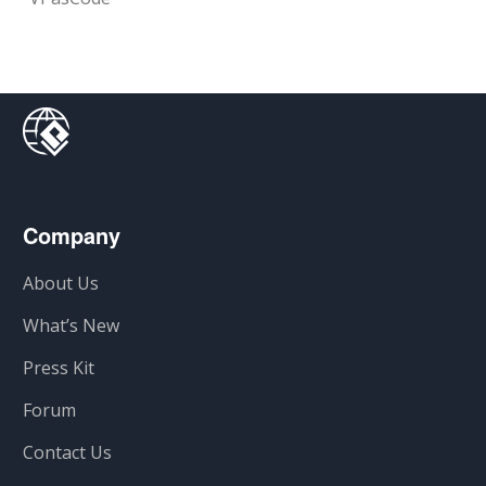
Company
About Us
What’s New
Press Kit
Forum
Contact Us